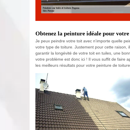
Obtenez la peinture idéale pour votre 
Je peux peindre votre toit avec n'importe quelle pein
votre type de toiture. Justement pour cette raison, i
garantir la longévité de votre toit en tuiles, une b
votre problème est donc ici ! Il vous suffit de fair
les meilleurs résultats pour votre peinture de toiture