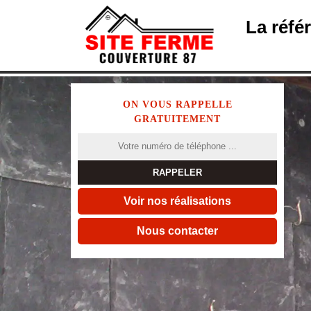
La réfé
ON VOUS RAPPELLE
GRATUITEMENT
Voir nos réalisations
Nous contacter