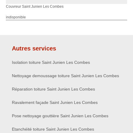
Couvreur Saint Junien Les Combes
indisponible
Autres services
Isolation toiture Saint Junien Les Combes
Nettoyage demoussage toiture Saint Junien Les Combes
Réparation toiture Saint Junien Les Combes
Ravalement façade Saint Junien Les Combes
Pose nettoyage gouttière Saint Junien Les Combes
Etanchéité toiture Saint Junien Les Combes