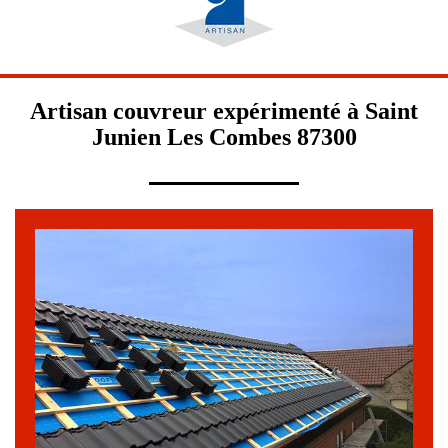
Artisan couvreur expérimenté à Saint
Junien Les Combes 87300