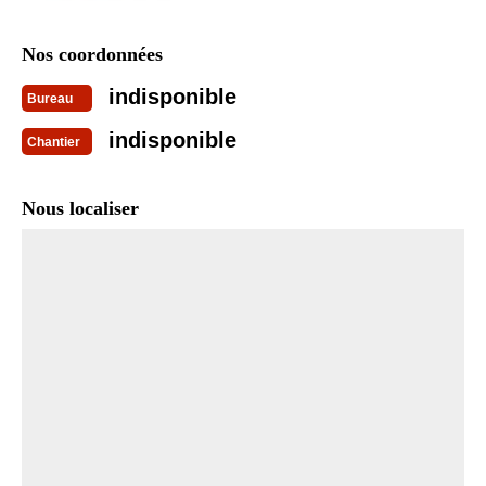
Nos coordonnées
indisponible
Bureau
indisponible
Chantier
Nous localiser