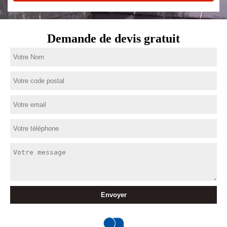
Demande de devis gratuit