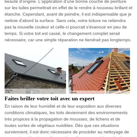
beauté d'origine. L'application d'une bonne couche de peinture
sur les tuiles permettrait en effet de le rendre à nouveau brillant et
étanche. Cependant, avant de peindre, il est indispensable que je
nettoie d'abord la surface. Sans cela, votre toiture ne retiendra
pas la nouvelle couleur et celle-ci pourrait s'évanouir en peu de
temps. Si votre toit est cassé, le changement complet serait
nécessaire, car une simple réparation ne tiendrait pas longtemps.
Faites briller votre toit avec un expert
En raison de leur humidité et de leur exposition aux diverses
conditions climatiques, les toits deviennent des environnements
très propices à la propagation de mousses, de lichens et de
toutes sortes de végétaux nuisibles. Dès que ces situations
surviennent, il est donc nécessaire de procéder au nettoyage de