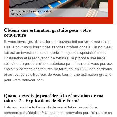
Obtenir une estimation gratuite pour votre
couverture
Si vous envisagez d'installer un nouveau toit sur votre maison, je
suis là pour vous fournir des services professionnels. Un nouveau
toit est un investissement important, et je suis spécialisé dans
l'installation et la rénovation de toitures. Je propose une large
sélection de produits et de matériaux parmi lesquels vous pouvez
choisir, y compris des toitures métalliques, en PVC, des bardeaux
et autres. Je suis heureux de vous fournir une estimation gratuite
pour votre nouveau toit.
Quand devrais-je procéder à la rénovation de ma
toiture ? - Explications de Site Fermé
Est-ce que votre toit a perdu de son éclat ou sa peinture
commence à s'écailler ? Une simple rénovation peut lui rendre sa