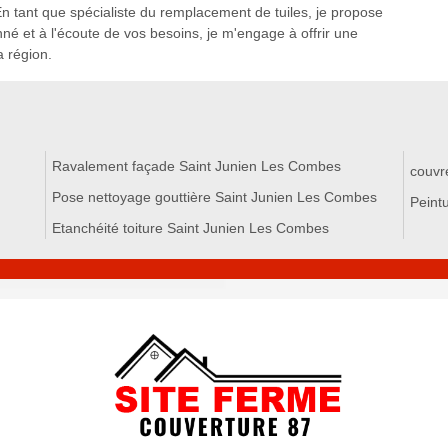
n tant que spécialiste du remplacement de tuiles, je propose
nné et à l'écoute de vos besoins, je m'engage à offrir une
a région.
Ravalement façade Saint Junien Les Combes
couvr
Pose nettoyage gouttière Saint Junien Les Combes
Peint
Etanchéité toiture Saint Junien Les Combes