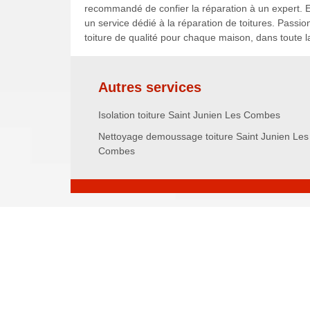
recommandé de confier la réparation à un expert. E
un service dédié à la réparation de toitures. Passio
toiture de qualité pour chaque maison, dans toute l
Autres services
Isolation toiture Saint Junien Les Combes
Nettoyage demoussage toiture Saint Junien Les
Combes