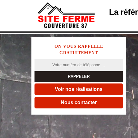
La réfé
ON VOUS RAPPELLE
GRATUITEMENT
Voir nos réalisations
Nous contacter