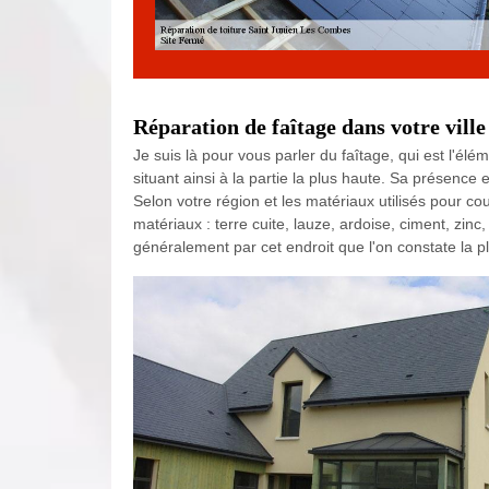
Réparation de faîtage dans votre ville
Je suis là pour vous parler du faîtage, qui est l'élé
situant ainsi à la partie la plus haute. Sa présence es
Selon votre région et les matériaux utilisés pour couv
matériaux : terre cuite, lauze, ardoise, ciment, zinc
généralement par cet endroit que l'on constate la plu