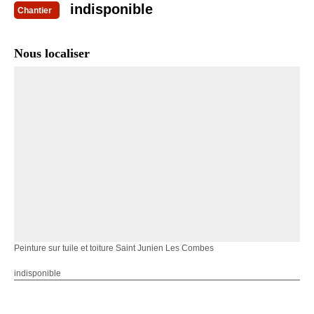
indisponible
Chantier
Nous localiser
Peinture sur tuile et toiture Saint Junien Les Combes
indisponible