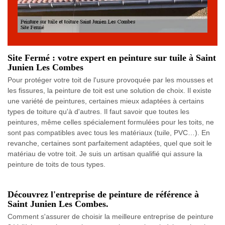
Site Fermé : votre expert en peinture sur tuile à Saint
Junien Les Combes
Pour protéger votre toit de l'usure provoquée par les mousses et
les fissures, la peinture de toit est une solution de choix. Il existe
une variété de peintures, certaines mieux adaptées à certains
types de toiture qu'à d'autres. Il faut savoir que toutes les
peintures, même celles spécialement formulées pour les toits, ne
sont pas compatibles avec tous les matériaux (tuile, PVC…). En
revanche, certaines sont parfaitement adaptées, quel que soit le
matériau de votre toit. Je suis un artisan qualifié qui assure la
peinture de toits de tous types.
Découvrez l'entreprise de peinture de référence à
Saint Junien Les Combes.
Comment s'assurer de choisir la meilleure entreprise de peinture