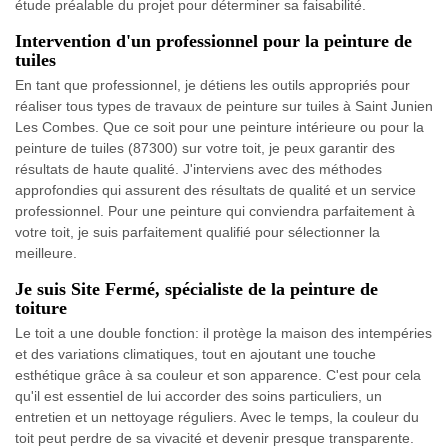
étude préalable du projet pour déterminer sa faisabilité.
Intervention d'un professionnel pour la peinture de
tuiles
En tant que professionnel, je détiens les outils appropriés pour
réaliser tous types de travaux de peinture sur tuiles à Saint Junien
Les Combes. Que ce soit pour une peinture intérieure ou pour la
peinture de tuiles (87300) sur votre toit, je peux garantir des
résultats de haute qualité. J'interviens avec des méthodes
approfondies qui assurent des résultats de qualité et un service
professionnel. Pour une peinture qui conviendra parfaitement à
votre toit, je suis parfaitement qualifié pour sélectionner la
meilleure.
Je suis Site Fermé, spécialiste de la peinture de
toiture
Le toit a une double fonction: il protège la maison des intempéries
et des variations climatiques, tout en ajoutant une touche
esthétique grâce à sa couleur et son apparence. C'est pour cela
qu'il est essentiel de lui accorder des soins particuliers, un
entretien et un nettoyage réguliers. Avec le temps, la couleur du
toit peut perdre de sa vivacité et devenir presque transparente.