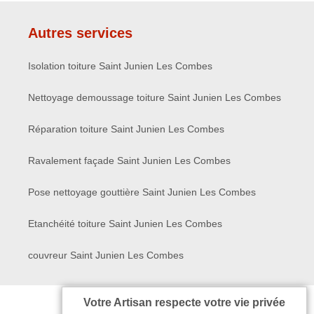
Autres services
Isolation toiture Saint Junien Les Combes
Nettoyage demoussage toiture Saint Junien Les Combes
Réparation toiture Saint Junien Les Combes
Ravalement façade Saint Junien Les Combes
Pose nettoyage gouttière Saint Junien Les Combes
Etanchéité toiture Saint Junien Les Combes
couvreur Saint Junien Les Combes
Votre Artisan respecte votre vie privée