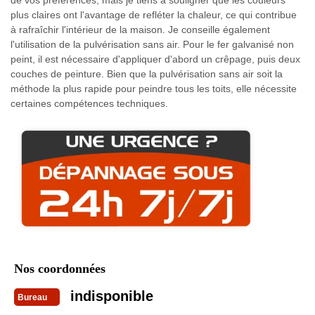
plus claires ont l'avantage de refléter la chaleur, ce qui contribue
à rafraîchir l'intérieur de la maison. Je conseille également
l'utilisation de la pulvérisation sans air. Pour le fer galvanisé non
peint, il est nécessaire d'appliquer d'abord un crêpage, puis deux
couches de peinture. Bien que la pulvérisation sans air soit la
méthode la plus rapide pour peindre tous les toits, elle nécessite
certaines compétences techniques.
Nos coordonnées
indisponible
Bureau