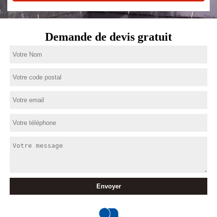
Demande de devis gratuit