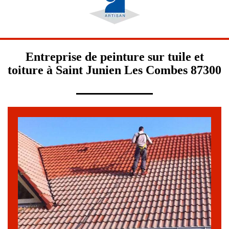
Entreprise de peinture sur tuile et
toiture à Saint Junien Les Combes 87300