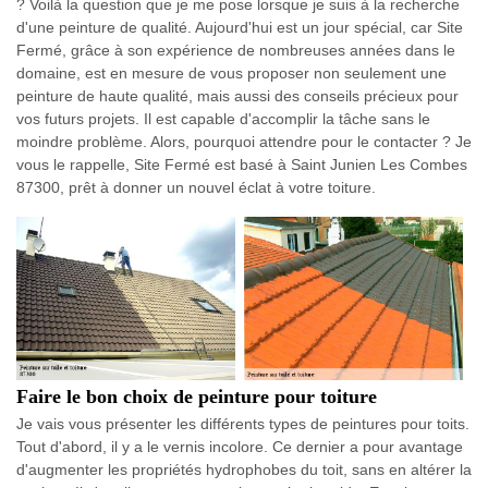
? Voilà la question que je me pose lorsque je suis à la recherche
d'une peinture de qualité. Aujourd'hui est un jour spécial, car Site
Fermé, grâce à son expérience de nombreuses années dans le
domaine, est en mesure de vous proposer non seulement une
peinture de haute qualité, mais aussi des conseils précieux pour
vos futurs projets. Il est capable d'accomplir la tâche sans le
moindre problème. Alors, pourquoi attendre pour le contacter ? Je
vous le rappelle, Site Fermé est basé à Saint Junien Les Combes
87300, prêt à donner un nouvel éclat à votre toiture.
Faire le bon choix de peinture pour toiture
Je vais vous présenter les différents types de peintures pour toits.
Tout d'abord, il y a le vernis incolore. Ce dernier a pour avantage
d'augmenter les propriétés hydrophobes du toit, sans en altérer la