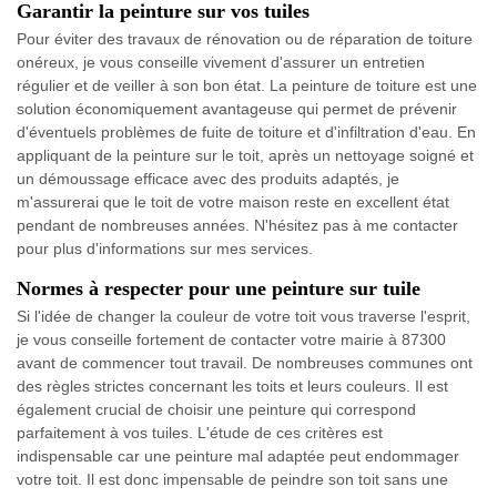
Garantir la peinture sur vos tuiles
Pour éviter des travaux de rénovation ou de réparation de toiture
onéreux, je vous conseille vivement d'assurer un entretien
régulier et de veiller à son bon état. La peinture de toiture est une
solution économiquement avantageuse qui permet de prévenir
d'éventuels problèmes de fuite de toiture et d'infiltration d'eau. En
appliquant de la peinture sur le toit, après un nettoyage soigné et
un démoussage efficace avec des produits adaptés, je
m'assurerai que le toit de votre maison reste en excellent état
pendant de nombreuses années. N'hésitez pas à me contacter
pour plus d'informations sur mes services.
Normes à respecter pour une peinture sur tuile
Si l'idée de changer la couleur de votre toit vous traverse l'esprit,
je vous conseille fortement de contacter votre mairie à 87300
avant de commencer tout travail. De nombreuses communes ont
des règles strictes concernant les toits et leurs couleurs. Il est
également crucial de choisir une peinture qui correspond
parfaitement à vos tuiles. L'étude de ces critères est
indispensable car une peinture mal adaptée peut endommager
votre toit. Il est donc impensable de peindre son toit sans une