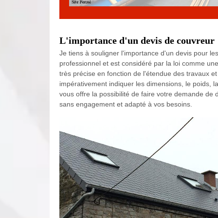
L'importance d'un devis de couvreur
Je tiens à souligner l'importance d'un devis pour les 
professionnel et est considéré par la loi comme une
très précise en fonction de l'étendue des travaux et
impérativement indiquer les dimensions, le poids, la
vous offre la possibilité de faire votre demande de d
sans engagement et adapté à vos besoins.