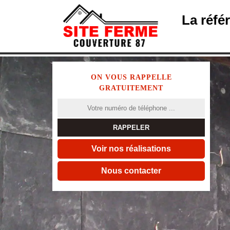
La réfé
ON VOUS RAPPELLE
GRATUITEMENT
Voir nos réalisations
Nous contacter