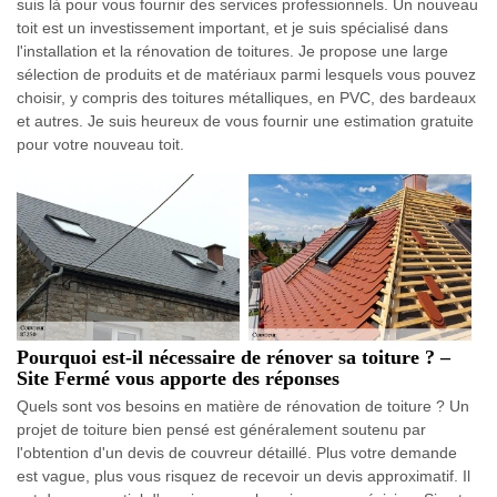
suis là pour vous fournir des services professionnels. Un nouveau
toit est un investissement important, et je suis spécialisé dans
l'installation et la rénovation de toitures. Je propose une large
sélection de produits et de matériaux parmi lesquels vous pouvez
choisir, y compris des toitures métalliques, en PVC, des bardeaux
et autres. Je suis heureux de vous fournir une estimation gratuite
pour votre nouveau toit.
Pourquoi est-il nécessaire de rénover sa toiture ? –
Site Fermé vous apporte des réponses
Quels sont vos besoins en matière de rénovation de toiture ? Un
projet de toiture bien pensé est généralement soutenu par
l'obtention d'un devis de couvreur détaillé. Plus votre demande
est vague, plus vous risquez de recevoir un devis approximatif. Il