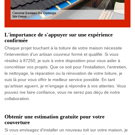
L'importance de s'appuyer sur une expérience
confirmée
Chaque projet touchant à la toiture de votre maison nécessite
l'intervention d'un artisan couvreur formé et qualifié. Si vous
résidez à 87250, je suis à votre disposition pour vous aider à
concrétiser vos projets. Que ce soit pour l'installation, l'entretien,
le nettoyage, la réparation ou la rénovation de votre toiture, je
suis là pour vous offrir le meilleur service possible. En tant
qu'artisan aguerri, je m'engage à répondre à vos attentes. Vous
pouvez me faire confiance, vous ne serez pas déçu de notre
collaboration.
Obtenir une estimation gratuite pour votre
couverture
Si vous envisagez d'installer un nouveau toit sur votre maison, je