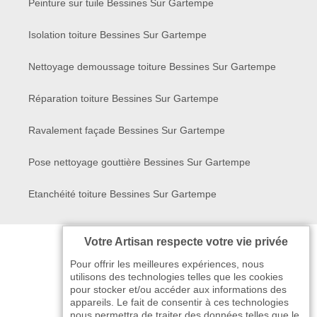
Peinture sur tuile Bessines Sur Gartempe
Isolation toiture Bessines Sur Gartempe
Nettoyage demoussage toiture Bessines Sur Gartempe
Réparation toiture Bessines Sur Gartempe
Ravalement façade Bessines Sur Gartempe
Pose nettoyage gouttière Bessines Sur Gartempe
Etanchéité toiture Bessines Sur Gartempe
Votre Artisan respecte votre vie privée
Pour offrir les meilleures expériences, nous
utilisons des technologies telles que les cookies
pour stocker et/ou accéder aux informations des
appareils. Le fait de consentir à ces technologies
nous permettra de traiter des données telles que le