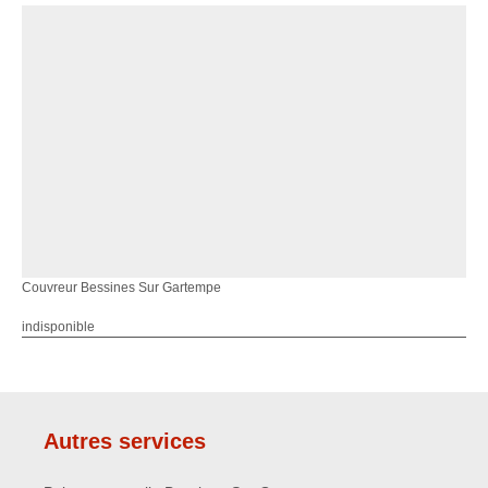
Couvreur Bessines Sur Gartempe
indisponible
Autres services