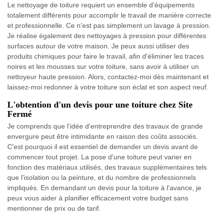
Le nettoyage de toiture requiert un ensemble d'équipements
totalement différents pour accomplir le travail de manière correcte
et professionnelle. Ce n'est pas simplement un lavage à pression.
Je réalise également des nettoyages à pression pour différentes
surfaces autour de votre maison. Je peux aussi utiliser des
produits chimiques pour faire le travail, afin d'éliminer les traces
noires et les mousses sur votre toiture, sans avoir à utiliser un
nettoyeur haute pression. Alors, contactez-moi dès maintenant et
laissez-moi redonner à votre toiture son éclat et son aspect neuf.
L'obtention d'un devis pour une toiture chez Site
Fermé
Je comprends que l'idée d'entreprendre des travaux de grande
envergure peut être intimidante en raison des coûts associés.
C'est pourquoi il est essentiel de demander un devis avant de
commencer tout projet. La pose d'une toiture peut varier en
fonction des matériaux utilisés, des travaux supplémentaires tels
que l'isolation ou la peinture, et du nombre de professionnels
impliqués. En demandant un devis pour la toiture à l'avance, je
peux vous aider à planifier efficacement votre budget sans
mentionner de prix ou de tarif.