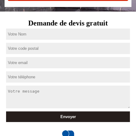
Demande de devis gratuit