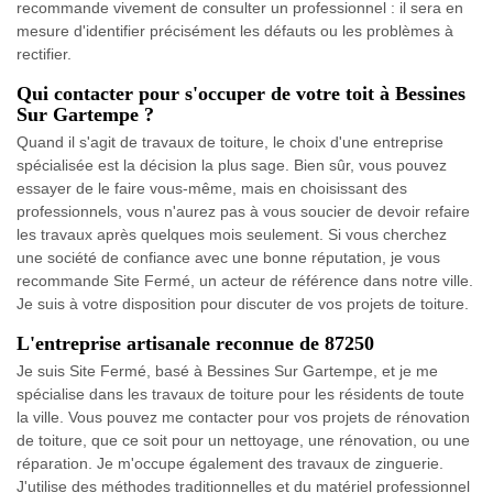
recommande vivement de consulter un professionnel : il sera en
mesure d'identifier précisément les défauts ou les problèmes à
rectifier.
Qui contacter pour s'occuper de votre toit à Bessines
Sur Gartempe ?
Quand il s'agit de travaux de toiture, le choix d'une entreprise
spécialisée est la décision la plus sage. Bien sûr, vous pouvez
essayer de le faire vous-même, mais en choisissant des
professionnels, vous n'aurez pas à vous soucier de devoir refaire
les travaux après quelques mois seulement. Si vous cherchez
une société de confiance avec une bonne réputation, je vous
recommande Site Fermé, un acteur de référence dans notre ville.
Je suis à votre disposition pour discuter de vos projets de toiture.
L'entreprise artisanale reconnue de 87250
Je suis Site Fermé, basé à Bessines Sur Gartempe, et je me
spécialise dans les travaux de toiture pour les résidents de toute
la ville. Vous pouvez me contacter pour vos projets de rénovation
de toiture, que ce soit pour un nettoyage, une rénovation, ou une
réparation. Je m'occupe également des travaux de zinguerie.
J'utilise des méthodes traditionnelles et du matériel professionnel