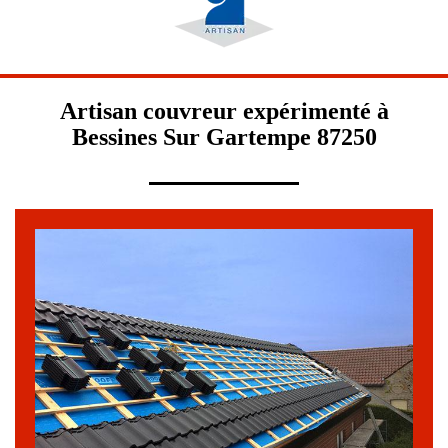
Artisan couvreur expérimenté à
Bessines Sur Gartempe 87250