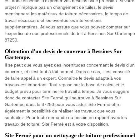
est donc essentiel d'exprimer vos besoins avec précision. Si votre
projet n'implique pas un changement de tuiles, le devis
mentionnera les matériaux de toiture nécessaires, le temps de
travail nécessaire et les éventuelles interventions
supplémentaires. Je vous assure que vous pouvez compter sur
l'expertise de nos professionnels du toit à Bessines Sur Gartempe
87250.
Obtention d'un devis de couvreur à Bessines Sur
Gartempe.
Il se peut que vous ayez des incertitudes concernant le devis d'un
couvreur, et c'est tout à fait normal. Dans ce cas, il est conseillé
de faire appel à un expert. Connaître le devis adapté à vos
travaux est important. Tout repose sur la base de calcul et le
budget prévu pour terminer le travail à temps. Je vous suggère
donc de contacter Site Fermé qui se trouve à Bessines Sur
Gartempe dans le 87250 pour vous aider. Site Fermé offre
également la possibilité de réaliser les travaux que vous
souhaitez. Pour toute demande ou besoin en rapport avec les
travaux de toiture, Site Fermé est à votre disposition.
Site Fermé pour un nettoyage de toiture professionnel