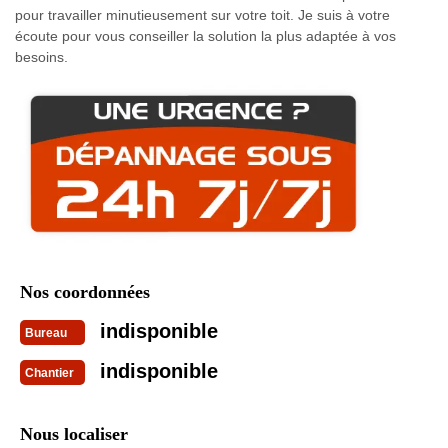
pour travailler minutieusement sur votre toit. Je suis à votre
écoute pour vous conseiller la solution la plus adaptée à vos
besoins.
Nos coordonnées
indisponible
Bureau
indisponible
Chantier
Nous localiser