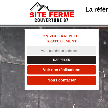
La réfé
ON VOUS RAPPELLE
GRATUITEMENT
Voir nos réalisations
Nous contacter