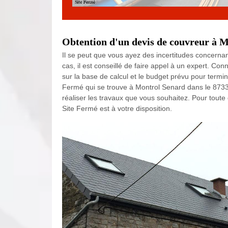
Obtention d'un devis de couvreur à M
Il se peut que vous ayez des incertitudes concernant
cas, il est conseillé de faire appel à un expert. Co
sur la base de calcul et le budget prévu pour termi
Fermé qui se trouve à Montrol Senard dans le 87330
réaliser les travaux que vous souhaitez. Pour toute
Site Fermé est à votre disposition.