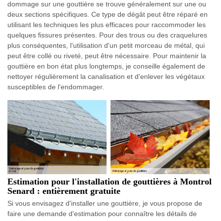
dommage sur une gouttière se trouve généralement sur une ou
deux sections spécifiques. Ce type de dégât peut être réparé en
utilisant les techniques les plus efficaces pour raccommoder les
quelques fissures présentes. Pour des trous ou des craquelures
plus conséquentes, l'utilisation d'un petit morceau de métal, qui
peut être collé ou riveté, peut être nécessaire. Pour maintenir la
gouttière en bon état plus longtemps, je conseille également de
nettoyer régulièrement la canalisation et d'enlever les végétaux
susceptibles de l'endommager.
Estimation pour l'installation de gouttières à Montrol
Senard : entièrement gratuite
Si vous envisagez d'installer une gouttière, je vous propose de
faire une demande d'estimation pour connaître les détails de