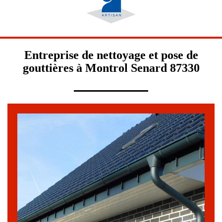
Entreprise de nettoyage et pose de
gouttières à Montrol Senard 87330