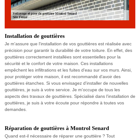
Installation de gouttières
Je m'assure que l'installation de vos gouttières est réalisée avec
précision pour garantir la durabilité de votre toiture. En effet, des
gouttières correctement installées sont essentielles pour la
sécurité et le confort de votre maison. Ces installations
empêchent les infiltrations et les fuites d'eau sur vos murs. Ainsi,
pour protéger votre maison, il est recommandé d'avoir des
gouttières étanches. Si vous envisagez d'installer de nouvelles
gouttières, je suis à votre service. Je m'occupe de tous les
aspects des travaux de gouttières. Spécialisé dans l'installation de
gouttières, je suis à votre écoute pour répondre à toutes vos
demandes.
Réparation de gouttières à Montrol Senard
Quand est-il nécessaire de réparer une gouttière ? Tout