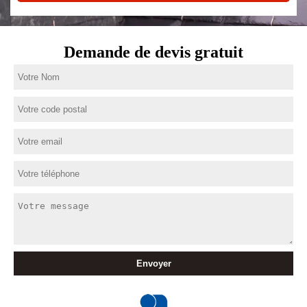
Demande de devis gratuit