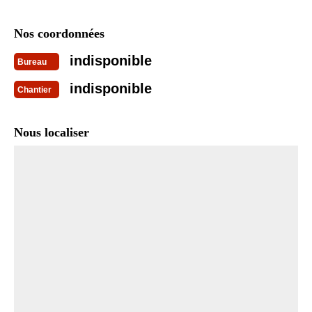
Nos coordonnées
indisponible
Bureau
indisponible
Chantier
Nous localiser