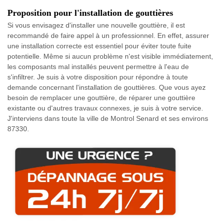
Proposition pour l'installation de gouttières
Si vous envisagez d'installer une nouvelle gouttière, il est
recommandé de faire appel à un professionnel. En effet, assurer
une installation correcte est essentiel pour éviter toute fuite
potentielle. Même si aucun problème n'est visible immédiatement,
les composants mal installés peuvent permettre à l'eau de
s'infiltrer. Je suis à votre disposition pour répondre à toute
demande concernant l'installation de gouttières. Que vous ayez
besoin de remplacer une gouttière, de réparer une gouttière
existante ou d'autres travaux connexes, je suis à votre service.
J'interviens dans toute la ville de Montrol Senard et ses environs
87330.