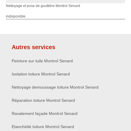
Nettoyage et pose de gouttière Montrol Senard
indisponible
Autres services
Peinture sur tuile Montrol Senard
Isolation toiture Montrol Senard
Nettoyage demoussage toiture Montrol Senard
Réparation toiture Montrol Senard
Ravalement façade Montrol Senard
Etanchéité toiture Montrol Senard