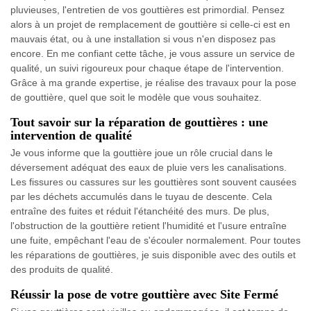
pluvieuses, l'entretien de vos gouttières est primordial. Pensez
alors à un projet de remplacement de gouttière si celle-ci est en
mauvais état, ou à une installation si vous n'en disposez pas
encore. En me confiant cette tâche, je vous assure un service de
qualité, un suivi rigoureux pour chaque étape de l'intervention.
Grâce à ma grande expertise, je réalise des travaux pour la pose
de gouttière, quel que soit le modèle que vous souhaitez.
Tout savoir sur la réparation de gouttières : une
intervention de qualité
Je vous informe que la gouttière joue un rôle crucial dans le
déversement adéquat des eaux de pluie vers les canalisations.
Les fissures ou cassures sur les gouttières sont souvent causées
par les déchets accumulés dans le tuyau de descente. Cela
entraîne des fuites et réduit l'étanchéité des murs. De plus,
l'obstruction de la gouttière retient l'humidité et l'usure entraîne
une fuite, empêchant l'eau de s'écouler normalement. Pour toutes
les réparations de gouttières, je suis disponible avec des outils et
des produits de qualité.
Réussir la pose de votre gouttière avec Site Fermé