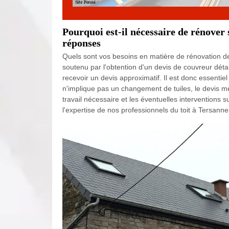
Pourquoi est-il nécessaire de rénover 
réponses
Quels sont vos besoins en matière de rénovation de
soutenu par l'obtention d'un devis de couvreur déta
recevoir un devis approximatif. Il est donc essentiel
n'implique pas un changement de tuiles, le devis m
travail nécessaire et les éventuelles intervention
l'expertise de nos professionnels du toit à Tersann