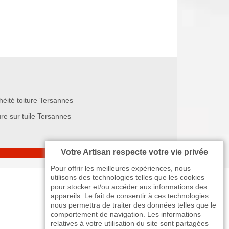
héité toiture Tersannes
re sur tuile Tersannes
Votre Artisan respecte votre vie privée
Pour offrir les meilleures expériences, nous
utilisons des technologies telles que les cookies
pour stocker et/ou accéder aux informations des
appareils. Le fait de consentir à ces technologies
nous permettra de traiter des données telles que le
comportement de navigation. Les informations
relatives à votre utilisation du site sont partagées