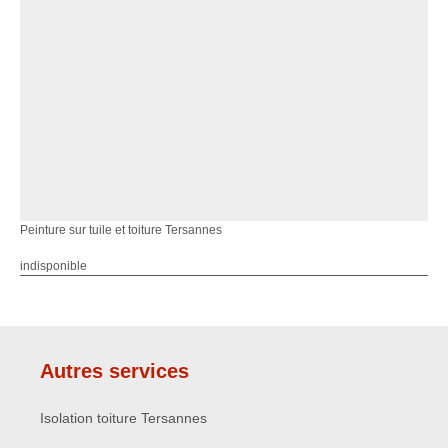
Peinture sur tuile et toiture Tersannes
indisponible
Autres services
Isolation toiture Tersannes