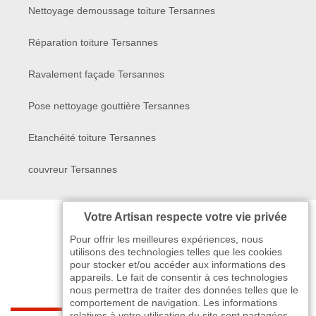
Nettoyage demoussage toiture Tersannes
Réparation toiture Tersannes
Ravalement façade Tersannes
Pose nettoyage gouttière Tersannes
Etanchéité toiture Tersannes
couvreur Tersannes
Votre Artisan respecte votre vie privée
Pour offrir les meilleures expériences, nous
utilisons des technologies telles que les cookies
pour stocker et/ou accéder aux informations des
appareils. Le fait de consentir à ces technologies
nous permettra de traiter des données telles que le
comportement de navigation. Les informations
relatives à votre utilisation du site sont partagées