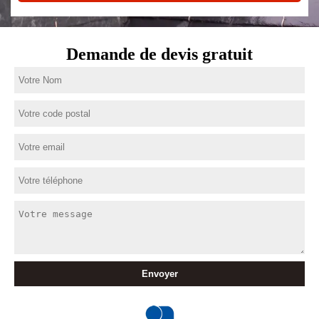
Demande de devis gratuit