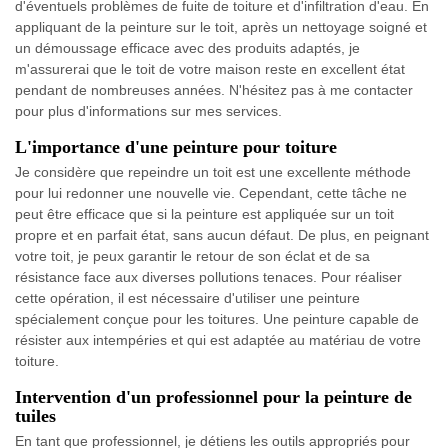
d'éventuels problèmes de fuite de toiture et d'infiltration d'eau. En
appliquant de la peinture sur le toit, après un nettoyage soigné et
un démoussage efficace avec des produits adaptés, je
m'assurerai que le toit de votre maison reste en excellent état
pendant de nombreuses années. N'hésitez pas à me contacter
pour plus d'informations sur mes services.
L'importance d'une peinture pour toiture
Je considère que repeindre un toit est une excellente méthode
pour lui redonner une nouvelle vie. Cependant, cette tâche ne
peut être efficace que si la peinture est appliquée sur un toit
propre et en parfait état, sans aucun défaut. De plus, en peignant
votre toit, je peux garantir le retour de son éclat et de sa
résistance face aux diverses pollutions tenaces. Pour réaliser
cette opération, il est nécessaire d'utiliser une peinture
spécialement conçue pour les toitures. Une peinture capable de
résister aux intempéries et qui est adaptée au matériau de votre
toiture.
Intervention d'un professionnel pour la peinture de
tuiles
En tant que professionnel, je détiens les outils appropriés pour