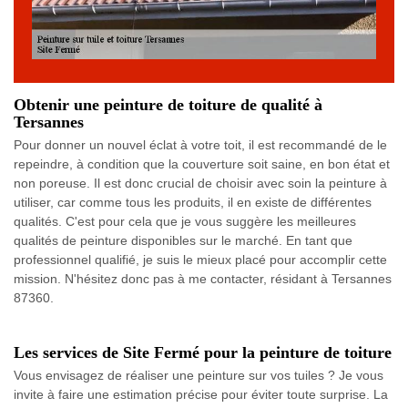
Obtenir une peinture de toiture de qualité à
Tersannes
Pour donner un nouvel éclat à votre toit, il est recommandé de le
repeindre, à condition que la couverture soit saine, en bon état et
non poreuse. Il est donc crucial de choisir avec soin la peinture à
utiliser, car comme tous les produits, il en existe de différentes
qualités. C'est pour cela que je vous suggère les meilleures
qualités de peinture disponibles sur le marché. En tant que
professionnel qualifié, je suis le mieux placé pour accomplir cette
mission. N'hésitez donc pas à me contacter, résidant à Tersannes
87360.
Les services de Site Fermé pour la peinture de toiture
Vous envisagez de réaliser une peinture sur vos tuiles ? Je vous
invite à faire une estimation précise pour éviter toute surprise. La