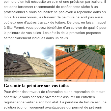
peinture d'un toit nécessite un soin et une précision particuliers, il
est donc fortement recommandé de confier cette tâche à un
professionnel si vous souhaitez ne pas avoir à repeindre dans six
mois. Rassurez-vous, les travaux de peinture ne sont pas aussi
coûteux que d'autres travaux de toiture. De plus, en faisant appel
à Site Fermé, vous pouvez bénéficier d'un service de qualité pour
la peinture de vos tuiles. Les détails de la prestation proposée
seront clairement indiqués dans un devis.
Garantir la peinture sur vos tuiles
Pour éviter des travaux de rénovation ou de réparation de toiture
onéreux, je vous conseille vivement d'assurer un entretien
régulier et de veiller à son bon état. La peinture de toiture est une
solution économiquement avantageuse qui permet de prévenir