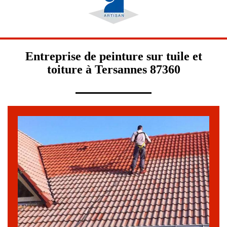
Entreprise de peinture sur tuile et
toiture à Tersannes 87360