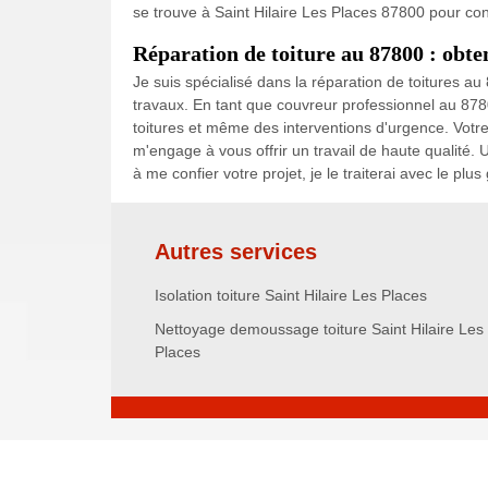
se trouve à Saint Hilaire Les Places 87800 pour conf
Réparation de toiture au 87800 : obte
Je suis spécialisé dans la réparation de toitures au
travaux. En tant que couvreur professionnel au 878
toitures et même des interventions d'urgence. Votre 
m'engage à vous offrir un travail de haute qualité. U
à me confier votre projet, je le traiterai avec le plus
Autres services
Isolation toiture Saint Hilaire Les Places
Nettoyage demoussage toiture Saint Hilaire Les
Places