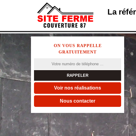
La réfé
ON VOUS RAPPELLE
GRATUITEMENT
Voir nos réalisations
Nous contacter