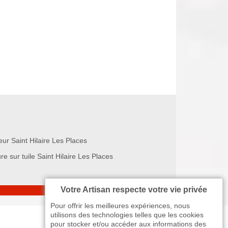
ur Saint Hilaire Les Places
re sur tuile Saint Hilaire Les Places
Votre Artisan respecte votre vie privée
Pour offrir les meilleures expériences, nous
utilisons des technologies telles que les cookies
pour stocker et/ou accéder aux informations des