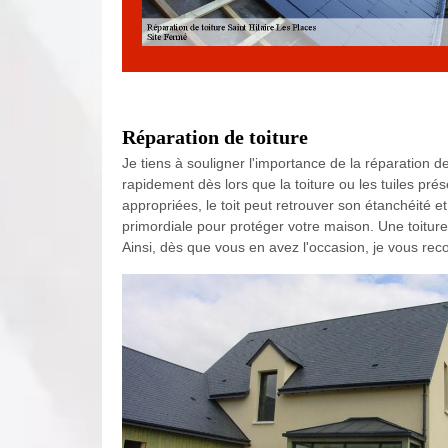
Réparation de toiture
Je tiens à souligner l'importance de la réparation de t
rapidement dès lors que la toiture ou les tuiles p
appropriées, le toit peut retrouver son étanchéité et 
primordiale pour protéger votre maison. Une toiture 
Ainsi, dès que vous en avez l'occasion, je vous r