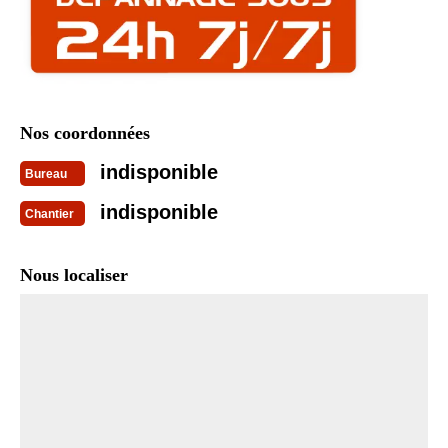
Nos coordonnées
indisponible
Bureau
indisponible
Chantier
Nous localiser