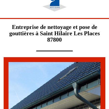
Entreprise de nettoyage et pose de
gouttières à Saint Hilaire Les Places
87800