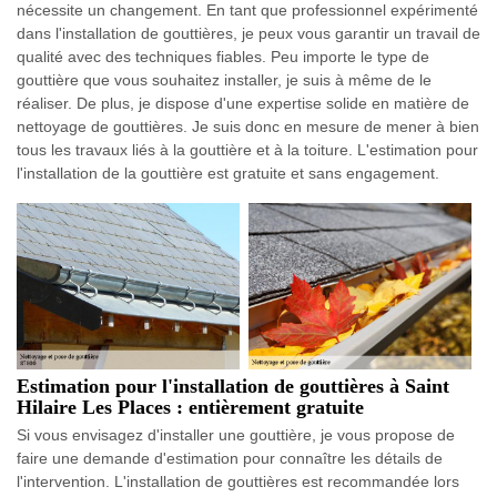
nécessite un changement. En tant que professionnel expérimenté
dans l'installation de gouttières, je peux vous garantir un travail de
qualité avec des techniques fiables. Peu importe le type de
gouttière que vous souhaitez installer, je suis à même de le
réaliser. De plus, je dispose d'une expertise solide en matière de
nettoyage de gouttières. Je suis donc en mesure de mener à bien
tous les travaux liés à la gouttière et à la toiture. L'estimation pour
l'installation de la gouttière est gratuite et sans engagement.
Estimation pour l'installation de gouttières à Saint
Hilaire Les Places : entièrement gratuite
Si vous envisagez d'installer une gouttière, je vous propose de
faire une demande d'estimation pour connaître les détails de
l'intervention. L'installation de gouttières est recommandée lors