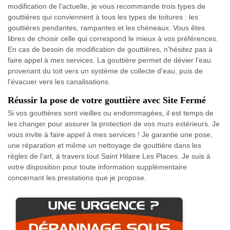
modification de l'actuelle, je vous recommande trois types de
gouttières qui conviennent à tous les types de toitures : les
gouttières pendantes, rampantes et les chéneaux. Vous êtes
libres de choisir celle qui correspond le mieux à vos préférences.
En cas de besoin de modification de gouttières, n'hésitez pas à
faire appel à mes services. La gouttière permet de dévier l'eau
provenant du toit vers un système de collecte d'eau, puis de
l'évacuer vers les canalisations.
Réussir la pose de votre gouttière avec Site Fermé
Si vos gouttières sont vieilles ou endommagées, il est temps de
les changer pour assurer la protection de vos murs extérieurs. Je
vous invite à faire appel à mes services ! Je garantie une pose,
une réparation et même un nettoyage de gouttière dans les
règles de l'art, à travers tout Saint Hilaire Les Places. Je suis à
votre disposition pour toute information supplémentaire
concernant les prestations que je propose.