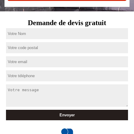
Demande de devis gratuit