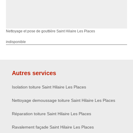
Nettoyage et pose de gouttière Saint Hilaire Les Places
indisponible
Autres services
Isolation toiture Saint Hilaire Les Places
Nettoyage demoussage toiture Saint Hilaire Les Places
Réparation toiture Saint Hilaire Les Places
Ravalement façade Saint Hilaire Les Places