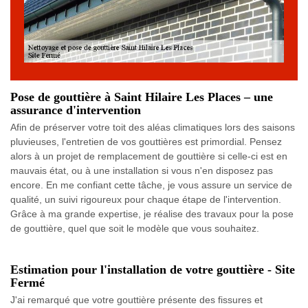
Pose de gouttière à Saint Hilaire Les Places – une
assurance d'intervention
Afin de préserver votre toit des aléas climatiques lors des saisons
pluvieuses, l'entretien de vos gouttières est primordial. Pensez
alors à un projet de remplacement de gouttière si celle-ci est en
mauvais état, ou à une installation si vous n'en disposez pas
encore. En me confiant cette tâche, je vous assure un service de
qualité, un suivi rigoureux pour chaque étape de l'intervention.
Grâce à ma grande expertise, je réalise des travaux pour la pose
de gouttière, quel que soit le modèle que vous souhaitez.
Estimation pour l'installation de votre gouttière - Site
Fermé
J'ai remarqué que votre gouttière présente des fissures et