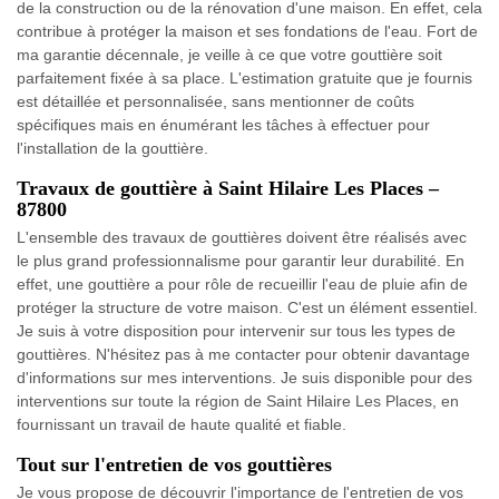
de la construction ou de la rénovation d'une maison. En effet, cela
contribue à protéger la maison et ses fondations de l'eau. Fort de
ma garantie décennale, je veille à ce que votre gouttière soit
parfaitement fixée à sa place. L'estimation gratuite que je fournis
est détaillée et personnalisée, sans mentionner de coûts
spécifiques mais en énumérant les tâches à effectuer pour
l'installation de la gouttière.
Travaux de gouttière à Saint Hilaire Les Places –
87800
L'ensemble des travaux de gouttières doivent être réalisés avec
le plus grand professionnalisme pour garantir leur durabilité. En
effet, une gouttière a pour rôle de recueillir l'eau de pluie afin de
protéger la structure de votre maison. C'est un élément essentiel.
Je suis à votre disposition pour intervenir sur tous les types de
gouttières. N'hésitez pas à me contacter pour obtenir davantage
d'informations sur mes interventions. Je suis disponible pour des
interventions sur toute la région de Saint Hilaire Les Places, en
fournissant un travail de haute qualité et fiable.
Tout sur l'entretien de vos gouttières
Je vous propose de découvrir l'importance de l'entretien de vos