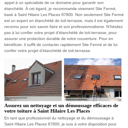
appel à un spécialiste de ce domaine pour garantir son
étanchéité. À cet égard, je recommande vivement Site Fermé,
basé à Saint Hilaire Les Places 87800. Non seulement Site Fermé
est un expert en étanchéité de toit-terrasse, mais il est également
reconnu pour son savoir-faire et son professionnalisme. N'hésitez
pas à lui confier votre projet d'étanchéité de toit-terrasse, pour
assurer une protection durable de votre couverture. Pour en
bénéficier, il suffit de contacter rapidement Site Fermé et de lui
confier votre projet d'étanchéité de toit-terrasse.
Assurez un nettoyage et un démoussage efficaces de
votre toiture à Saint Hilaire Les Places
En tant que professionnel du nettoyage et du démoussage à
Saint Hilaire Les Places 87800, je suis à votre disposition pour