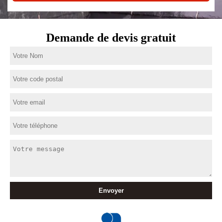
Demande de devis gratuit