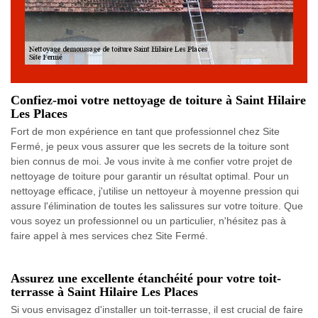
Confiez-moi votre nettoyage de toiture à Saint Hilaire
Les Places
Fort de mon expérience en tant que professionnel chez Site
Fermé, je peux vous assurer que les secrets de la toiture sont
bien connus de moi. Je vous invite à me confier votre projet de
nettoyage de toiture pour garantir un résultat optimal. Pour un
nettoyage efficace, j'utilise un nettoyeur à moyenne pression qui
assure l'élimination de toutes les salissures sur votre toiture. Que
vous soyez un professionnel ou un particulier, n'hésitez pas à
faire appel à mes services chez Site Fermé.
Assurez une excellente étanchéité pour votre toit-
terrasse à Saint Hilaire Les Places
Si vous envisagez d'installer un toit-terrasse, il est crucial de faire