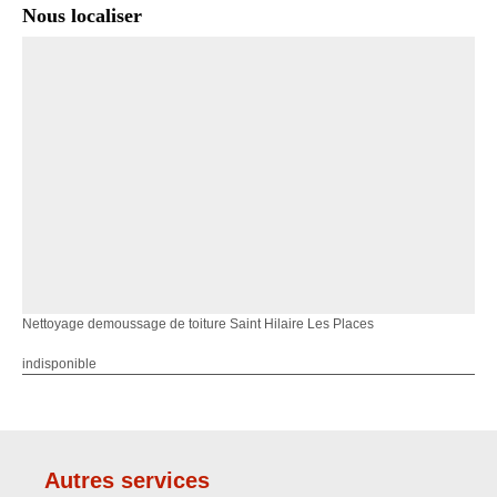
Nous localiser
Nettoyage demoussage de toiture Saint Hilaire Les Places
indisponible
Autres services