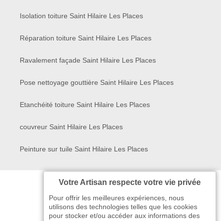
Isolation toiture Saint Hilaire Les Places
Réparation toiture Saint Hilaire Les Places
Ravalement façade Saint Hilaire Les Places
Pose nettoyage gouttière Saint Hilaire Les Places
Etanchéité toiture Saint Hilaire Les Places
couvreur Saint Hilaire Les Places
Peinture sur tuile Saint Hilaire Les Places
Votre Artisan respecte votre vie privée
Pour offrir les meilleures expériences, nous
utilisons des technologies telles que les cookies
pour stocker et/ou accéder aux informations des