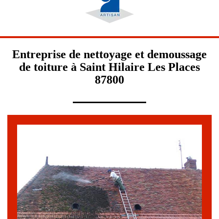
Entreprise de nettoyage et demoussage
de toiture à Saint Hilaire Les Places
87800