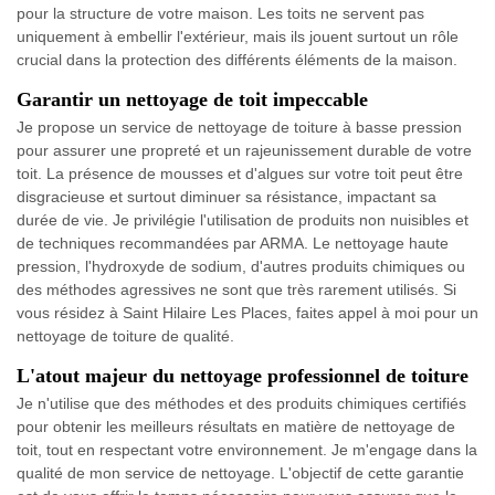
pour la structure de votre maison. Les toits ne servent pas
uniquement à embellir l'extérieur, mais ils jouent surtout un rôle
crucial dans la protection des différents éléments de la maison.
Garantir un nettoyage de toit impeccable
Je propose un service de nettoyage de toiture à basse pression
pour assurer une propreté et un rajeunissement durable de votre
toit. La présence de mousses et d'algues sur votre toit peut être
disgracieuse et surtout diminuer sa résistance, impactant sa
durée de vie. Je privilégie l'utilisation de produits non nuisibles et
de techniques recommandées par ARMA. Le nettoyage haute
pression, l'hydroxyde de sodium, d'autres produits chimiques ou
des méthodes agressives ne sont que très rarement utilisés. Si
vous résidez à Saint Hilaire Les Places, faites appel à moi pour un
nettoyage de toiture de qualité.
L'atout majeur du nettoyage professionnel de toiture
Je n'utilise que des méthodes et des produits chimiques certifiés
pour obtenir les meilleurs résultats en matière de nettoyage de
toit, tout en respectant votre environnement. Je m'engage dans la
qualité de mon service de nettoyage. L'objectif de cette garantie