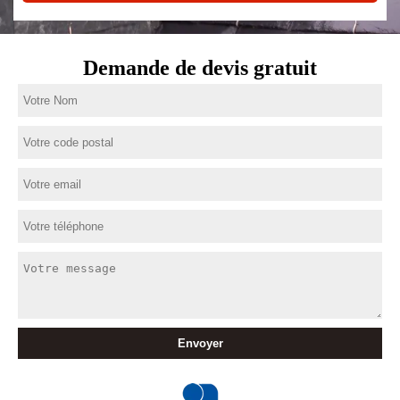
Demande de devis gratuit