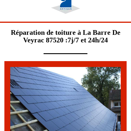
Réparation de toiture à La Barre De
Veyrac 87520 :7j/7 et 24h/24