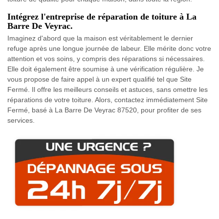
Intégrez l'entreprise de réparation de toiture à La
Barre De Veyrac.
Imaginez d'abord que la maison est véritablement le dernier
refuge après une longue journée de labeur. Elle mérite donc votre
attention et vos soins, y compris des réparations si nécessaires.
Elle doit également être soumise à une vérification régulière. Je
vous propose de faire appel à un expert qualifié tel que Site
Fermé. Il offre les meilleurs conseils et astuces, sans omettre les
réparations de votre toiture. Alors, contactez immédiatement Site
Fermé, basé à La Barre De Veyrac 87520, pour profiter de ses
services.