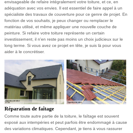
envisageable de refaire intégralement votre toiture, et ce, en
adéquation avec vos envies. Il est essentiel de faire appel à un
spécialiste des travaux de couverture pour ce genre de projet. En
fonction de vos souhaits, je peux changer ou remplacer le
matériau utilisé, et même appliquer une nouvelle couche de
peinture. Si refaire votre toiture représente un certain
investissement, il n'en reste pas moins un choix judicieux sur le
long terme. Si vous avez ce projet en tête, je suis là pour vous
aider à le concrétiser.
Réparation de faîtage
Comme toute autre partie de la toiture, le faîtage est souvent
exposé aux intempéries et peut parfois être endommagé à cause
des variations climatiques. Cependant, je tiens à vous rassurer