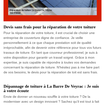
Devis sans frais pour la réparation de votre toiture
Pour la réparation de votre toiture, il est crucial de choisir une
entreprise de couverture digne de confiance. Je veille
personnellement à ce que chaque prestation soit de qualité
irréprochable, afin de devenir votre référence pour tous vos futurs
travaux de toiture. En tant que couvreur professionnel, je suis à
votre disposition pour garantir un travail soigné. Grâce à mon
expertise, je suis capable de répondre à toutes vos demandes
concernant la réparation de toiture. N'hésitez pas à me faire part
de vos besoins, le devis pour la réparation de toit est sans frais.
Dépannage de toiture à La Barre De Veyrac : Je suis
à votre écoute
Envie de donner un nouveau souffle à votre toiture ? De la
moderniser avec un design innovant ? Sachez qu'il est tout à fait