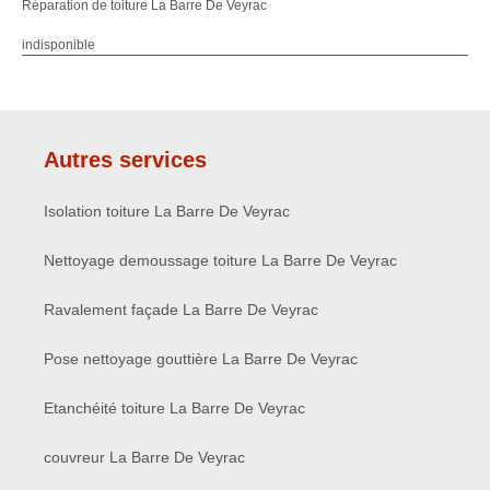
Réparation de toiture La Barre De Veyrac
indisponible
Autres services
Isolation toiture La Barre De Veyrac
Nettoyage demoussage toiture La Barre De Veyrac
Ravalement façade La Barre De Veyrac
Pose nettoyage gouttière La Barre De Veyrac
Etanchéité toiture La Barre De Veyrac
couvreur La Barre De Veyrac