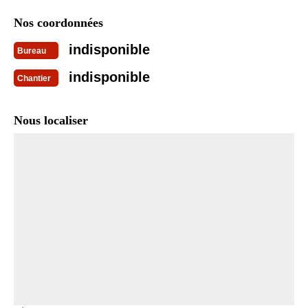
Nos coordonnées
indisponible
Bureau
indisponible
Chantier
Nous localiser