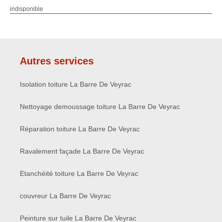
indisponible
Autres services
Isolation toiture La Barre De Veyrac
Nettoyage demoussage toiture La Barre De Veyrac
Réparation toiture La Barre De Veyrac
Ravalement façade La Barre De Veyrac
Etanchéité toiture La Barre De Veyrac
couvreur La Barre De Veyrac
Peinture sur tuile La Barre De Veyrac