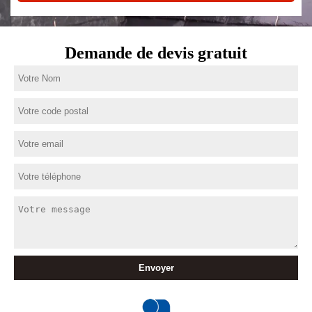
Demande de devis gratuit