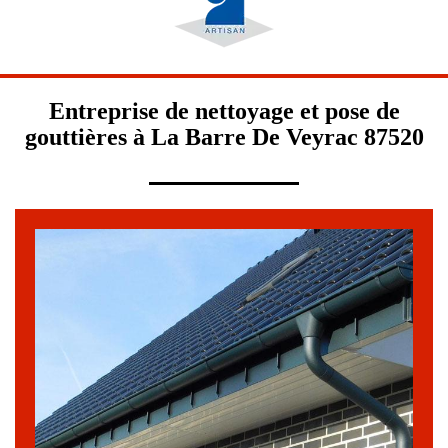
Entreprise de nettoyage et pose de
gouttières à La Barre De Veyrac 87520