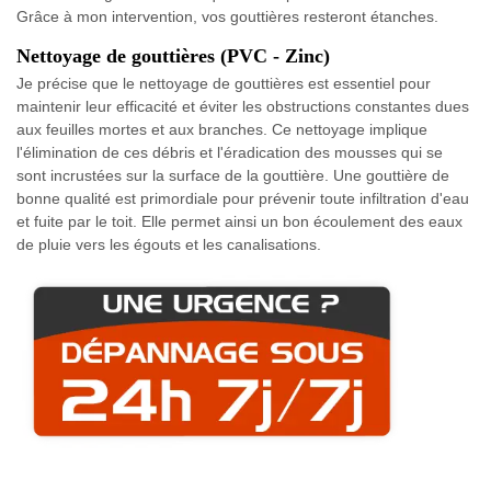
Grâce à mon intervention, vos gouttières resteront étanches.
Nettoyage de gouttières (PVC - Zinc)
Je précise que le nettoyage de gouttières est essentiel pour
maintenir leur efficacité et éviter les obstructions constantes dues
aux feuilles mortes et aux branches. Ce nettoyage implique
l'élimination de ces débris et l'éradication des mousses qui se
sont incrustées sur la surface de la gouttière. Une gouttière de
bonne qualité est primordiale pour prévenir toute infiltration d'eau
et fuite par le toit. Elle permet ainsi un bon écoulement des eaux
de pluie vers les égouts et les canalisations.