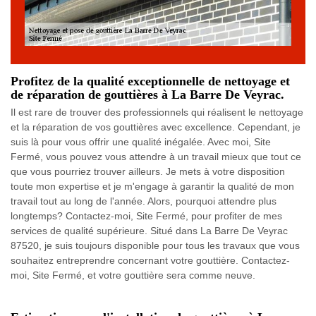
Profitez de la qualité exceptionnelle de nettoyage et
de réparation de gouttières à La Barre De Veyrac.
Il est rare de trouver des professionnels qui réalisent le nettoyage
et la réparation de vos gouttières avec excellence. Cependant, je
suis là pour vous offrir une qualité inégalée. Avec moi, Site
Fermé, vous pouvez vous attendre à un travail mieux que tout ce
que vous pourriez trouver ailleurs. Je mets à votre disposition
toute mon expertise et je m'engage à garantir la qualité de mon
travail tout au long de l'année. Alors, pourquoi attendre plus
longtemps? Contactez-moi, Site Fermé, pour profiter de mes
services de qualité supérieure. Situé dans La Barre De Veyrac
87520, je suis toujours disponible pour tous les travaux que vous
souhaitez entreprendre concernant votre gouttière. Contactez-
moi, Site Fermé, et votre gouttière sera comme neuve.