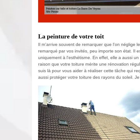
La peinture de votre toit
Il m'arrive souvent de remarquer que l'on néglige le 
remarqué par vos invités, peu importe son état. Il e
uniquement à l'esthétisme. En effet, elle a aussi un r
raison que votre toiture mérite une rénovation régu
suis là pour vous aider à réaliser cette tâche qui re
aussi protéger votre toiture des rayons du soleil. J