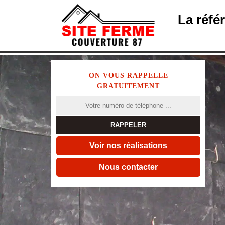
La réfé
ON VOUS RAPPELLE
GRATUITEMENT
Voir nos réalisations
Nous contacter