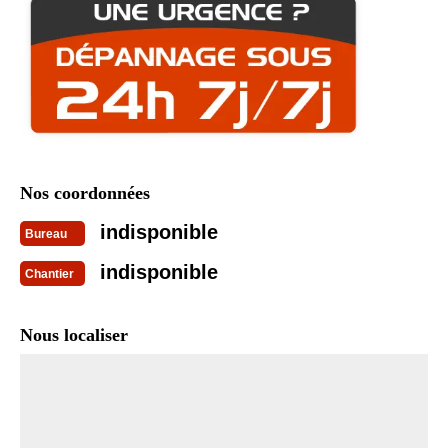
Nos coordonnées
indisponible
Bureau
indisponible
Chantier
Nous localiser