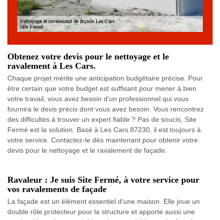
Obtenez votre devis pour le nettoyage et le
ravalement à Les Cars.
Chaque projet mérite une anticipation budgétaire précise. Pour
être certain que votre budget est suffisant pour mener à bien
votre travail, vous avez besoin d'un professionnel qui vous
fournira le devis précis dont vous avez besoin. Vous rencontrez
des difficultés à trouver un expert fiable ? Pas de soucis, Site
Fermé est la solution. Basé à Les Cars 87230, il est toujours à
votre service. Contactez-le dès maintenant pour obtenir votre
devis pour le nettoyage et le ravalement de façade.
Ravaleur : Je suis Site Fermé, à votre service pour
vos ravalements de façade
La façade est un élément essentiel d'une maison. Elle joue un
double rôle protecteur pour la structure et apporte aussi une