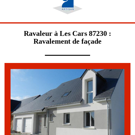
Ravaleur à Les Cars 87230 :
Ravalement de façade