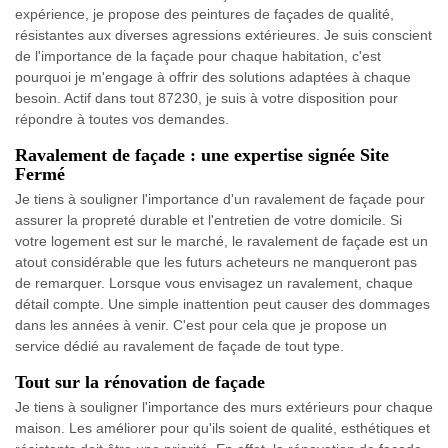
expérience, je propose des peintures de façades de qualité,
résistantes aux diverses agressions extérieures. Je suis conscient
de l'importance de la façade pour chaque habitation, c'est
pourquoi je m'engage à offrir des solutions adaptées à chaque
besoin. Actif dans tout 87230, je suis à votre disposition pour
répondre à toutes vos demandes.
Ravalement de façade : une expertise signée Site
Fermé
Je tiens à souligner l'importance d'un ravalement de façade pour
assurer la propreté durable et l'entretien de votre domicile. Si
votre logement est sur le marché, le ravalement de façade est un
atout considérable que les futurs acheteurs ne manqueront pas
de remarquer. Lorsque vous envisagez un ravalement, chaque
détail compte. Une simple inattention peut causer des dommages
dans les années à venir. C'est pour cela que je propose un
service dédié au ravalement de façade de tout type.
Tout sur la rénovation de façade
Je tiens à souligner l'importance des murs extérieurs pour chaque
maison. Les améliorer pour qu'ils soient de qualité, esthétiques et