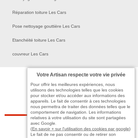
Réparation toiture Les Cars
Pose nettoyage gouttière Les Cars
Etanchéité toiture Les Cars
couvreur Les Cars
Votre Artisan respecte votre vie privée
Pour offrir les meilleures expériences, nous
utilisons des technologies telles que les cookies
pour stocker et/ou accéder aux informations des
appareils. Le fait de consentir à ces technologies
nous permettra de traiter des données telles que le
comportement de navigation. Les informations
relatives à votre utilisation du site sont partagées
indisponible
avec Google.
(
En savoir + sur l'utilisation des cookies par google
)
Le fait de ne pas consentir ou de retirer son