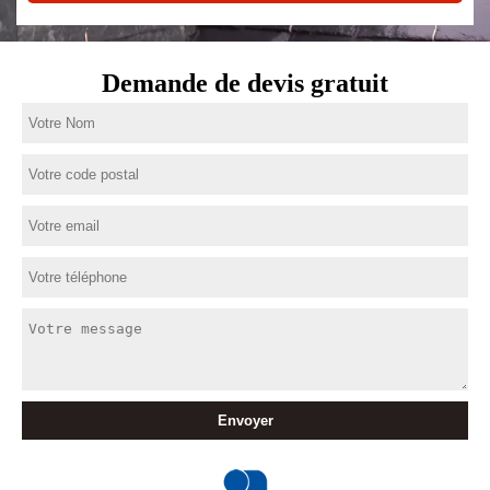
Demande de devis gratuit