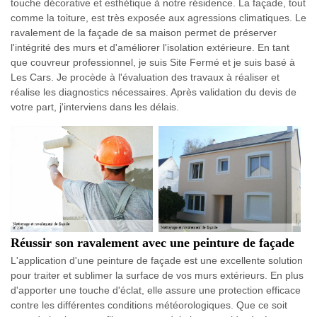
touche décorative et esthétique à notre résidence. La façade, tout
comme la toiture, est très exposée aux agressions climatiques. Le
ravalement de la façade de sa maison permet de préserver
l'intégrité des murs et d'améliorer l'isolation extérieure. En tant
que couvreur professionnel, je suis Site Fermé et je suis basé à
Les Cars. Je procède à l'évaluation des travaux à réaliser et
réalise les diagnostics nécessaires. Après validation du devis de
votre part, j'interviens dans les délais.
Réussir son ravalement avec une peinture de façade
L'application d'une peinture de façade est une excellente solution
pour traiter et sublimer la surface de vos murs extérieurs. En plus
d'apporter une touche d'éclat, elle assure une protection efficace
contre les différentes conditions météorologiques. Que ce soit