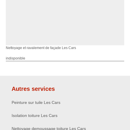
Nettoyage et ravalement de façade Les Cars
indisponible
Autres services
Peinture sur tuile Les Cars
Isolation toiture Les Cars
Nettoyage demoussage toiture Les Cars