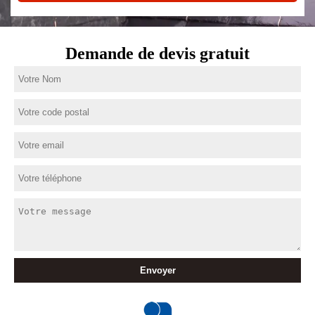
Demande de devis gratuit