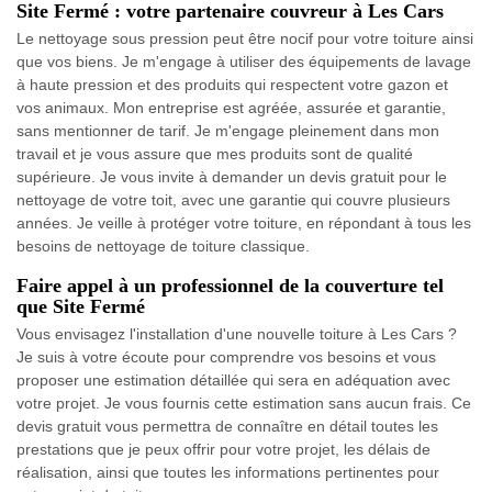
Site Fermé : votre partenaire couvreur à Les Cars
Le nettoyage sous pression peut être nocif pour votre toiture ainsi
que vos biens. Je m'engage à utiliser des équipements de lavage
à haute pression et des produits qui respectent votre gazon et
vos animaux. Mon entreprise est agréée, assurée et garantie,
sans mentionner de tarif. Je m'engage pleinement dans mon
travail et je vous assure que mes produits sont de qualité
supérieure. Je vous invite à demander un devis gratuit pour le
nettoyage de votre toit, avec une garantie qui couvre plusieurs
années. Je veille à protéger votre toiture, en répondant à tous les
besoins de nettoyage de toiture classique.
Faire appel à un professionnel de la couverture tel
que Site Fermé
Vous envisagez l'installation d'une nouvelle toiture à Les Cars ?
Je suis à votre écoute pour comprendre vos besoins et vous
proposer une estimation détaillée qui sera en adéquation avec
votre projet. Je vous fournis cette estimation sans aucun frais. Ce
devis gratuit vous permettra de connaître en détail toutes les
prestations que je peux offrir pour votre projet, les délais de
réalisation, ainsi que toutes les informations pertinentes pour