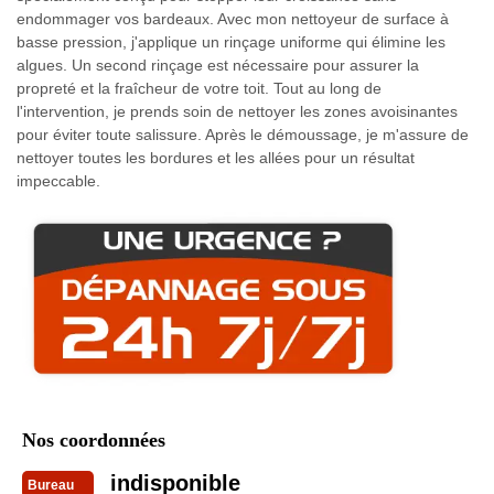
endommager vos bardeaux. Avec mon nettoyeur de surface à
basse pression, j'applique un rinçage uniforme qui élimine les
algues. Un second rinçage est nécessaire pour assurer la
propreté et la fraîcheur de votre toit. Tout au long de
l'intervention, je prends soin de nettoyer les zones avoisinantes
pour éviter toute salissure. Après le démoussage, je m'assure de
nettoyer toutes les bordures et les allées pour un résultat
impeccable.
Nos coordonnées
indisponible
Bureau