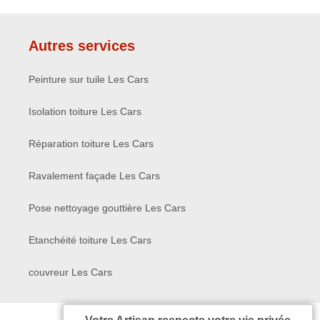
Autres services
Peinture sur tuile Les Cars
Isolation toiture Les Cars
Réparation toiture Les Cars
Ravalement façade Les Cars
Pose nettoyage gouttière Les Cars
Etanchéité toiture Les Cars
couvreur Les Cars