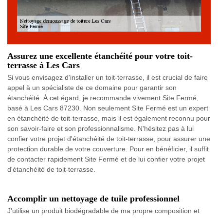
Assurez une excellente étanchéité pour votre toit-
terrasse à Les Cars
Si vous envisagez d'installer un toit-terrasse, il est crucial de faire
appel à un spécialiste de ce domaine pour garantir son
étanchéité. À cet égard, je recommande vivement Site Fermé,
basé à Les Cars 87230. Non seulement Site Fermé est un expert
en étanchéité de toit-terrasse, mais il est également reconnu pour
son savoir-faire et son professionnalisme. N'hésitez pas à lui
confier votre projet d'étanchéité de toit-terrasse, pour assurer une
protection durable de votre couverture. Pour en bénéficier, il suffit
de contacter rapidement Site Fermé et de lui confier votre projet
d'étanchéité de toit-terrasse.
Accomplir un nettoyage de tuile professionnel
J'utilise un produit biodégradable de ma propre composition et