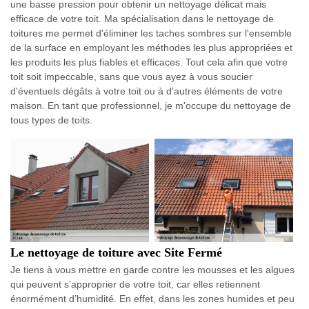
une basse pression pour obtenir un nettoyage délicat mais
efficace de votre toit. Ma spécialisation dans le nettoyage de
toitures me permet d'éliminer les taches sombres sur l'ensemble
de la surface en employant les méthodes les plus appropriées et
les produits les plus fiables et efficaces. Tout cela afin que votre
toit soit impeccable, sans que vous ayez à vous soucier
d'éventuels dégâts à votre toit ou à d'autres éléments de votre
maison. En tant que professionnel, je m'occupe du nettoyage de
tous types de toits.
Le nettoyage de toiture avec Site Fermé
Je tiens à vous mettre en garde contre les mousses et les algues
qui peuvent s’approprier de votre toit, car elles retiennent
énormément d’humidité. En effet, dans les zones humides et peu