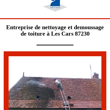
Entreprise de nettoyage et demoussage
de toiture à Les Cars 87230