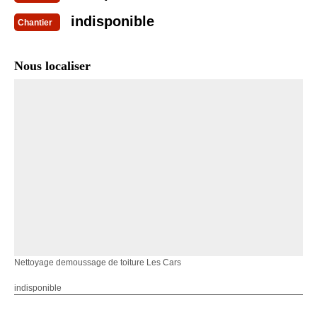
indisponible
Chantier
Nous localiser
Nettoyage demoussage de toiture Les Cars
indisponible