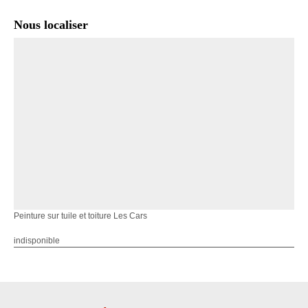
Nous localiser
Peinture sur tuile et toiture Les Cars
indisponible