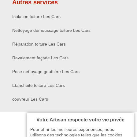
Autres services
Isolation toiture Les Cars
Nettoyage demoussage toiture Les Cars
Réparation toiture Les Cars
Ravalement façade Les Cars
Pose nettoyage gouttière Les Cars
Etanchéité toiture Les Cars
couvreur Les Cars
Votre Artisan respecte votre vie privée
Pour offrir les meilleures expériences, nous
utilisons des technologies telles que les cookies