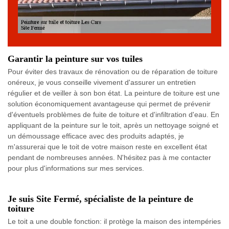
Garantir la peinture sur vos tuiles
Pour éviter des travaux de rénovation ou de réparation de toiture
onéreux, je vous conseille vivement d'assurer un entretien
régulier et de veiller à son bon état. La peinture de toiture est une
solution économiquement avantageuse qui permet de prévenir
d'éventuels problèmes de fuite de toiture et d'infiltration d'eau. En
appliquant de la peinture sur le toit, après un nettoyage soigné et
un démoussage efficace avec des produits adaptés, je
m'assurerai que le toit de votre maison reste en excellent état
pendant de nombreuses années. N'hésitez pas à me contacter
pour plus d'informations sur mes services.
Je suis Site Fermé, spécialiste de la peinture de
toiture
Le toit a une double fonction: il protège la maison des intempéries