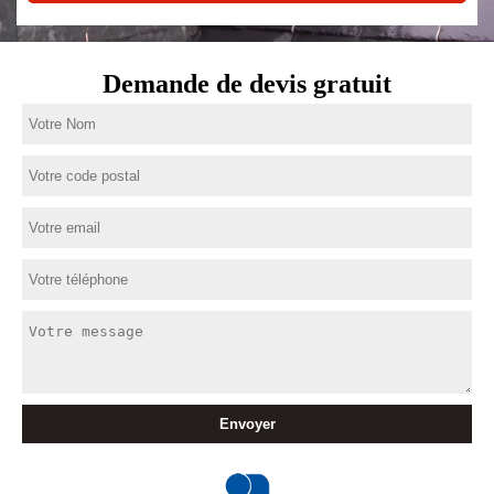
Demande de devis gratuit