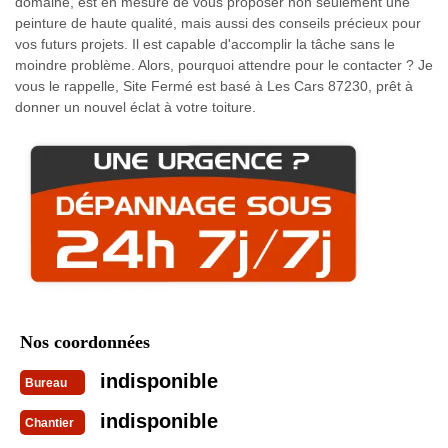
domaine, est en mesure de vous proposer non seulement une
peinture de haute qualité, mais aussi des conseils précieux pour
vos futurs projets. Il est capable d'accomplir la tâche sans le
moindre problème. Alors, pourquoi attendre pour le contacter ? Je
vous le rappelle, Site Fermé est basé à Les Cars 87230, prêt à
donner un nouvel éclat à votre toiture.
Nos coordonnées
indisponible
Bureau
indisponible
Chantier