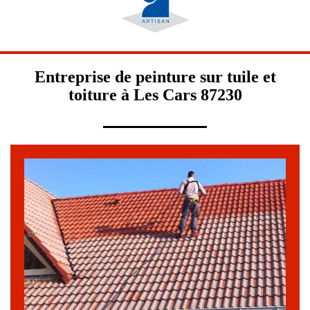
Entreprise de peinture sur tuile et
toiture à Les Cars 87230