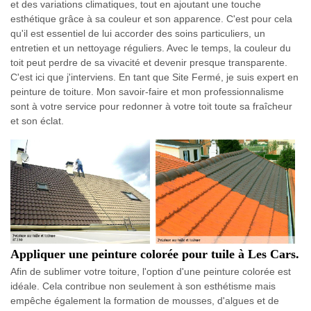
et des variations climatiques, tout en ajoutant une touche
esthétique grâce à sa couleur et son apparence. C'est pour cela
qu'il est essentiel de lui accorder des soins particuliers, un
entretien et un nettoyage réguliers. Avec le temps, la couleur du
toit peut perdre de sa vivacité et devenir presque transparente.
C'est ici que j'interviens. En tant que Site Fermé, je suis expert en
peinture de toiture. Mon savoir-faire et mon professionnalisme
sont à votre service pour redonner à votre toit toute sa fraîcheur
et son éclat.
Appliquer une peinture colorée pour tuile à Les Cars.
Afin de sublimer votre toiture, l'option d'une peinture colorée est
idéale. Cela contribue non seulement à son esthétisme mais
empêche également la formation de mousses, d'algues et de