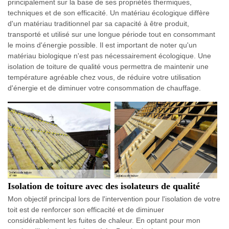
principalement sur la base de ses propriétés thermiques,
techniques et de son efficacité. Un matériau écologique diffère
d'un matériau traditionnel par sa capacité à être produit,
transporté et utilisé sur une longue période tout en consommant
le moins d'énergie possible. Il est important de noter qu'un
matériau biologique n'est pas nécessairement écologique. Une
isolation de toiture de qualité vous permettra de maintenir une
température agréable chez vous, de réduire votre utilisation
d'énergie et de diminuer votre consommation de chauffage.
Isolation de toiture avec des isolateurs de qualité
Mon objectif principal lors de l'intervention pour l'isolation de votre
toit est de renforcer son efficacité et de diminuer
considérablement les fuites de chaleur. En optant pour mon