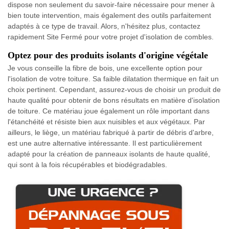
dispose non seulement du savoir-faire nécessaire pour mener à
bien toute intervention, mais également des outils parfaitement
adaptés à ce type de travail. Alors, n'hésitez plus, contactez
rapidement Site Fermé pour votre projet d'isolation de combles.
Optez pour des produits isolants d'origine végétale
Je vous conseille la fibre de bois, une excellente option pour
l'isolation de votre toiture. Sa faible dilatation thermique en fait un
choix pertinent. Cependant, assurez-vous de choisir un produit de
haute qualité pour obtenir de bons résultats en matière d'isolation
de toiture. Ce matériau joue également un rôle important dans
l'étanchéité et résiste bien aux nuisibles et aux végétaux. Par
ailleurs, le liège, un matériau fabriqué à partir de débris d'arbre,
est une autre alternative intéressante. Il est particulièrement
adapté pour la création de panneaux isolants de haute qualité,
qui sont à la fois récupérables et biodégradables.