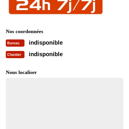
Nos coordonnées
indisponible
Bureau
indisponible
Chantier
Nous localiser