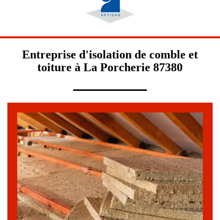
Entreprise d'isolation de comble et
toiture à La Porcherie 87380