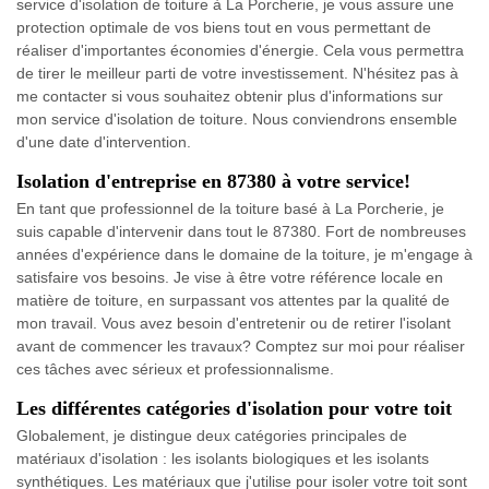
service d'isolation de toiture à La Porcherie, je vous assure une
protection optimale de vos biens tout en vous permettant de
réaliser d'importantes économies d'énergie. Cela vous permettra
de tirer le meilleur parti de votre investissement. N'hésitez pas à
me contacter si vous souhaitez obtenir plus d'informations sur
mon service d'isolation de toiture. Nous conviendrons ensemble
d'une date d'intervention.
Isolation d'entreprise en 87380 à votre service!
En tant que professionnel de la toiture basé à La Porcherie, je
suis capable d'intervenir dans tout le 87380. Fort de nombreuses
années d'expérience dans le domaine de la toiture, je m'engage à
satisfaire vos besoins. Je vise à être votre référence locale en
matière de toiture, en surpassant vos attentes par la qualité de
mon travail. Vous avez besoin d'entretenir ou de retirer l'isolant
avant de commencer les travaux? Comptez sur moi pour réaliser
ces tâches avec sérieux et professionnalisme.
Les différentes catégories d'isolation pour votre toit
Globalement, je distingue deux catégories principales de
matériaux d'isolation : les isolants biologiques et les isolants
synthétiques. Les matériaux que j'utilise pour isoler votre toit sont