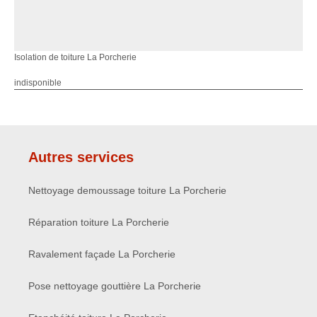
Isolation de toiture La Porcherie
indisponible
Autres services
Nettoyage demoussage toiture La Porcherie
Réparation toiture La Porcherie
Ravalement façade La Porcherie
Pose nettoyage gouttière La Porcherie