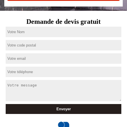
Demande de devis gratuit