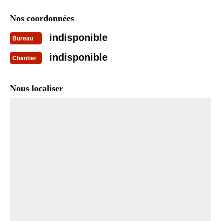
Nos coordonnées
indisponible
Bureau
indisponible
Chantier
Nous localiser