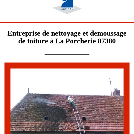
Entreprise de nettoyage et demoussage
de toiture à La Porcherie 87380