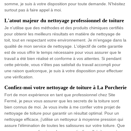
somme, je suis à votre disposition pour toute demande. N'hésitez
surtout pas à faire appel à moi.
L'atout majeur du nettoyage professionnel de toiture
Je n'utilise que des méthodes et des produits chimiques certifiés
pour obtenir les meilleurs résultats en matière de nettoyage de
toit, tout en respectant votre environnement. Je m'engage dans la
qualité de mon service de nettoyage. L'objectif de cette garantie
est de vous offrir le temps nécessaire pour vous assurer que le
travail a été bien réalisé et conforme à vos attentes. Si pendant
cette période, vous n'êtes pas satisfait du travail accompli pour
une raison quelconque, je suis à votre disposition pour effectuer
une vérification.
Confiez-moi votre nettoyage de toiture à La Porcherie
Fort de mon expérience en tant que professionnel chez Site
Fermé, je peux vous assurer que les secrets de la toiture sont
bien connus de moi. Je vous invite à me confier votre projet de
nettoyage de toiture pour garantir un résultat optimal. Pour un
nettoyage efficace, j'utilise un nettoyeur à moyenne pression qui
assure l'élimination de toutes les salissures sur votre toiture. Que