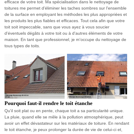
efficace de votre toit. Ma spécialisation dans le nettoyage de
toitures me permet d'éliminer les taches sombres sur l'ensemble
de la surface en employant les méthodes les plus appropriées et
les produits les plus fiables et efficaces. Tout cela afin que votre
toit soit impeccable, sans que vous ayez à vous soucier
d'éventuels dégâts à votre toit ou à d'autres éléments de votre
maison. En tant que professionnel, je m'occupe du nettoyage de
tous types de toits.
Pourquoi faut-il rendre le toit étanche
Qu'il soit plat ou en pente, chaque toit a sa particularité unique.
La pluie, quand elle se mêle à la pollution atmosphérique, peut
avoir un effet dévastateur sur les matériaux de toiture. En rendant
le toit étanche, je peux prolonger la durée de vie de celui-ci et,