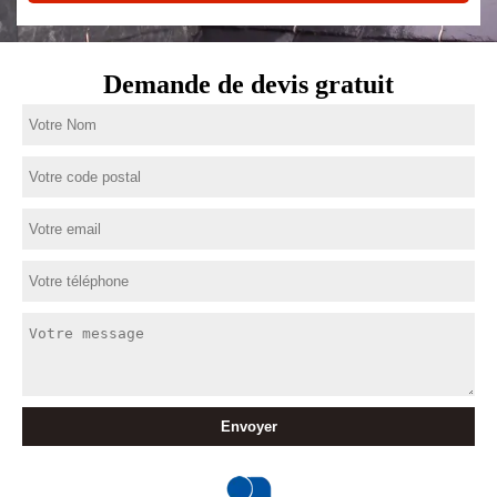
Demande de devis gratuit