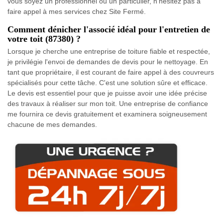
vous soyez un professionnel ou un particulier, n'hésitez pas à
faire appel à mes services chez Site Fermé.
Comment dénicher l'associé idéal pour l'entretien de
votre toit (87380) ?
Lorsque je cherche une entreprise de toiture fiable et respectée,
je privilégie l'envoi de demandes de devis pour le nettoyage. En
tant que propriétaire, il est courant de faire appel à des couvreurs
spécialisés pour cette tâche. C'est une solution sûre et efficace.
Le devis est essentiel pour que je puisse avoir une idée précise
des travaux à réaliser sur mon toit. Une entreprise de confiance
me fournira ce devis gratuitement et examinera soigneusement
chacune de mes demandes.