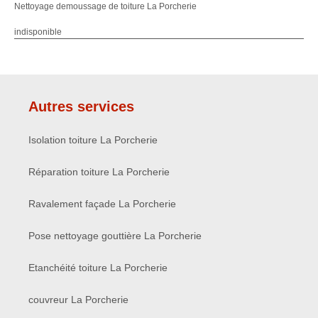
Nettoyage demoussage de toiture La Porcherie
indisponible
Autres services
Isolation toiture La Porcherie
Réparation toiture La Porcherie
Ravalement façade La Porcherie
Pose nettoyage gouttière La Porcherie
Etanchéité toiture La Porcherie
couvreur La Porcherie