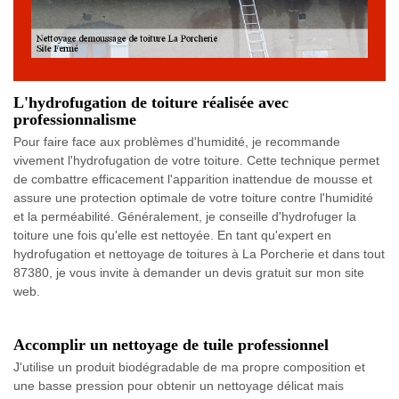
L'hydrofugation de toiture réalisée avec
professionnalisme
Pour faire face aux problèmes d'humidité, je recommande
vivement l'hydrofugation de votre toiture. Cette technique permet
de combattre efficacement l'apparition inattendue de mousse et
assure une protection optimale de votre toiture contre l'humidité
et la perméabilité. Généralement, je conseille d'hydrofuger la
toiture une fois qu'elle est nettoyée. En tant qu'expert en
hydrofugation et nettoyage de toitures à La Porcherie et dans tout
87380, je vous invite à demander un devis gratuit sur mon site
web.
Accomplir un nettoyage de tuile professionnel
J'utilise un produit biodégradable de ma propre composition et
une basse pression pour obtenir un nettoyage délicat mais