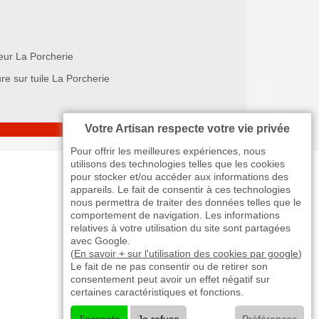
eur La Porcherie
re sur tuile La Porcherie
Votre Artisan respecte votre vie privée
Pour offrir les meilleures expériences, nous
utilisons des technologies telles que les cookies
pour stocker et/ou accéder aux informations des
appareils. Le fait de consentir à ces technologies
nous permettra de traiter des données telles que le
comportement de navigation. Les informations
relatives à votre utilisation du site sont partagées
avec Google.
(
En savoir + sur l'utilisation des cookies par google
)
Le fait de ne pas consentir ou de retirer son
consentement peut avoir un effet négatif sur
certaines caractéristiques et fonctions.