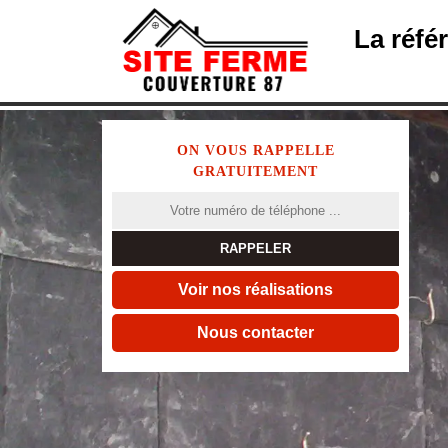
La réfé
ON VOUS RAPPELLE
GRATUITEMENT
Voir nos réalisations
Nous contacter