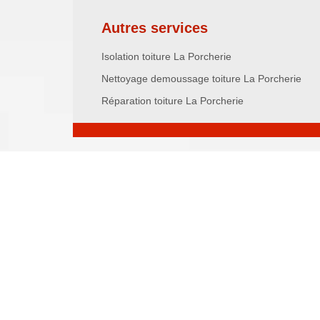
Autres services
Isolation toiture La Porcherie
Nettoyage demoussage toiture La Porcherie
Réparation toiture La Porcherie