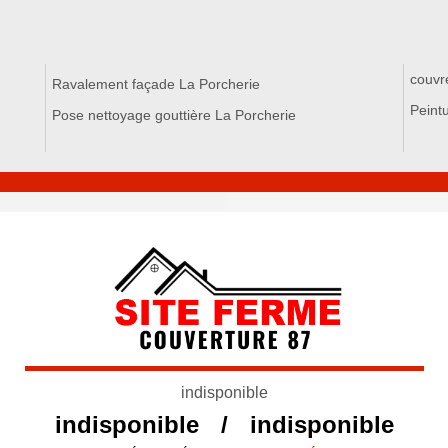
couvr
Ravalement façade La Porcherie
Peintu
Pose nettoyage gouttière La Porcherie
indisponible
indisponible
/
indisponible