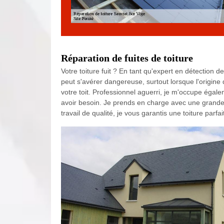
Réparation de fuites de toiture
Votre toiture fuit ? En tant qu'expert en détection de
peut s'avérer dangereuse, surtout lorsque l'origine d
votre toit. Professionnel aguerri, je m'occupe égale
avoir besoin. Je prends en charge avec une grande vi
travail de qualité, je vous garantis une toiture parf