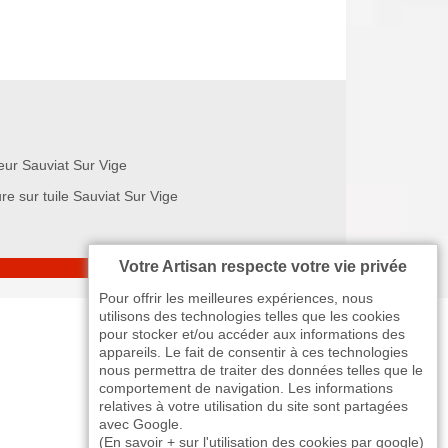
eur Sauviat Sur Vige
re sur tuile Sauviat Sur Vige
Votre Artisan respecte votre vie privée
Pour offrir les meilleures expériences, nous
utilisons des technologies telles que les cookies
pour stocker et/ou accéder aux informations des
appareils. Le fait de consentir à ces technologies
nous permettra de traiter des données telles que le
comportement de navigation. Les informations
relatives à votre utilisation du site sont partagées
avec Google.
(
En savoir + sur l'utilisation des cookies par google
)