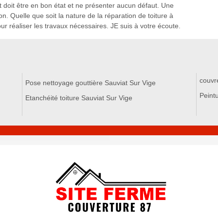
toit doit être en bon état et ne présenter aucun défaut. Une
n. Quelle que soit la nature de la réparation de toiture à
pour réaliser les travaux nécessaires. JE suis à votre écoute.
couvr
Pose nettoyage gouttière Sauviat Sur Vige
Peintu
Etanchéité toiture Sauviat Sur Vige