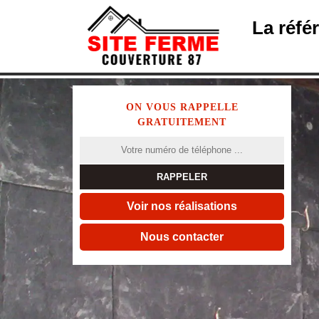
La réfé
ON VOUS RAPPELLE
GRATUITEMENT
Voir nos réalisations
Nous contacter