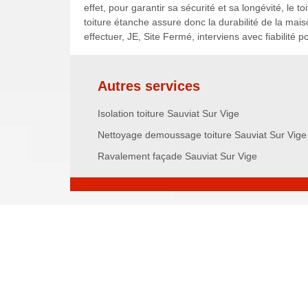
effet, pour garantir sa sécurité et sa longévité, le 
toiture étanche assure donc la durabilité de la maiso
effectuer, JE, Site Fermé, interviens avec fiabilité 
Autres services
Isolation toiture Sauviat Sur Vige
Nettoyage demoussage toiture Sauviat Sur Vige
Ravalement façade Sauviat Sur Vige