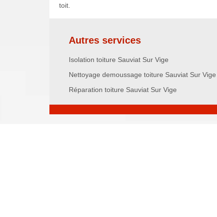
toit.
Autres services
Isolation toiture Sauviat Sur Vige
Nettoyage demoussage toiture Sauviat Sur Vige
Réparation toiture Sauviat Sur Vige