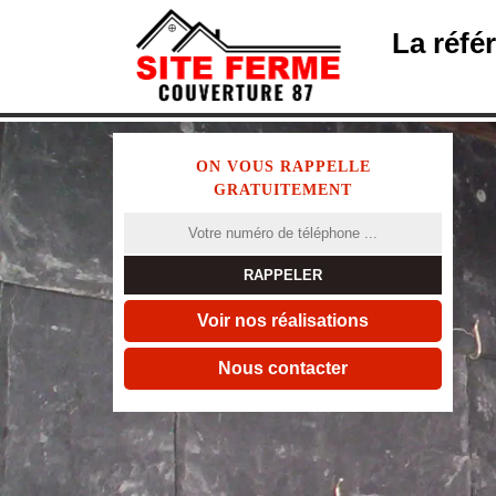
La réfé
ON VOUS RAPPELLE
GRATUITEMENT
Voir nos réalisations
Nous contacter