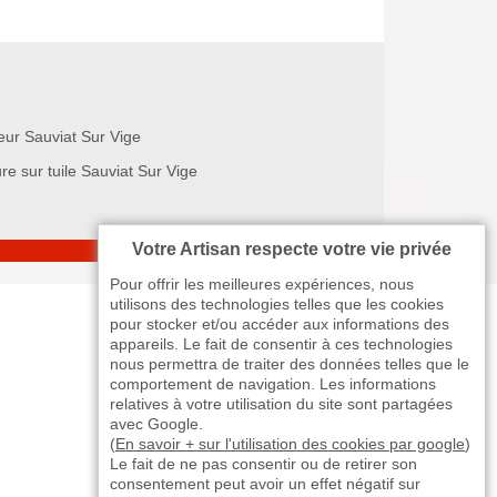
eur Sauviat Sur Vige
re sur tuile Sauviat Sur Vige
Votre Artisan respecte votre vie privée
Pour offrir les meilleures expériences, nous
utilisons des technologies telles que les cookies
pour stocker et/ou accéder aux informations des
appareils. Le fait de consentir à ces technologies
nous permettra de traiter des données telles que le
comportement de navigation. Les informations
relatives à votre utilisation du site sont partagées
avec Google.
(
En savoir + sur l'utilisation des cookies par google
)
Le fait de ne pas consentir ou de retirer son
consentement peut avoir un effet négatif sur