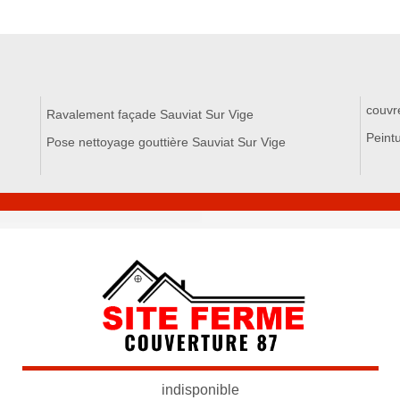
couvr
Ravalement façade Sauviat Sur Vige
Peintu
Pose nettoyage gouttière Sauviat Sur Vige
indisponible