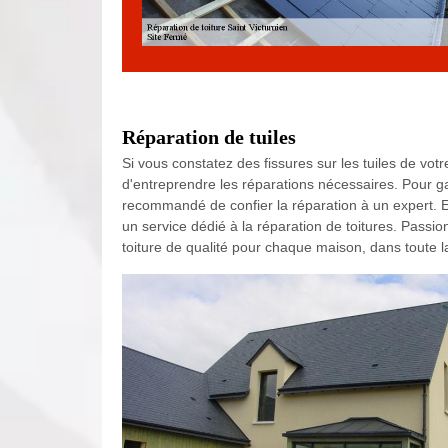
Réparation de tuiles
Si vous constatez des fissures sur les tuiles de votre
d'entreprendre les réparations nécessaires. Pour gara
recommandé de confier la réparation à un expert. E
un service dédié à la réparation de toitures. Passio
toiture de qualité pour chaque maison, dans toute l