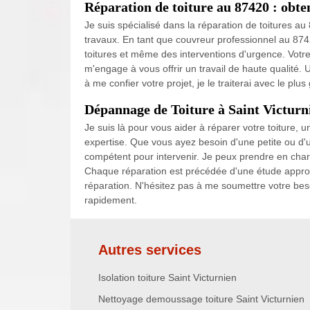
Réparation de toiture au 87420 : obte
Je suis spécialisé dans la réparation de toitures au
travaux. En tant que couvreur professionnel au 874
toitures et même des interventions d'urgence. Votre 
m'engage à vous offrir un travail de haute qualité. U
à me confier votre projet, je le traiterai avec le plus
Dépannage de Toiture à Saint Victurn
Je suis là pour vous aider à réparer votre toiture, 
expertise. Que vous ayez besoin d'une petite ou d'
compétent pour intervenir. Je peux prendre en charg
Chaque réparation est précédée d'une étude approf
réparation. N'hésitez pas à me soumettre votre besoi
rapidement.
Autres services
Isolation toiture Saint Victurnien
Nettoyage demoussage toiture Saint Victurnien