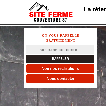
La réfé
ON VOUS RAPPELLE
GRATUITEMENT
Voir nos réalisations
Nous contacter