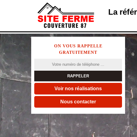
La réfé
ON VOUS RAPPELLE
GRATUITEMENT
Voir nos réalisations
Nous contacter