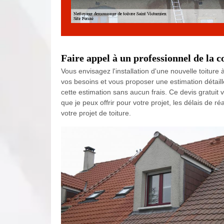
Faire appel à un professionnel de la 
Vous envisagez l'installation d'une nouvelle toiture
vos besoins et vous proposer une estimation détaill
cette estimation sans aucun frais. Ce devis gratuit 
que je peux offrir pour votre projet, les délais de ré
votre projet de toiture.