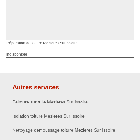
Réparation de toiture Mezieres Sur Issoire
indisponible
Autres services
Peinture sur tuile Mezieres Sur Issoire
Isolation toiture Mezieres Sur Issoire
Nettoyage demoussage toiture Mezieres Sur Issoire