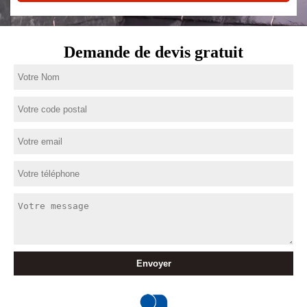
Demande de devis gratuit