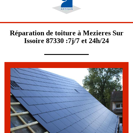
Réparation de toiture à Mezieres Sur
Issoire 87330 :7j/7 et 24h/24