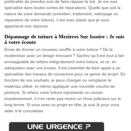
préférable de prendre soin de faire réparer le toit. Je me suis
spécialisé dans toutes sortes de réparations. Quelle que soit la
nature de votre demande (entretien, traitement, nettoyage ou
réparation de votre toiture), c'est avec plaisir que je vous
apporterai une réponse.
Dépannage de toiture à Mezieres Sur Issoire : Je suis
à votre écoute
Envie de donner un nouveau souffle à votre toiture ? De la
moderniser avec un design innovant ? Sachez qu'il est tout à fait
envisageable de refaire intégralement votre toiture, et ce, en
adéquation avec vos envies. Il est essentiel de faire appel à un
spécialiste des travaux de couverture pour ce genre de projet. En
fonction de vos souhaits, je peux changer ou remplacer le
matériau utilisé, et même appliquer une nouvelle couche de
peinture. Si refaire votre toiture représente un certain
investissement, il n'en reste pas moins un choix judicieux sur le
long terme. Si vous avez ce projet en tête, je suis là pour vous
aider à le concrétiser.