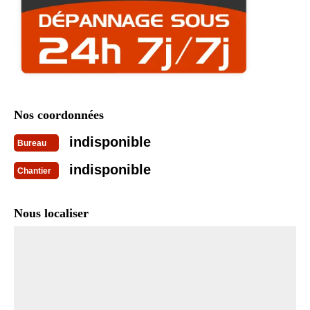
Nos coordonnées
indisponible
Bureau
indisponible
Chantier
Nous localiser