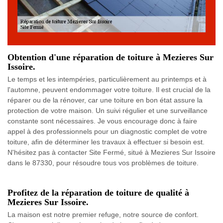
Obtention d'une réparation de toiture à Mezieres Sur
Issoire.
Le temps et les intempéries, particulièrement au printemps et à
l'automne, peuvent endommager votre toiture. Il est crucial de la
réparer ou de la rénover, car une toiture en bon état assure la
protection de votre maison. Un suivi régulier et une surveillance
constante sont nécessaires. Je vous encourage donc à faire
appel à des professionnels pour un diagnostic complet de votre
toiture, afin de déterminer les travaux à effectuer si besoin est.
N'hésitez pas à contacter Site Fermé, situé à Mezieres Sur Issoire
dans le 87330, pour résoudre tous vos problèmes de toiture.
Profitez de la réparation de toiture de qualité à
Mezieres Sur Issoire.
La maison est notre premier refuge, notre source de confort.