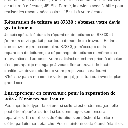
de toiture à effectuer, JE, Site Fermé, interviens avec fiabilité pour
réaliser les travaux nécessaires. JE suis à votre écoute.
Réparation de toiture au 87330 : obtenez votre devis
gratuitement
Je suis spécialisé dans la réparation de toitures au 87330 et
j'offre un devis gratuit pour toute demande de travaux. En tant
que couvreur professionnel au 87330, je m'occupe de la
réparation de toitures, du dépannage de toitures et même des
interventions d'urgence. Votre satisfaction est ma priorité absolue,
c'est pourquoi je m'engage à vous offrir un travail de haute
qualité. Un devis détaillé de votre projet vous sera fourni.
N'hésitez pas à me confier votre projet, je le traiterai avec le plus
grand soin.
Entrepreneur en couverture pour la réparation de
toits à Mezieres Sur Issoire
Peu importe le type de toiture, si celle-ci est endommagée, elle
peut être réparée, surtout si les dommages sont encore
réparables. En effet, ces détériorations empêchent la toiture
d'être parfaitement étanche. Pour maintenir cette étanchéité, il est