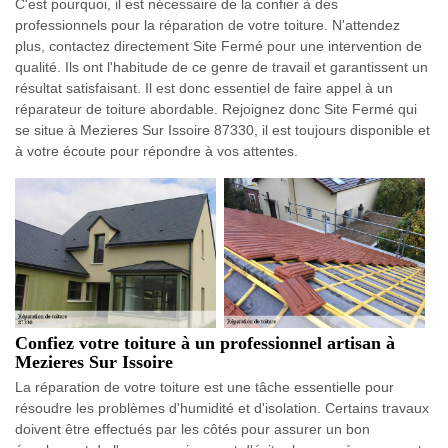
C'est pourquoi, il est nécessaire de la confier à des
professionnels pour la réparation de votre toiture. N'attendez
plus, contactez directement Site Fermé pour une intervention de
qualité. Ils ont l'habitude de ce genre de travail et garantissent un
résultat satisfaisant. Il est donc essentiel de faire appel à un
réparateur de toiture abordable. Rejoignez donc Site Fermé qui
se situe à Mezieres Sur Issoire 87330, il est toujours disponible et
à votre écoute pour répondre à vos attentes.
Confiez votre toiture à un professionnel artisan à
Mezieres Sur Issoire
La réparation de votre toiture est une tâche essentielle pour
résoudre les problèmes d'humidité et d'isolation. Certains travaux
doivent être effectués par les côtés pour assurer un bon