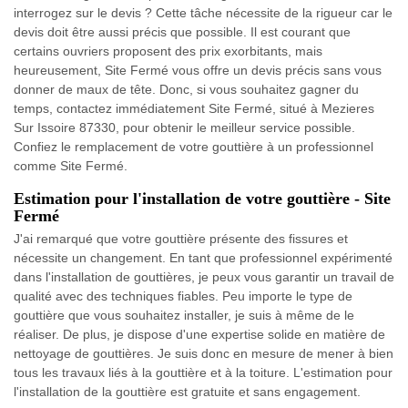
interrogez sur le devis ? Cette tâche nécessite de la rigueur car le
devis doit être aussi précis que possible. Il est courant que
certains ouvriers proposent des prix exorbitants, mais
heureusement, Site Fermé vous offre un devis précis sans vous
donner de maux de tête. Donc, si vous souhaitez gagner du
temps, contactez immédiatement Site Fermé, situé à Mezieres
Sur Issoire 87330, pour obtenir le meilleur service possible.
Confiez le remplacement de votre gouttière à un professionnel
comme Site Fermé.
Estimation pour l'installation de votre gouttière - Site
Fermé
J'ai remarqué que votre gouttière présente des fissures et
nécessite un changement. En tant que professionnel expérimenté
dans l'installation de gouttières, je peux vous garantir un travail de
qualité avec des techniques fiables. Peu importe le type de
gouttière que vous souhaitez installer, je suis à même de le
réaliser. De plus, je dispose d'une expertise solide en matière de
nettoyage de gouttières. Je suis donc en mesure de mener à bien
tous les travaux liés à la gouttière et à la toiture. L'estimation pour
l'installation de la gouttière est gratuite et sans engagement.