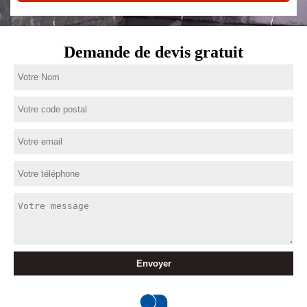
Demande de devis gratuit