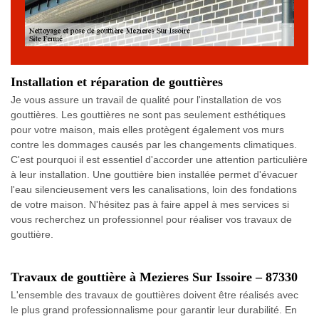
Installation et réparation de gouttières
Je vous assure un travail de qualité pour l'installation de vos
gouttières. Les gouttières ne sont pas seulement esthétiques
pour votre maison, mais elles protègent également vos murs
contre les dommages causés par les changements climatiques.
C'est pourquoi il est essentiel d'accorder une attention particulière
à leur installation. Une gouttière bien installée permet d'évacuer
l'eau silencieusement vers les canalisations, loin des fondations
de votre maison. N'hésitez pas à faire appel à mes services si
vous recherchez un professionnel pour réaliser vos travaux de
gouttière.
Travaux de gouttière à Mezieres Sur Issoire – 87330
L'ensemble des travaux de gouttières doivent être réalisés avec
le plus grand professionnalisme pour garantir leur durabilité. En