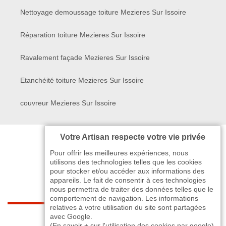
Nettoyage demoussage toiture Mezieres Sur Issoire
Réparation toiture Mezieres Sur Issoire
Ravalement façade Mezieres Sur Issoire
Etanchéité toiture Mezieres Sur Issoire
couvreur Mezieres Sur Issoire
Votre Artisan respecte votre vie privée
Pour offrir les meilleures expériences, nous
utilisons des technologies telles que les cookies
pour stocker et/ou accéder aux informations des
appareils. Le fait de consentir à ces technologies
nous permettra de traiter des données telles que le
comportement de navigation. Les informations
relatives à votre utilisation du site sont partagées
indisponible
avec Google.
(
En savoir + sur l'utilisation des cookies par google
)