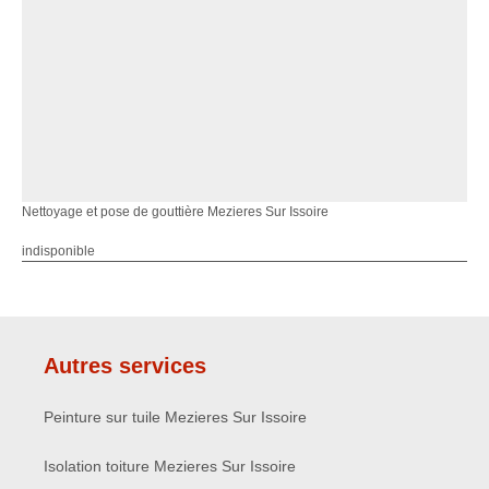
Nettoyage et pose de gouttière Mezieres Sur Issoire
indisponible
Autres services
Peinture sur tuile Mezieres Sur Issoire
Isolation toiture Mezieres Sur Issoire