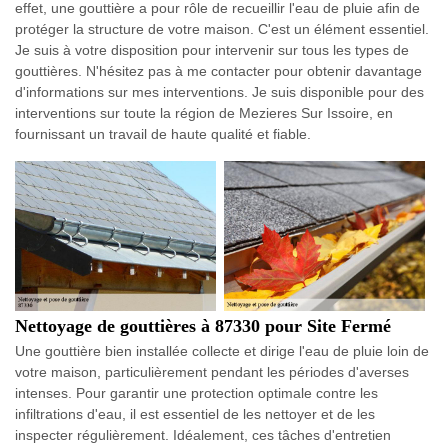
effet, une gouttière a pour rôle de recueillir l'eau de pluie afin de
protéger la structure de votre maison. C'est un élément essentiel.
Je suis à votre disposition pour intervenir sur tous les types de
gouttières. N'hésitez pas à me contacter pour obtenir davantage
d'informations sur mes interventions. Je suis disponible pour des
interventions sur toute la région de Mezieres Sur Issoire, en
fournissant un travail de haute qualité et fiable.
Nettoyage de gouttières à 87330 pour Site Fermé
Une gouttière bien installée collecte et dirige l'eau de pluie loin de
votre maison, particulièrement pendant les périodes d'averses
intenses. Pour garantir une protection optimale contre les
infiltrations d'eau, il est essentiel de les nettoyer et de les
inspecter régulièrement. Idéalement, ces tâches d'entretien