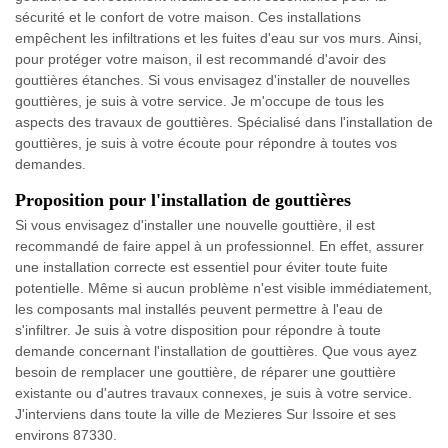
sécurité et le confort de votre maison. Ces installations
empêchent les infiltrations et les fuites d'eau sur vos murs. Ainsi,
pour protéger votre maison, il est recommandé d'avoir des
gouttières étanches. Si vous envisagez d'installer de nouvelles
gouttières, je suis à votre service. Je m'occupe de tous les
aspects des travaux de gouttières. Spécialisé dans l'installation de
gouttières, je suis à votre écoute pour répondre à toutes vos
demandes.
Proposition pour l'installation de gouttières
Si vous envisagez d'installer une nouvelle gouttière, il est
recommandé de faire appel à un professionnel. En effet, assurer
une installation correcte est essentiel pour éviter toute fuite
potentielle. Même si aucun problème n'est visible immédiatement,
les composants mal installés peuvent permettre à l'eau de
s'infiltrer. Je suis à votre disposition pour répondre à toute
demande concernant l'installation de gouttières. Que vous ayez
besoin de remplacer une gouttière, de réparer une gouttière
existante ou d'autres travaux connexes, je suis à votre service.
J'interviens dans toute la ville de Mezieres Sur Issoire et ses
environs 87330.