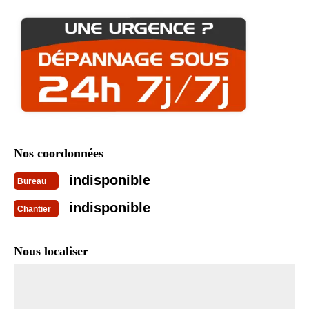
Nos coordonnées
indisponible
Bureau
indisponible
Chantier
Nous localiser