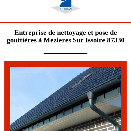
Entreprise de nettoyage et pose de
gouttières à Mezieres Sur Issoire 87330