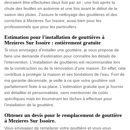
devraient être effectuées deux fois par an : une fois après la
chute des feuilles en automne et une fois avant le début de la
saison des pluies. J'assure le nettoyage des gouttières et des
corniches à Mezieres Sur Issoire, aussi bien pour les
professionnels que pour les particuliers.
Estimation pour l'installation de gouttières à
Mezieres Sur Issoire : entièrement gratuite
Si vous envisagez d'installer une gouttière, je vous propose de
faire une demande d'estimation pour connaître les détails de
l'intervention. L'installation de gouttières est recommandée lors
de la construction ou de la rénovation d'une maison. En effet, cela
contribue à protéger la maison et ses fondations de l'eau. Fort de
ma garantie décennale, je veille à ce que votre gouttière soit
parfaitement fixée à sa place. L'estimation gratuite que je fournis
est détaillée et personnalisée, sans mentionner de coûts
spécifiques mais en énumérant les tâches à effectuer pour
l'installation de la gouttière.
Obtenez un devis pour le remplacement de gouttière
à Mezieres Sur Issoire.
Vous envisagez de remplacer votre gouttière et vous vous