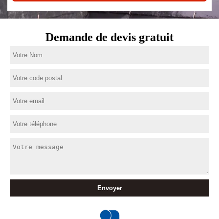
Demande de devis gratuit