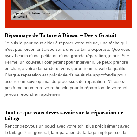
Dépannage de Toiture à Dinsac – Devis Gratuit
Je suis là pour vous aider à réparer votre toiture, une tâche qui
n'est pas forcément aisée sans une certaine expertise. Que vous
ayez besoin d'une petite ou d'une grande réparation, je suis Site
Fermé, un couvreur compétent pour intervenir. Je peux prendre
en charge votre demande et vous garantir un travail de qualité.
Chaque réparation est précédée d'une étude approfondie pour
assurer un suivi optimal du processus de réparation. N'hésitez
pas à me soumettre votre besoin pour la réparation de votre toit,
je vous répondrai rapidement.
Tout ce que vous devez savoir sur la réparation de
faîtage
Rencontrez-vous un souci avec votre toit, plus précisément avec
le faîtage ? En général, la réparation du faîtage implique soit le