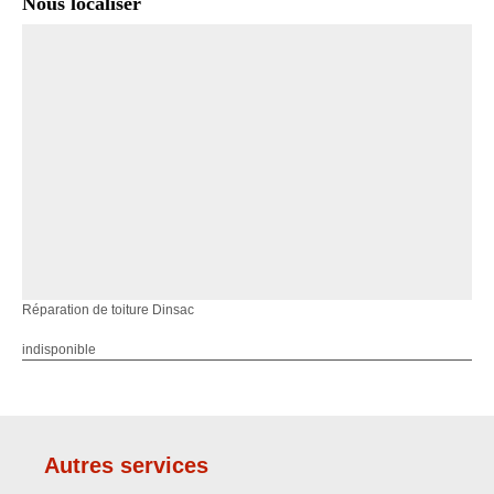
Nous localiser
Réparation de toiture Dinsac
indisponible
Autres services