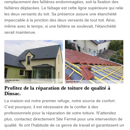
remplacement des faîtières endommagées, soit la fixation des
faîtières déplacées. Le faîtage est cette ligne supérieure qui relie
les deux versants du toit. Sa présence assure une étanchéité
impeccable à la jonction des deux versants de tout toit. Ainsi,
même avec le temps, si une faîtière se soulevait, l'étanchéité
serait maintenue.
Profitez de la réparation de toiture de qualité à
Dinsac.
La maison est notre premier refuge, notre source de confort.
C'est pourquoi, il est nécessaire de la confier à des
professionnels pour la réparation de votre toiture. N'attendez
plus, contactez directement Site Fermé pour une intervention de
qualité. Ils ont l'habitude de ce genre de travail et garantissent un