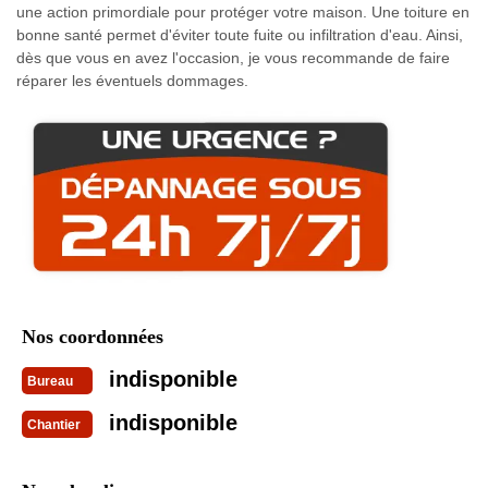
une action primordiale pour protéger votre maison. Une toiture en
bonne santé permet d'éviter toute fuite ou infiltration d'eau. Ainsi,
dès que vous en avez l'occasion, je vous recommande de faire
réparer les éventuels dommages.
Nos coordonnées
indisponible
Bureau
indisponible
Chantier