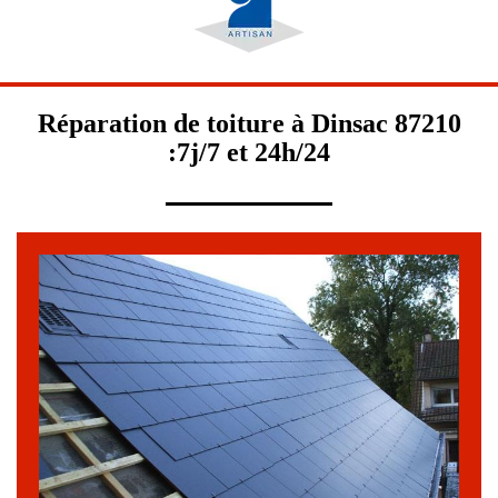
Réparation de toiture à Dinsac 87210
:7j/7 et 24h/24