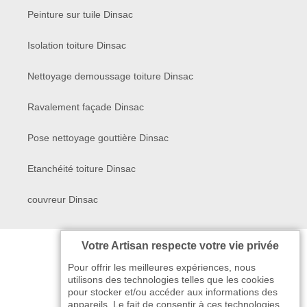
Peinture sur tuile Dinsac
Isolation toiture Dinsac
Nettoyage demoussage toiture Dinsac
Ravalement façade Dinsac
Pose nettoyage gouttière Dinsac
Etanchéité toiture Dinsac
couvreur Dinsac
Votre Artisan respecte votre vie privée
Pour offrir les meilleures expériences, nous
utilisons des technologies telles que les cookies
pour stocker et/ou accéder aux informations des
appareils. Le fait de consentir à ces technologies