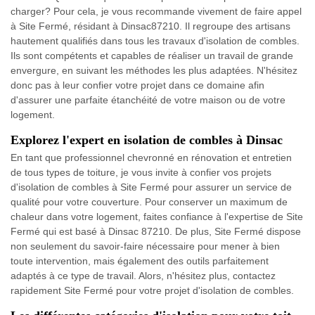
charger? Pour cela, je vous recommande vivement de faire appel
à Site Fermé, résidant à Dinsac87210. Il regroupe des artisans
hautement qualifiés dans tous les travaux d'isolation de combles.
Ils sont compétents et capables de réaliser un travail de grande
envergure, en suivant les méthodes les plus adaptées. N'hésitez
donc pas à leur confier votre projet dans ce domaine afin
d'assurer une parfaite étanchéité de votre maison ou de votre
logement.
Explorez l'expert en isolation de combles à Dinsac
En tant que professionnel chevronné en rénovation et entretien
de tous types de toiture, je vous invite à confier vos projets
d'isolation de combles à Site Fermé pour assurer un service de
qualité pour votre couverture. Pour conserver un maximum de
chaleur dans votre logement, faites confiance à l'expertise de Site
Fermé qui est basé à Dinsac 87210. De plus, Site Fermé dispose
non seulement du savoir-faire nécessaire pour mener à bien
toute intervention, mais également des outils parfaitement
adaptés à ce type de travail. Alors, n'hésitez plus, contactez
rapidement Site Fermé pour votre projet d'isolation de combles.