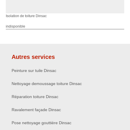
Isolation de toiture Dinsac
indisponible
Autres services
Peinture sur tuile Dinsac
Nettoyage demoussage toiture Dinsac
Réparation toiture Dinsac
Ravalement façade Dinsac
Pose nettoyage gouttière Dinsac