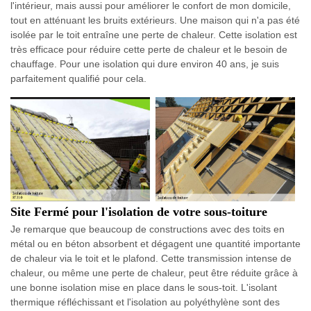
l'intérieur, mais aussi pour améliorer le confort de mon domicile,
tout en atténuant les bruits extérieurs. Une maison qui n'a pas été
isolée par le toit entraîne une perte de chaleur. Cette isolation est
très efficace pour réduire cette perte de chaleur et le besoin de
chauffage. Pour une isolation qui dure environ 40 ans, je suis
parfaitement qualifié pour cela.
Site Fermé pour l'isolation de votre sous-toiture
Je remarque que beaucoup de constructions avec des toits en
métal ou en béton absorbent et dégagent une quantité importante
de chaleur via le toit et le plafond. Cette transmission intense de
chaleur, ou même une perte de chaleur, peut être réduite grâce à
une bonne isolation mise en place dans le sous-toit. L'isolant
thermique réfléchissant et l'isolation au polyéthylène sont des