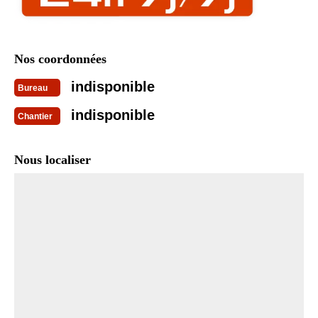
Nos coordonnées
indisponible
Bureau
indisponible
Chantier
Nous localiser