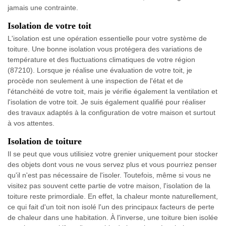
jamais une contrainte.
Isolation de votre toit
L'isolation est une opération essentielle pour votre système de
toiture. Une bonne isolation vous protégera des variations de
température et des fluctuations climatiques de votre région
(87210). Lorsque je réalise une évaluation de votre toit, je
procède non seulement à une inspection de l'état et de
l'étanchéité de votre toit, mais je vérifie également la ventilation et
l'isolation de votre toit. Je suis également qualifié pour réaliser
des travaux adaptés à la configuration de votre maison et surtout
à vos attentes.
Isolation de toiture
Il se peut que vous utilisiez votre grenier uniquement pour stocker
des objets dont vous ne vous servez plus et vous pourriez penser
qu'il n'est pas nécessaire de l'isoler. Toutefois, même si vous ne
visitez pas souvent cette partie de votre maison, l'isolation de la
toiture reste primordiale. En effet, la chaleur monte naturellement,
ce qui fait d'un toit non isolé l'un des principaux facteurs de perte
de chaleur dans une habitation. À l'inverse, une toiture bien isolée