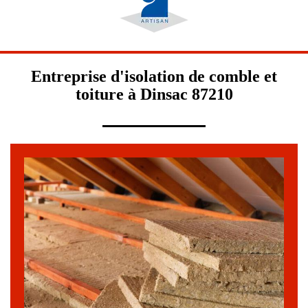
Entreprise d'isolation de comble et
toiture à Dinsac 87210