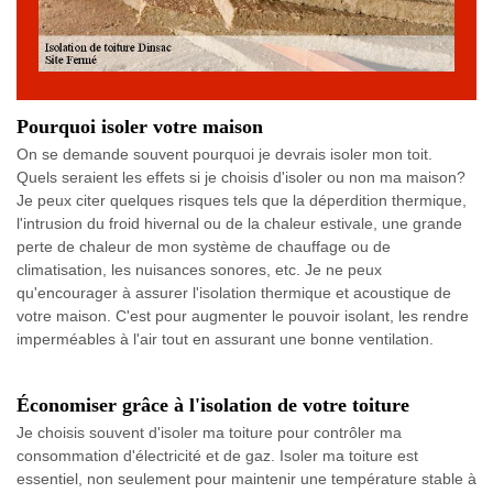
Pourquoi isoler votre maison
On se demande souvent pourquoi je devrais isoler mon toit.
Quels seraient les effets si je choisis d'isoler ou non ma maison?
Je peux citer quelques risques tels que la déperdition thermique,
l'intrusion du froid hivernal ou de la chaleur estivale, une grande
perte de chaleur de mon système de chauffage ou de
climatisation, les nuisances sonores, etc. Je ne peux
qu'encourager à assurer l'isolation thermique et acoustique de
votre maison. C'est pour augmenter le pouvoir isolant, les rendre
imperméables à l'air tout en assurant une bonne ventilation.
Économiser grâce à l'isolation de votre toiture
Je choisis souvent d'isoler ma toiture pour contrôler ma
consommation d'électricité et de gaz. Isoler ma toiture est
essentiel, non seulement pour maintenir une température stable à