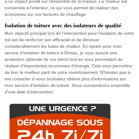
a un impact positif sur l'ensemble de la maison. La chaleur est
conservée à l'intérieur, ce qui vous permet de réaliser des
économies sur vos factures de chauffage.
Isolation de toiture avec des isolateurs de qualité
Mon objectif principal lors de l'intervention pour l'isolation de votre
toit est de renforcer son efficacité et de diminuer
considérablement les fuites de chaleur. En optant pour mon
service d'isolation de toiture à Dinsac, je vous assure une
protection optimale de vos biens tout en vous permettant de
réaliser d'importantes économies d'énergie. Cela vous permettra
de tirer le meilleur parti de votre investissement. N'hésitez pas à
me contacter si vous souhaitez obtenir plus d'informations sur
mon service d'isolation de toiture. Nous conviendrons ensemble
d'une date d'intervention.