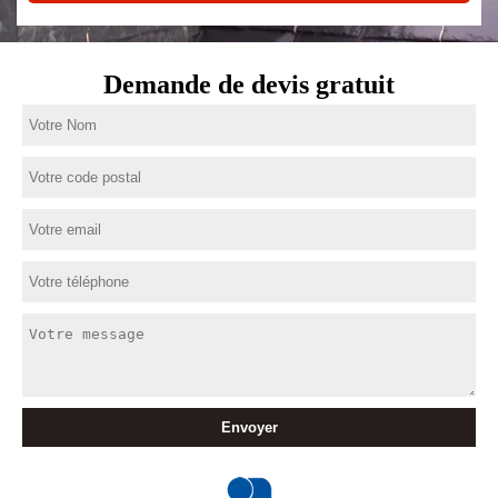
Demande de devis gratuit