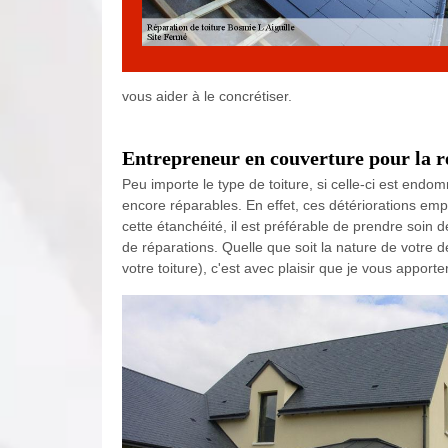
vous aider à le concrétiser.
Entrepreneur en couverture pour la ré
Peu importe le type de toiture, si celle-ci est end
encore réparables. En effet, ces détériorations emp
cette étanchéité, il est préférable de prendre soin d
de réparations. Quelle que soit la nature de votre 
votre toiture), c'est avec plaisir que je vous apport