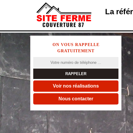
La réfé
ON VOUS RAPPELLE
GRATUITEMENT
Voir nos réalisations
Nous contacter