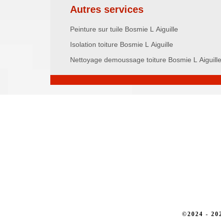
Autres services
Peinture sur tuile Bosmie L Aiguille
Isolation toiture Bosmie L Aiguille
Nettoyage demoussage toiture Bosmie L Aiguill
©2024 - 2