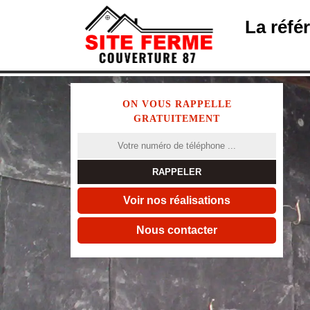
La réfé
ON VOUS RAPPELLE
GRATUITEMENT
Voir nos réalisations
Nous contacter