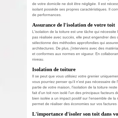
de votre domicile ne doit être négligée. Il est néce
isolant possède ses propres caractéristiques. Il con
de performances.
Assurance de l'isolation de votre toit
L'isolation de la toiture est une tâche qui nécessite l
pas réalisée avec succès, elle peut engendrer des 
sélectionne des méthodes approfondies qui assurent
architectures. De plus, j'interviens avec des matéri
et conformes aux normes en vigueur. En collaborant 
niveau.
Isolation de toiture
Il se peut que vous utilisiez votre grenier uniquem
vous pourriez penser qu'il n'est pas nécessaire de l
partie de votre maison, l'isolation de la toiture rest
fait d'un toit non isolé l'un des principaux facteurs 
bien isolée a un impact positif sur l'ensemble de la
permet de réaliser des économies sur vos factures
L'importance d'isoler son toit dans vo