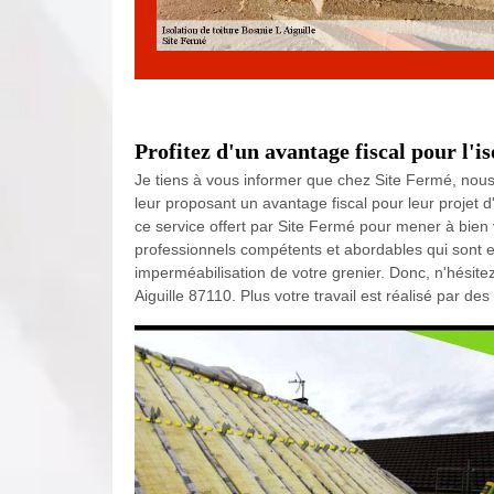
Profitez d'un avantage fiscal pour l'i
Je tiens à vous informer que chez Site Fermé, nous 
leur proposant un avantage fiscal pour leur projet d
ce service offert par Site Fermé pour mener à bien
professionnels compétents et abordables qui sont e
imperméabilisation de votre grenier. Donc, n'hésitez
Aiguille 87110. Plus votre travail est réalisé par d