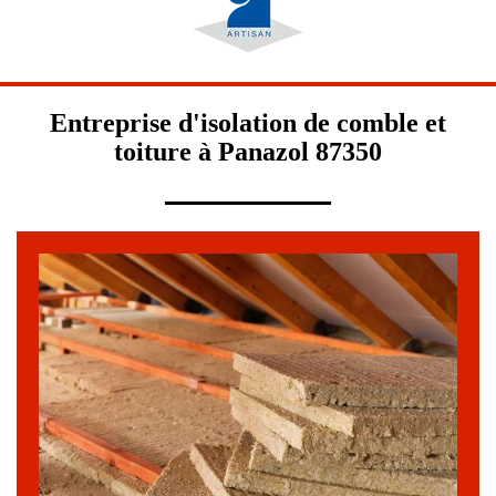
Entreprise d'isolation de comble et
toiture à Panazol 87350