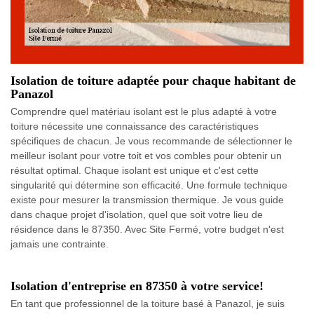
Isolation de toiture adaptée pour chaque habitant de
Panazol
Comprendre quel matériau isolant est le plus adapté à votre
toiture nécessite une connaissance des caractéristiques
spécifiques de chacun. Je vous recommande de sélectionner le
meilleur isolant pour votre toit et vos combles pour obtenir un
résultat optimal. Chaque isolant est unique et c'est cette
singularité qui détermine son efficacité. Une formule technique
existe pour mesurer la transmission thermique. Je vous guide
dans chaque projet d'isolation, quel que soit votre lieu de
résidence dans le 87350. Avec Site Fermé, votre budget n'est
jamais une contrainte.
Isolation d'entreprise en 87350 à votre service!
En tant que professionnel de la toiture basé à Panazol, je suis