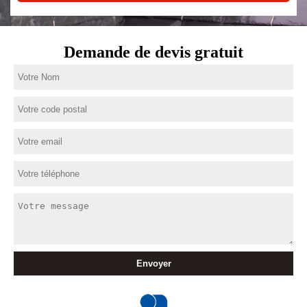
Demande de devis gratuit