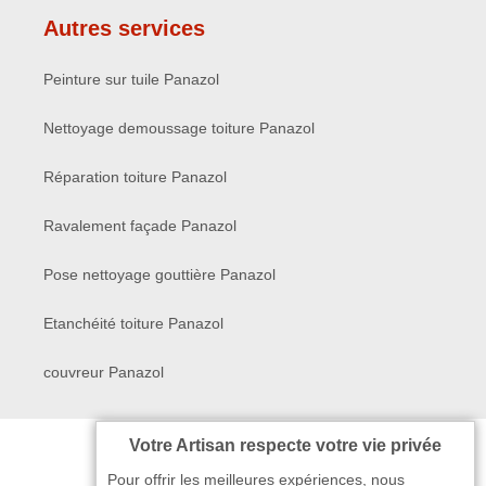
Autres services
Peinture sur tuile Panazol
Nettoyage demoussage toiture Panazol
Réparation toiture Panazol
Ravalement façade Panazol
Pose nettoyage gouttière Panazol
Etanchéité toiture Panazol
couvreur Panazol
Votre Artisan respecte votre vie privée
Pour offrir les meilleures expériences, nous