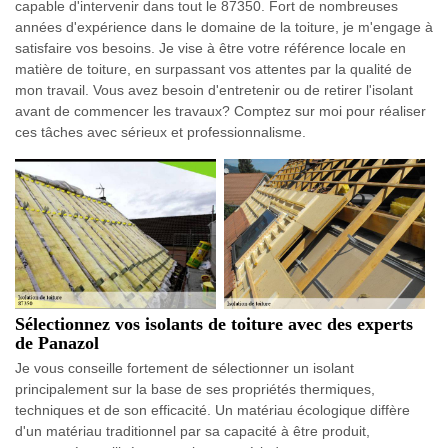
capable d'intervenir dans tout le 87350. Fort de nombreuses
années d'expérience dans le domaine de la toiture, je m'engage à
satisfaire vos besoins. Je vise à être votre référence locale en
matière de toiture, en surpassant vos attentes par la qualité de
mon travail. Vous avez besoin d'entretenir ou de retirer l'isolant
avant de commencer les travaux? Comptez sur moi pour réaliser
ces tâches avec sérieux et professionnalisme.
Sélectionnez vos isolants de toiture avec des experts
de Panazol
Je vous conseille fortement de sélectionner un isolant
principalement sur la base de ses propriétés thermiques,
techniques et de son efficacité. Un matériau écologique diffère
d'un matériau traditionnel par sa capacité à être produit,