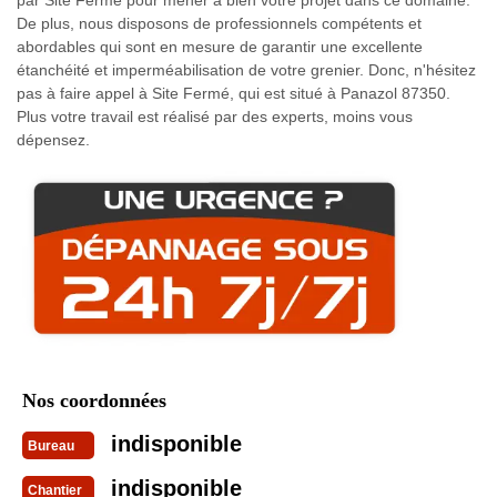
De plus, nous disposons de professionnels compétents et
abordables qui sont en mesure de garantir une excellente
étanchéité et imperméabilisation de votre grenier. Donc, n'hésitez
pas à faire appel à Site Fermé, qui est situé à Panazol 87350.
Plus votre travail est réalisé par des experts, moins vous
dépensez.
Nos coordonnées
indisponible
Bureau
indisponible
Chantier