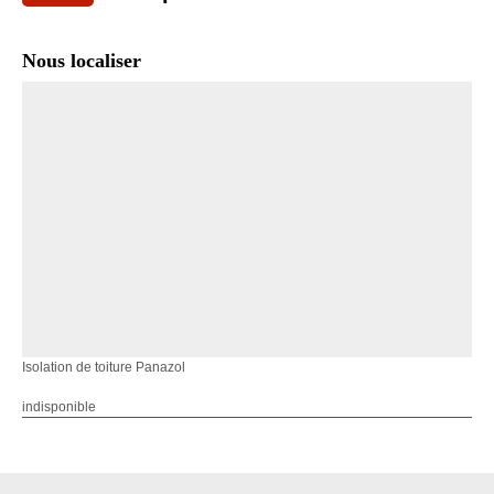
Nous localiser
Isolation de toiture Panazol
indisponible