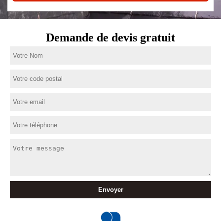
Demande de devis gratuit