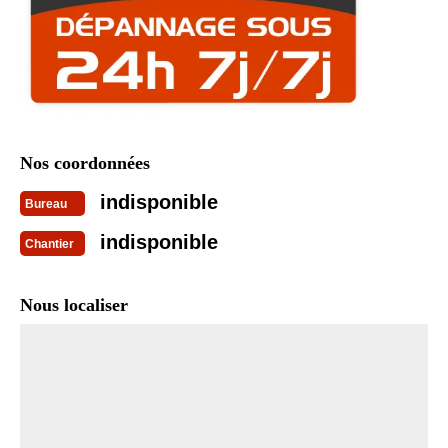
Nos coordonnées
indisponible
Bureau
indisponible
Chantier
Nous localiser