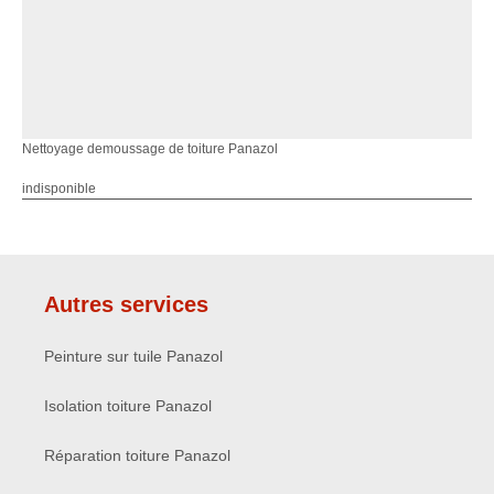
Nettoyage demoussage de toiture Panazol
indisponible
Autres services
Peinture sur tuile Panazol
Isolation toiture Panazol
Réparation toiture Panazol