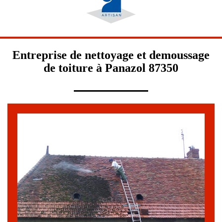
Entreprise de nettoyage et demoussage
de toiture à Panazol 87350