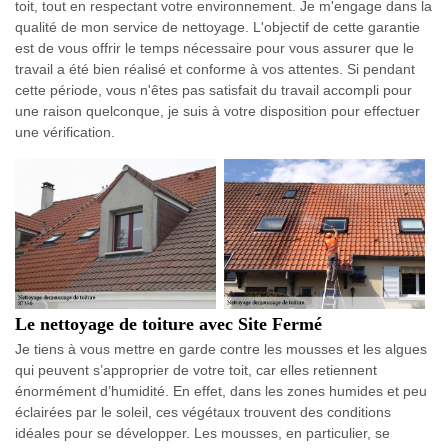
toit, tout en respectant votre environnement. Je m'engage dans la
qualité de mon service de nettoyage. L'objectif de cette garantie
est de vous offrir le temps nécessaire pour vous assurer que le
travail a été bien réalisé et conforme à vos attentes. Si pendant
cette période, vous n'êtes pas satisfait du travail accompli pour
une raison quelconque, je suis à votre disposition pour effectuer
une vérification.
Le nettoyage de toiture avec Site Fermé
Je tiens à vous mettre en garde contre les mousses et les algues
qui peuvent s’approprier de votre toit, car elles retiennent
énormément d’humidité. En effet, dans les zones humides et peu
éclairées par le soleil, ces végétaux trouvent des conditions
idéales pour se développer. Les mousses, en particulier, se