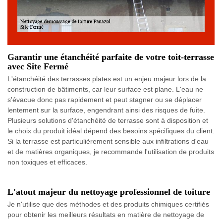
Garantir une étanchéité parfaite de votre toit-terrasse
avec Site Fermé
L'étanchéité des terrasses plates est un enjeu majeur lors de la
construction de bâtiments, car leur surface est plane. L'eau ne
s'évacue donc pas rapidement et peut stagner ou se déplacer
lentement sur la surface, engendrant ainsi des risques de fuite.
Plusieurs solutions d'étanchéité de terrasse sont à disposition et
le choix du produit idéal dépend des besoins spécifiques du client.
Si la terrasse est particulièrement sensible aux infiltrations d'eau
et de matières organiques, je recommande l'utilisation de produits
non toxiques et efficaces.
L'atout majeur du nettoyage professionnel de toiture
Je n'utilise que des méthodes et des produits chimiques certifiés
pour obtenir les meilleurs résultats en matière de nettoyage de