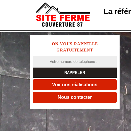
La réfé
ON VOUS RAPPELLE
GRATUITEMENT
Voir nos réalisations
Nous contacter