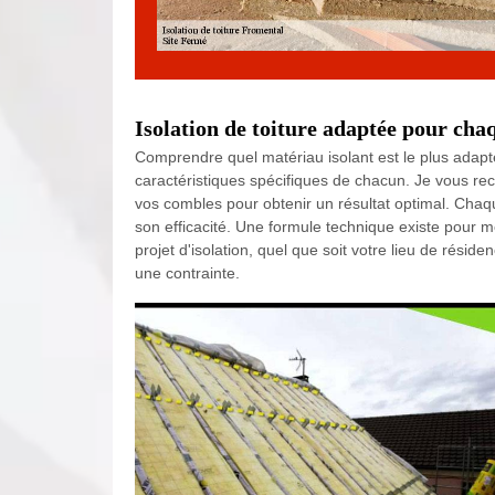
Isolation de toiture adaptée pour ch
Comprendre quel matériau isolant est le plus adapt
caractéristiques spécifiques de chacun. Je vous rec
vos combles pour obtenir un résultat optimal. Chaque
son efficacité. Une formule technique existe pour 
projet d'isolation, quel que soit votre lieu de rési
une contrainte.