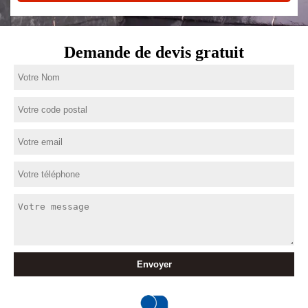
Demande de devis gratuit