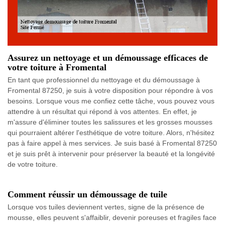
Assurez un nettoyage et un démoussage efficaces de
votre toiture à Fromental
En tant que professionnel du nettoyage et du démoussage à
Fromental 87250, je suis à votre disposition pour répondre à vos
besoins. Lorsque vous me confiez cette tâche, vous pouvez vous
attendre à un résultat qui répond à vos attentes. En effet, je
m'assure d'éliminer toutes les salissures et les grosses mousses
qui pourraient altérer l'esthétique de votre toiture. Alors, n'hésitez
pas à faire appel à mes services. Je suis basé à Fromental 87250
et je suis prêt à intervenir pour préserver la beauté et la longévité
de votre toiture.
Comment réussir un démoussage de tuile
Lorsque vos tuiles deviennent vertes, signe de la présence de
mousse, elles peuvent s'affaiblir, devenir poreuses et fragiles face