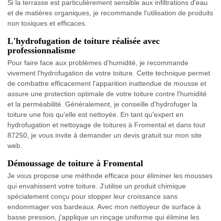
Si la terrasse est particulièrement sensible aux infiltrations d'eau
et de matières organiques, je recommande l'utilisation de produits
non toxiques et efficaces.
L'hydrofugation de toiture réalisée avec
professionnalisme
Pour faire face aux problèmes d'humidité, je recommande
vivement l'hydrofugation de votre toiture. Cette technique permet
de combattre efficacement l'apparition inattendue de mousse et
assure une protection optimale de votre toiture contre l'humidité
et la perméabilité. Généralement, je conseille d'hydrofuger la
toiture une fois qu'elle est nettoyée. En tant qu'expert en
hydrofugation et nettoyage de toitures à Fromental et dans tout
87250, je vous invite à demander un devis gratuit sur mon site
web.
Démoussage de toiture à Fromental
Je vous propose une méthode efficace pour éliminer les mousses
qui envahissent votre toiture. J'utilise un produit chimique
spécialement conçu pour stopper leur croissance sans
endommager vos bardeaux. Avec mon nettoyeur de surface à
basse pression, j'applique un rinçage uniforme qui élimine les