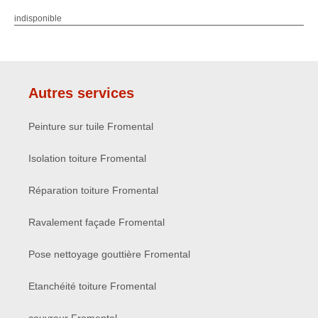
indisponible
Autres services
Peinture sur tuile Fromental
Isolation toiture Fromental
Réparation toiture Fromental
Ravalement façade Fromental
Pose nettoyage gouttière Fromental
Etanchéité toiture Fromental
couvreur Fromental