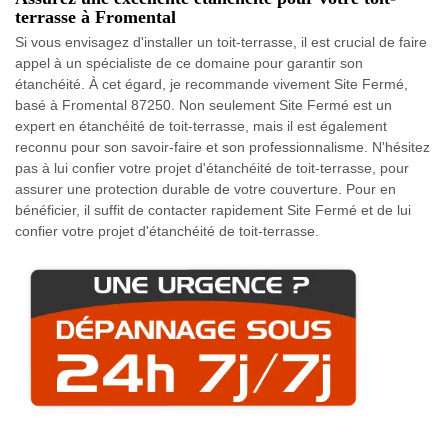
terrasse à Fromental
Si vous envisagez d'installer un toit-terrasse, il est crucial de faire
appel à un spécialiste de ce domaine pour garantir son
étanchéité. À cet égard, je recommande vivement Site Fermé,
basé à Fromental 87250. Non seulement Site Fermé est un
expert en étanchéité de toit-terrasse, mais il est également
reconnu pour son savoir-faire et son professionnalisme. N'hésitez
pas à lui confier votre projet d'étanchéité de toit-terrasse, pour
assurer une protection durable de votre couverture. Pour en
bénéficier, il suffit de contacter rapidement Site Fermé et de lui
confier votre projet d'étanchéité de toit-terrasse.