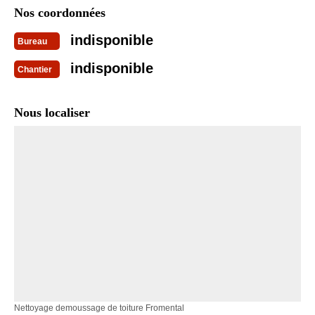
Nos coordonnées
indisponible
Bureau
indisponible
Chantier
Nous localiser
Nettoyage demoussage de toiture Fromental