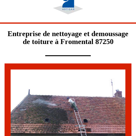
Entreprise de nettoyage et demoussage
de toiture à Fromental 87250