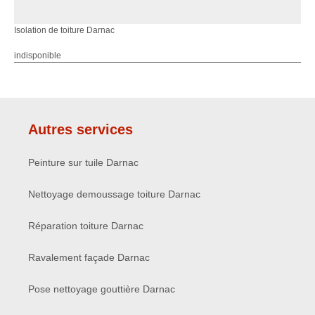
Isolation de toiture Darnac
indisponible
Autres services
Peinture sur tuile Darnac
Nettoyage demoussage toiture Darnac
Réparation toiture Darnac
Ravalement façade Darnac
Pose nettoyage gouttière Darnac