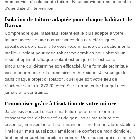
mon service d'isolation de toiture. Nous conviendrons ensemble
d'une date d'intervention.
Isolation de toiture adaptée pour chaque habitant de
Darnac
Comprendre quel matériau isolant est le plus adapté à votre
toiture nécessite une connaissance des caractéristiques
spécifiques de chacun. Je vous recommande de sélectionner le
meilleur isolant pour votre toit et vos combles pour obtenir un
résultat optimal. Chaque isolant est unique et c'est cette
singularité qui détermine son efficacité. Une formule technique
existe pour mesurer la transmission thermique. Je vous guide
dans chaque projet d'isolation, quel que soit votre lieu de
résidence dans le 87320. Avec Site Fermé, votre budget n'est
jamais une contrainte.
Économiser grâce à l'isolation de votre toiture
Je choisis souvent d'isoler ma toiture pour contrôler ma
consommation d'électricité et de gaz. Isoler ma toiture est
essentiel, non seulement pour maintenir une température stable à
l'intérieur, mais aussi pour améliorer le confort de mon domicile,
tout en atténuant les bruits extérieurs. Une maison qui n'a pas été