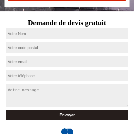
Demande de devis gratuit