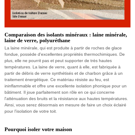
Comparaison des isolants minéraux : laine minérale,
laine de verre, polyuréthane
La laine minérale, qui est produite à partir de roches de glace
fondue, possède d'excellentes propriétés thermochimiques. De
plus, elle ne pourrit pas et peut supporter de très hautes
températures. La laine de verre, quant à elle, est fabriquée à
partir de débris de verre synthétisés et de charbon grâce à un
traitement énergétique. Ce matériau résiste au feu, est
ininflammable et offre une excellente isolation phonique pour un
bâtiment. Il joue parfaitement son rôle en ce qui concerne
l'atténuation des bruits et la résistance aux hautes températures.
Ainsi, vous serez désormais en mesure de faire un choix éclairé
pour l'isolation de votre toit.
Pourquoi isoler votre maison