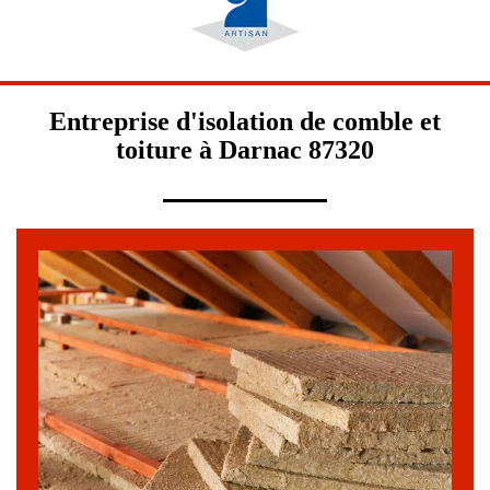
Entreprise d'isolation de comble et
toiture à Darnac 87320