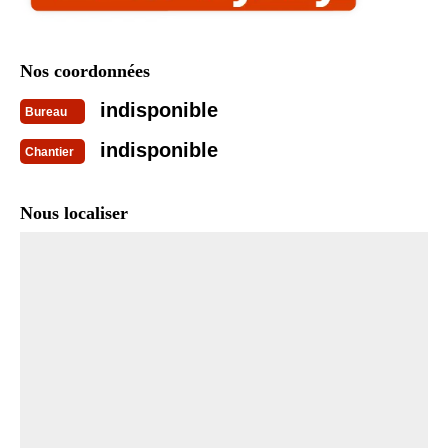
Nos coordonnées
indisponible
Bureau
indisponible
Chantier
Nous localiser