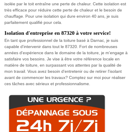
isolée par le toit entraîne une perte de chaleur. Cette isolation est
très efficace pour réduire cette perte de chaleur et le besoin de
chauffage. Pour une isolation qui dure environ 40 ans, je suis
parfaitement qualifié pour cela.
Isolation d'entreprise en 87320 à votre service!
En tant que professionnel de la toiture basé à Darnac, je suis
capable d'intervenir dans tout le 87320. Fort de nombreuses
années d'expérience dans le domaine de la toiture, je m'engage à
satisfaire vos besoins. Je vise à être votre référence locale en
matière de toiture, en surpassant vos attentes par la qualité de
mon travail. Vous avez besoin d'entretenir ou de retirer l'isolant
avant de commencer les travaux? Comptez sur moi pour réaliser
ces tâches avec sérieux et professionnalisme.