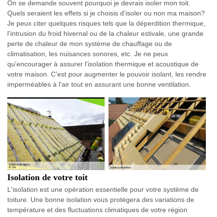
On se demande souvent pourquoi je devrais isoler mon toit.
Quels seraient les effets si je choisis d'isoler ou non ma maison?
Je peux citer quelques risques tels que la déperdition thermique,
l'intrusion du froid hivernal ou de la chaleur estivale, une grande
perte de chaleur de mon système de chauffage ou de
climatisation, les nuisances sonores, etc. Je ne peux
qu'encourager à assurer l'isolation thermique et acoustique de
votre maison. C'est pour augmenter le pouvoir isolant, les rendre
imperméables à l'air tout en assurant une bonne ventilation.
Isolation de votre toit
L'isolation est une opération essentielle pour votre système de
toiture. Une bonne isolation vous protégera des variations de
température et des fluctuations climatiques de votre région