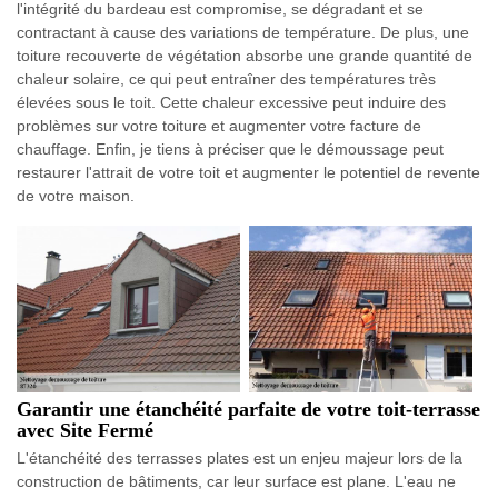
l'intégrité du bardeau est compromise, se dégradant et se
contractant à cause des variations de température. De plus, une
toiture recouverte de végétation absorbe une grande quantité de
chaleur solaire, ce qui peut entraîner des températures très
élevées sous le toit. Cette chaleur excessive peut induire des
problèmes sur votre toiture et augmenter votre facture de
chauffage. Enfin, je tiens à préciser que le démoussage peut
restaurer l'attrait de votre toit et augmenter le potentiel de revente
de votre maison.
Garantir une étanchéité parfaite de votre toit-terrasse
avec Site Fermé
L'étanchéité des terrasses plates est un enjeu majeur lors de la
construction de bâtiments, car leur surface est plane. L'eau ne