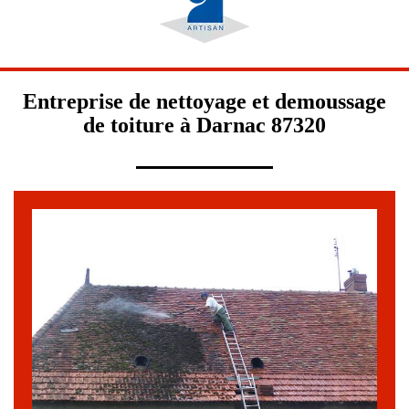
Entreprise de nettoyage et demoussage
de toiture à Darnac 87320