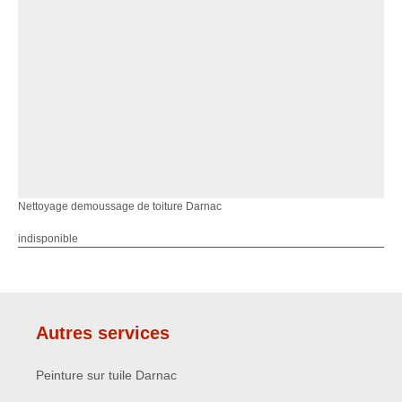
Nettoyage demoussage de toiture Darnac
indisponible
Autres services
Peinture sur tuile Darnac