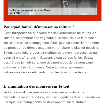
Pourquoi faut-il démousser sa toiture ?
Il est indispensable que votre toit soit débarrassé de toutes les
saletés, notamment des végétaux nuisibles tels que la mousse,
les lichens et les champignons. Ainsi, je vous conseille fortement
de procéder au démoussage de votre toiture le plus tôt possible.
Sinon, votre toiture pourrait s'effriter ou devenir poreuse, ce qui
pourrait entraîner des infiltrations d'eau ou des fuites. Soyez
assuré que je n'utiliserai que des méthodes de démoussage
efficaces et bien éprouvées. Votre toit sera rapidement
débarrassé de ces éléments nuisibles à sa bonne tenue.
L'élimination des mousses sur le toit
Je tiens à souligner que les mousses, en plus de ternir
l'esthétique de votre toiture, réduisent également sa durée de vie.
Lorsque les champignons se développent sur la surface,