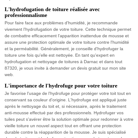
L'hydrofugation de toiture réalisée avec
professionnalisme
Pour faire face aux problèmes d'humidité, je recommande
vivement l'hydrofugation de votre toiture. Cette technique permet
de combattre efficacement l'apparition inattendue de mousse et
assure une protection optimale de votre toiture contre l'humidité
et la perméabilité. Généralement, je conseille d'hydrofuger la
toiture une fois qu'elle est nettoyée. En tant qu'expert en
hydrofugation et nettoyage de toitures à Darnac et dans tout
87320, je vous invite à demander un devis gratuit sur mon site
web.
L'importance de l'hydrofuge pour votre toiture
Je favorise l'usage de l'hydrofuge pour protéger votre toit tout en
conservant sa couleur d'origine. L'hydrofuge est appliqué juste
après le nettoyage du toit et, si nécessaire, après le traitement
anti-mousse effectué par des professionnels. Hydrofuger vos
tuiles peut s'avérer être la solution optimale pour redonner à votre
vieille toiture un nouvel aspect tout en offrant une protection
durable contre la réapparition de la mousse. Je suis spécialisé