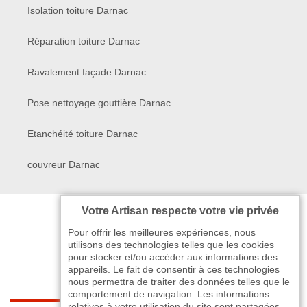
Isolation toiture Darnac
Réparation toiture Darnac
Ravalement façade Darnac
Pose nettoyage gouttière Darnac
Etanchéité toiture Darnac
couvreur Darnac
Votre Artisan respecte votre vie privée
Pour offrir les meilleures expériences, nous
utilisons des technologies telles que les cookies
pour stocker et/ou accéder aux informations des
appareils. Le fait de consentir à ces technologies
nous permettra de traiter des données telles que le
comportement de navigation. Les informations
relatives à votre utilisation du site sont partagées