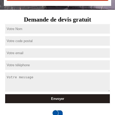
Demande de devis gratuit