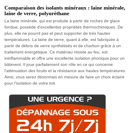
Comparaison des isolants minéraux : laine minérale,
laine de verre, polyuréthane
La laine minérale, qui est produite à partir de roches de glace
fondue, possède d'excellentes propriétés thermochimiques. De
plus, elle ne pourrit pas et peut supporter de très hautes
températures. La laine de verre, quant à elle, est fabriquée à
partir de débris de verre synthétisés et de charbon grâce à un
traitement énergétique. Ce matériau résiste au feu, est
ininflammable et offre une excellente isolation phonique pour un
bâtiment. Il joue parfaitement son rôle en ce qui concerne
l'atténuation des bruits et la résistance aux hautes températures.
Ainsi, vous serez désormais en mesure de faire un choix éclairé
pour l'isolation de votre toit.