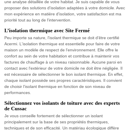
une analyse détaillée de votre habitat. Je suis capable de vous
proposer des solutions d'isolation adaptées à votre domicile. Avec
mon expérience en matière d'isolation, votre satisfaction est ma
priorité tout au long de l'intervention.
L’isolation thermique avec Site Fermé
Peu importe sa nature, l'isolant thermique se doit d'être certifié
Acermi. L'isolation thermique est essentielle pour faire de votre
maison un modèle de respect de l'environnement. Elle offre le
confort au sein de votre habitation et contribue à maintenir vos
factures de chauffage à un niveau raisonnable. Aucune paroi en
contact avec l'extérieur de votre domicile ne doit être négligée. Il
est nécessaire de sélectionner le bon isolant thermique. En effet,
chaque isolant possède ses propres caractéristiques. Il convient
de choisir l'isolant thermique en fonction de son niveau de
performances.
Sélectionnez vos isolants de toiture avec des experts
de Cussac
Je vous conseille fortement de sélectionner un isolant
principalement sur la base de ses propriétés thermiques,
techniques et de son efficacité. Un matériau écologique diffère