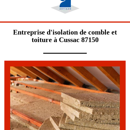
Entreprise d'isolation de comble et
toiture à Cussac 87150