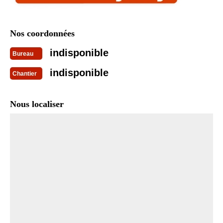
Nos coordonnées
indisponible
Bureau
indisponible
Chantier
Nous localiser