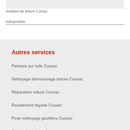
Isolation de toiture Cussac
indisponible
Autres services
Peinture sur tuile Cussac
Nettoyage demoussage toiture Cussac
Réparation toiture Cussac
Ravalement façade Cussac
Pose nettoyage gouttière Cussac