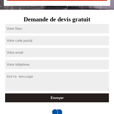
Demande de devis gratuit