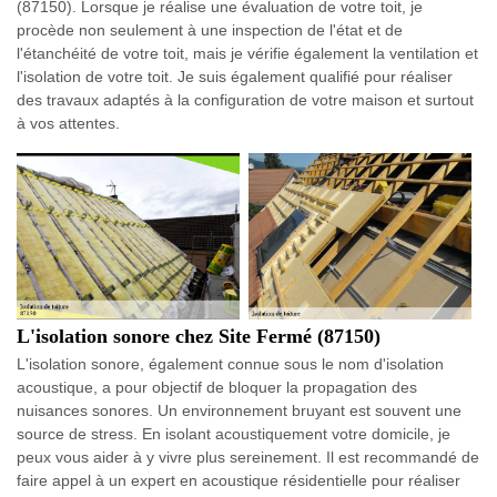
(87150). Lorsque je réalise une évaluation de votre toit, je
procède non seulement à une inspection de l'état et de
l'étanchéité de votre toit, mais je vérifie également la ventilation et
l'isolation de votre toit. Je suis également qualifié pour réaliser
des travaux adaptés à la configuration de votre maison et surtout
à vos attentes.
L'isolation sonore chez Site Fermé (87150)
L'isolation sonore, également connue sous le nom d'isolation
acoustique, a pour objectif de bloquer la propagation des
nuisances sonores. Un environnement bruyant est souvent une
source de stress. En isolant acoustiquement votre domicile, je
peux vous aider à y vivre plus sereinement. Il est recommandé de
faire appel à un expert en acoustique résidentielle pour réaliser