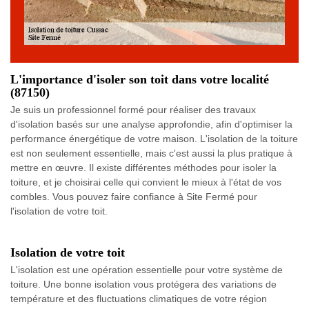
L'importance d'isoler son toit dans votre localité
(87150)
Je suis un professionnel formé pour réaliser des travaux
d'isolation basés sur une analyse approfondie, afin d'optimiser la
performance énergétique de votre maison. L'isolation de la toiture
est non seulement essentielle, mais c'est aussi la plus pratique à
mettre en œuvre. Il existe différentes méthodes pour isoler la
toiture, et je choisirai celle qui convient le mieux à l'état de vos
combles. Vous pouvez faire confiance à Site Fermé pour
l'isolation de votre toit.
Isolation de votre toit
L'isolation est une opération essentielle pour votre système de
toiture. Une bonne isolation vous protégera des variations de
température et des fluctuations climatiques de votre région