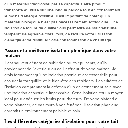
d'un matériau traditionnel par sa capacité à être produit,
transporté et utilisé sur une longue période tout en consommant
le moins d'énergie possible. Il est important de noter qu'un
matériau biologique n'est pas nécessairement écologique. Une
isolation de toiture de qualité vous permettra de maintenir une
température agréable chez vous, de réduire votre utilisation
d'énergie et de diminuer votre consommation de chauffage.
Assurer la meilleure isolation phonique dans votre
maison
Il est souvent gênant de subir des bruits épuisants, qu'ils
proviennent de l'extérieur ou de l'intérieur de votre maison. Je
crois fermement qu'une isolation phonique est essentielle pour
assurer la tranquillité et le bien-être des résidents. Les critères de
l'isolation comprennent la création d'un environnement sain avec
une isolation acoustique impeccable. Cette isolation est un moyen
idéal pour atténuer les bruits perturbateurs. De votre plafond à
votre plancher, de vos murs à vos fenêtres, l'isolation phonique
garantit un environnement paisible et sain.
Les différentes catégories d'isolation pour votre toit