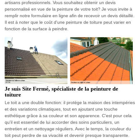
artisans professionnels. Vous souhaitez obtenir un devis
personnalisé en vue de la peinture de votre toit? Je vous invite à
remplir notre formulaire en ligne afin de recevoir un devis détaillé.
Il est à noter que le coût d'une peinture de toiture peut varier en
fonction de la surface à peindre.
Je suis Site Fermé, spécialiste de la peinture de
toiture
Le toit a une double fonction: il protège la maison des intempéries
et des variations climatiques, tout en ajoutant une touche
esthétique grâce à sa couleur et son apparence. C'est pour cela
qu'il est essentiel de lui accorder des soins particuliers, un
entretien et un nettoyage réguliers. Avec le temps, la couleur du
toit peut perdre de sa vivacité et devenir presque transparente.