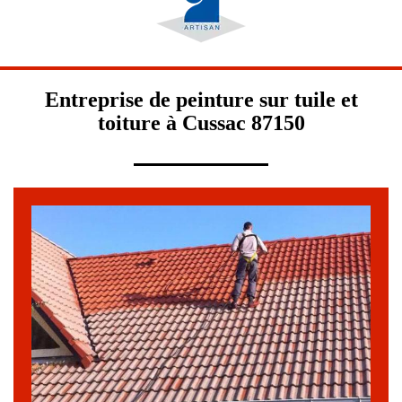
Entreprise de peinture sur tuile et
toiture à Cussac 87150