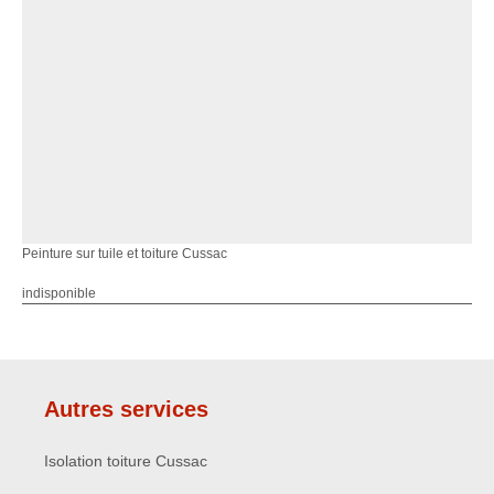
Peinture sur tuile et toiture Cussac
indisponible
Autres services
Isolation toiture Cussac