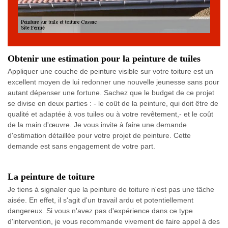
Obtenir une estimation pour la peinture de tuiles
Appliquer une couche de peinture visible sur votre toiture est un
excellent moyen de lui redonner une nouvelle jeunesse sans pour
autant dépenser une fortune. Sachez que le budget de ce projet
se divise en deux parties : - le coût de la peinture, qui doit être de
qualité et adaptée à vos tuiles ou à votre revêtement,- et le coût
de la main d'œuvre. Je vous invite à faire une demande
d'estimation détaillée pour votre projet de peinture. Cette
demande est sans engagement de votre part.
La peinture de toiture
Je tiens à signaler que la peinture de toiture n'est pas une tâche
aisée. En effet, il s'agit d'un travail ardu et potentiellement
dangereux. Si vous n'avez pas d'expérience dans ce type
d'intervention, je vous recommande vivement de faire appel à des