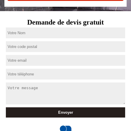
Demande de devis gratuit