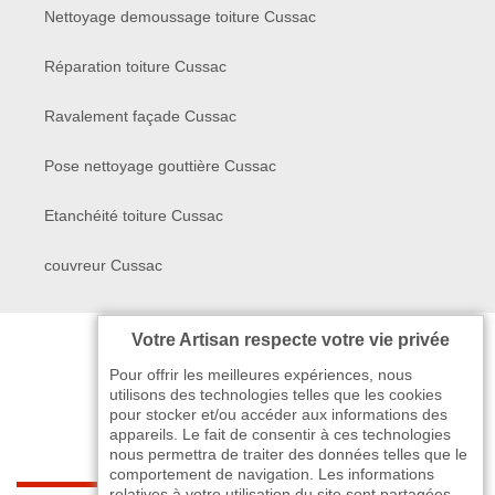
Nettoyage demoussage toiture Cussac
Réparation toiture Cussac
Ravalement façade Cussac
Pose nettoyage gouttière Cussac
Etanchéité toiture Cussac
couvreur Cussac
Votre Artisan respecte votre vie privée
Pour offrir les meilleures expériences, nous
utilisons des technologies telles que les cookies
pour stocker et/ou accéder aux informations des
appareils. Le fait de consentir à ces technologies
nous permettra de traiter des données telles que le
comportement de navigation. Les informations
relatives à votre utilisation du site sont partagées