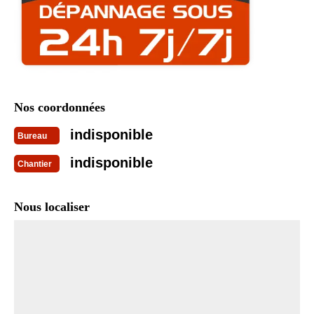
Nos coordonnées
indisponible
Bureau
indisponible
Chantier
Nous localiser