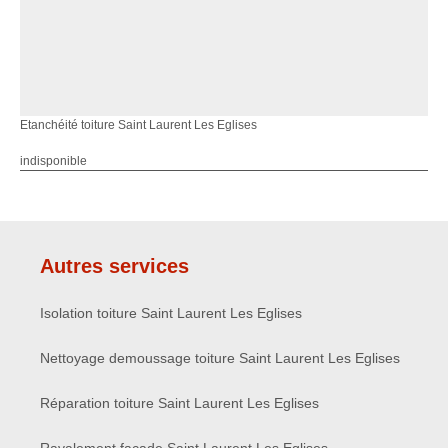
Etanchéité toiture Saint Laurent Les Eglises
indisponible
Autres services
Isolation toiture Saint Laurent Les Eglises
Nettoyage demoussage toiture Saint Laurent Les Eglises
Réparation toiture Saint Laurent Les Eglises
Ravalement façade Saint Laurent Les Eglises