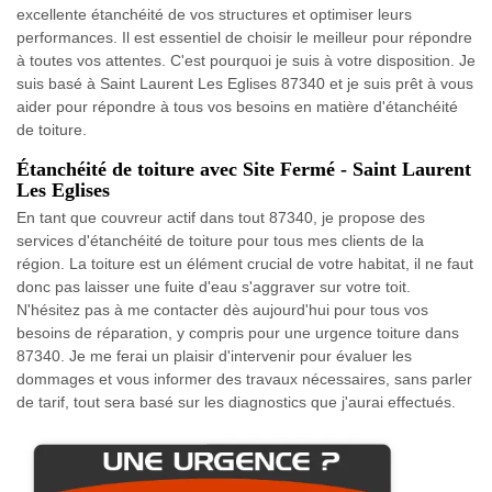
excellente étanchéité de vos structures et optimiser leurs
performances. Il est essentiel de choisir le meilleur pour répondre
à toutes vos attentes. C'est pourquoi je suis à votre disposition. Je
suis basé à Saint Laurent Les Eglises 87340 et je suis prêt à vous
aider pour répondre à tous vos besoins en matière d'étanchéité
de toiture.
Étanchéité de toiture avec Site Fermé - Saint Laurent
Les Eglises
En tant que couvreur actif dans tout 87340, je propose des
services d'étanchéité de toiture pour tous mes clients de la
région. La toiture est un élément crucial de votre habitat, il ne faut
donc pas laisser une fuite d'eau s'aggraver sur votre toit.
N'hésitez pas à me contacter dès aujourd'hui pour tous vos
besoins de réparation, y compris pour une urgence toiture dans
87340. Je me ferai un plaisir d'intervenir pour évaluer les
dommages et vous informer des travaux nécessaires, sans parler
de tarif, tout sera basé sur les diagnostics que j'aurai effectués.