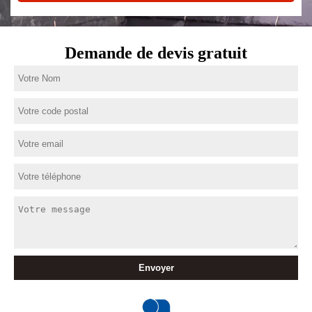
Demande de devis gratuit