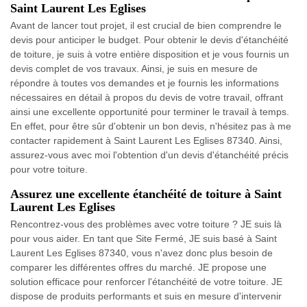
Saint Laurent Les Eglises
Avant de lancer tout projet, il est crucial de bien comprendre le
devis pour anticiper le budget. Pour obtenir le devis d'étanchéité
de toiture, je suis à votre entière disposition et je vous fournis un
devis complet de vos travaux. Ainsi, je suis en mesure de
répondre à toutes vos demandes et je fournis les informations
nécessaires en détail à propos du devis de votre travail, offrant
ainsi une excellente opportunité pour terminer le travail à temps.
En effet, pour être sûr d'obtenir un bon devis, n'hésitez pas à me
contacter rapidement à Saint Laurent Les Eglises 87340. Ainsi,
assurez-vous avec moi l'obtention d'un devis d'étanchéité précis
pour votre toiture.
Assurez une excellente étanchéité de toiture à Saint
Laurent Les Eglises
Rencontrez-vous des problèmes avec votre toiture ? JE suis là
pour vous aider. En tant que Site Fermé, JE suis basé à Saint
Laurent Les Eglises 87340, vous n'avez donc plus besoin de
comparer les différentes offres du marché. JE propose une
solution efficace pour renforcer l'étanchéité de votre toiture. JE
dispose de produits performants et suis en mesure d'intervenir