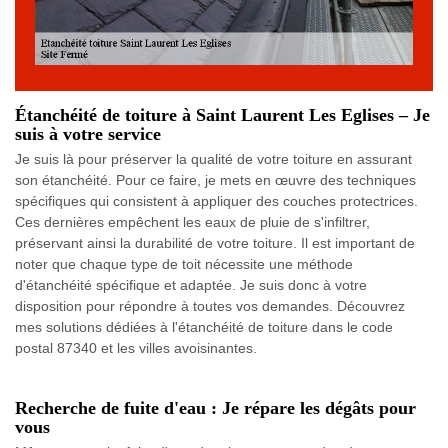
Étanchéité de toiture à Saint Laurent Les Eglises – Je
suis à votre service
Je suis là pour préserver la qualité de votre toiture en assurant
son étanchéité. Pour ce faire, je mets en œuvre des techniques
spécifiques qui consistent à appliquer des couches protectrices.
Ces dernières empêchent les eaux de pluie de s'infiltrer,
préservant ainsi la durabilité de votre toiture. Il est important de
noter que chaque type de toit nécessite une méthode
d'étanchéité spécifique et adaptée. Je suis donc à votre
disposition pour répondre à toutes vos demandes. Découvrez
mes solutions dédiées à l'étanchéité de toiture dans le code
postal 87340 et les villes avoisinantes.
Recherche de fuite d'eau : Je répare les dégâts pour
vous