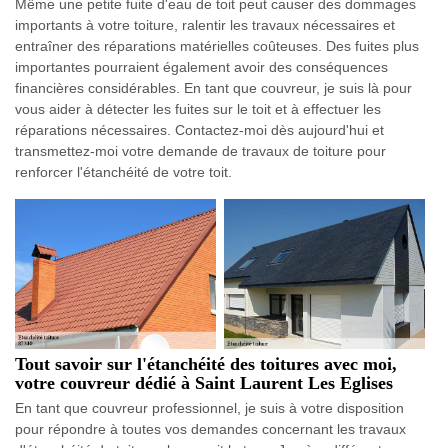
Même une petite fuite d'eau de toit peut causer des dommages
importants à votre toiture, ralentir les travaux nécessaires et
entraîner des réparations matérielles coûteuses. Des fuites plus
importantes pourraient également avoir des conséquences
financières considérables. En tant que couvreur, je suis là pour
vous aider à détecter les fuites sur le toit et à effectuer les
réparations nécessaires. Contactez-moi dès aujourd'hui et
transmettez-moi votre demande de travaux de toiture pour
renforcer l'étanchéité de votre toit.
Tout savoir sur l'étanchéité des toitures avec moi,
votre couvreur dédié à Saint Laurent Les Eglises
En tant que couvreur professionnel, je suis à votre disposition
pour répondre à toutes vos demandes concernant les travaux