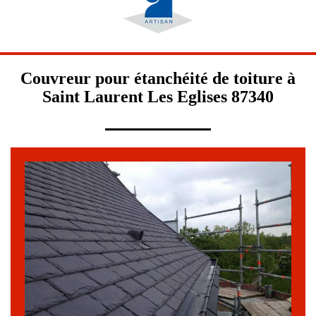
Couvreur pour étanchéité de toiture à
Saint Laurent Les Eglises 87340