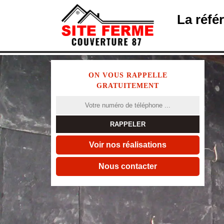
La réfé
ON VOUS RAPPELLE
GRATUITEMENT
Voir nos réalisations
Nous contacter