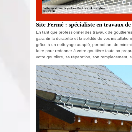
Site Fermé : spécialiste en travaux de
En tant que professionnel des travaux de gouttières,
garantir la durabilité et la solidité de vos installati
grâce à un nettoyage adapté, permettant de minimise
faire pour redonner à votre gouttière toute sa prop
votre gouttière, sa réparation, son remplacement, so