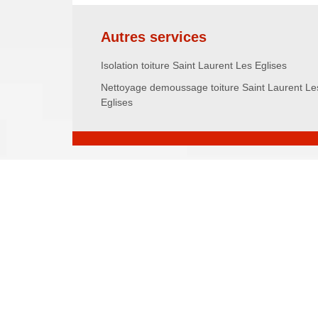
Autres services
Isolation toiture Saint Laurent Les Eglises
Nettoyage demoussage toiture Saint Laurent Le
Eglises