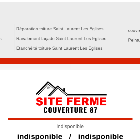
Réparation toiture Saint Laurent Les Eglises
couvr
s
Ravalement façade Saint Laurent Les Eglises
Peintu
Etanchéité toiture Saint Laurent Les Eglises
indisponible
indisponible
/
indisponible