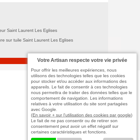
eur Saint Laurent Les Eglises
re sur tuile Saint Laurent Les Eglises
Votre Artisan respecte votre vie privée
Pour offrir les meilleures expériences, nous
utilisons des technologies telles que les cookies
pour stocker et/ou accéder aux informations des
appareils. Le fait de consentir à ces technologies
nous permettra de traiter des données telles que le
comportement de navigation. Les informations
relatives à votre utilisation du site sont partagées
avec Google.
(
En savoir + sur l'utilisation des cookies par google
)
Le fait de ne pas consentir ou de retirer son
consentement peut avoir un effet négatif sur
certaines caractéristiques et fonctions.