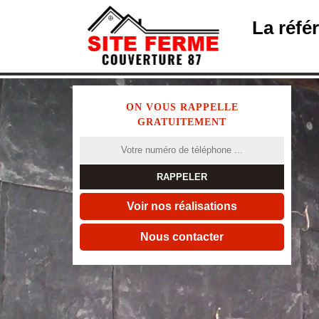
La réfé
ON VOUS RAPPELLE
GRATUITEMENT
Voir nos réalisations
Nous contacter