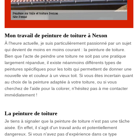
Mon travail de peinture de toiture à Nexon
À l'heure actuelle, je suis particulièrement passionné par un sujet
qui devient de moins en moins courant : la peinture de toiture.
Bien que l'acte de peindre une toiture ne soit pas une pratique
largement répandue, il existe néanmoins différents types de
peintures spécifiques pour les toits qui permettent de donner une
nouvelle vie et couleur à un vieux toit. Si vous êtes incertain quant
au choix de la peinture adaptée à votre toiture, ou si vous
cherchez de l'aide pour la colorer, n'hésitez pas à me contacter
immédiatement !
La peinture de toiture
Je tiens à signaler que la peinture de toiture n'est pas une tâche
aisée. En effet, il s'agit d'un travail ardu et potentiellement
dangereux. Si vous n'avez pas d'expérience dans ce type