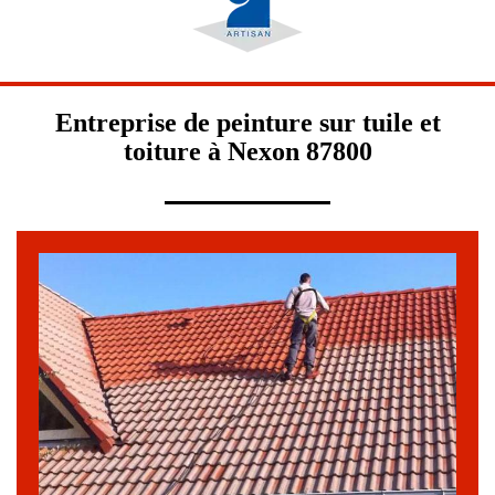
Entreprise de peinture sur tuile et
toiture à Nexon 87800