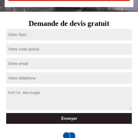
Demande de devis gratuit