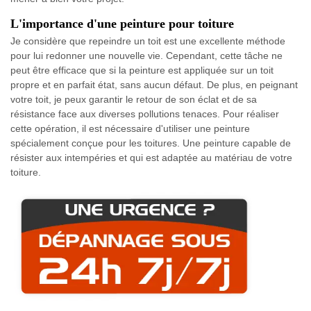
L'importance d'une peinture pour toiture
Je considère que repeindre un toit est une excellente méthode
pour lui redonner une nouvelle vie. Cependant, cette tâche ne
peut être efficace que si la peinture est appliquée sur un toit
propre et en parfait état, sans aucun défaut. De plus, en peignant
votre toit, je peux garantir le retour de son éclat et de sa
résistance face aux diverses pollutions tenaces. Pour réaliser
cette opération, il est nécessaire d'utiliser une peinture
spécialement conçue pour les toitures. Une peinture capable de
résister aux intempéries et qui est adaptée au matériau de votre
toiture.