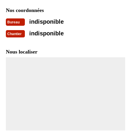
Nos coordonnées
indisponible
Bureau
indisponible
Chantier
Nous localiser