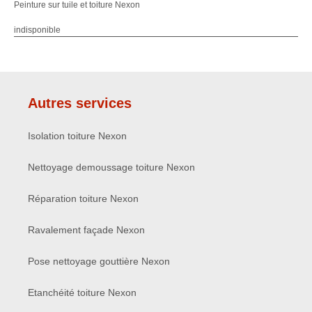
Peinture sur tuile et toiture Nexon
indisponible
Autres services
Isolation toiture Nexon
Nettoyage demoussage toiture Nexon
Réparation toiture Nexon
Ravalement façade Nexon
Pose nettoyage gouttière Nexon
Etanchéité toiture Nexon