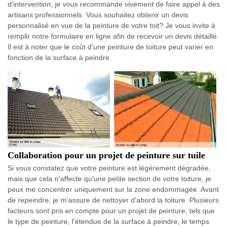
d'intervention, je vous recommande vivement de faire appel à des
artisans professionnels. Vous souhaitez obtenir un devis
personnalisé en vue de la peinture de votre toit? Je vous invite à
remplir notre formulaire en ligne afin de recevoir un devis détaillé.
Il est à noter que le coût d'une peinture de toiture peut varier en
fonction de la surface à peindre.
Collaboration pour un projet de peinture sur tuile
Si vous constatez que votre peinture est légèrement dégradée,
mais que cela n'affecte qu'une petite section de votre toiture, je
peux me concentrer uniquement sur la zone endommagée. Avant
de repeindre, je m'assure de nettoyer d'abord la toiture. Plusieurs
facteurs sont pris en compte pour un projet de peinture, tels que
le type de peinture, l'étendue de la surface à peindre, le temps