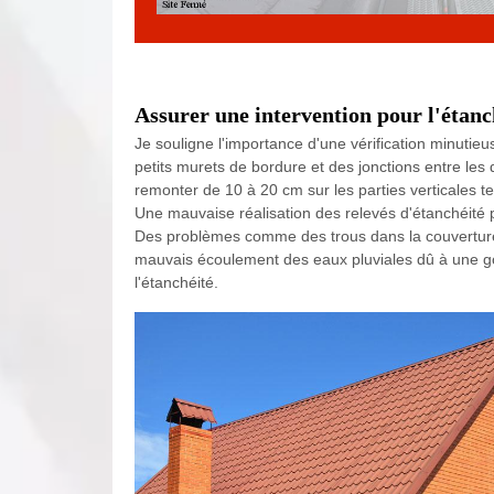
Assurer une intervention pour l'étanc
Je souligne l'importance d'une vérification minutieu
petits murets de bordure et des jonctions entre les 
remonter de 10 à 20 cm sur les parties verticales te
Une mauvaise réalisation des relevés d'étanchéité peu
Des problèmes comme des trous dans la couverture,
mauvais écoulement des eaux pluviales dû à une g
l'étanchéité.