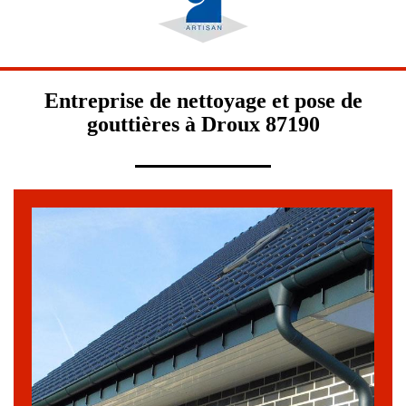
Entreprise de nettoyage et pose de
gouttières à Droux 87190