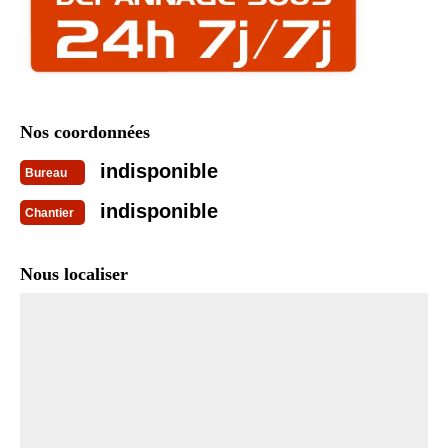
Nos coordonnées
indisponible
Bureau
indisponible
Chantier
Nous localiser