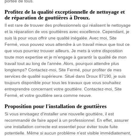
portée de tous.
Profitez de la qualité exceptionnelle de nettoyage et
de réparation de gouttières à Droux.
Il est rare de trouver des professionnels qui réalisent le nettoyage
et la réparation de vos gouttières avec excellence. Cependant, je
suis là pour vous offrir une qualité inégalée. Avec moi, Site
Fermé, vous pouvez vous attendre à un travail mieux que tout ce
que vous pourriez trouver ailleurs. Je mets à votre disposition
toute mon expertise et je m'engage à garantir la qualité de mon
travail tout au long de l'année. Alors, pourquoi attendre plus
longtemps? Contactez-moi, Site Fermé, pour profiter de mes
services de qualité supérieure. Situé dans Droux 87190, je suis
toujours disponible pour tous les travaux que vous souhaitez
entreprendre concernant votre gouttière. Contactez-moi, Site
Fermé, et votre gouttière sera comme neuve.
Proposition pour l'installation de gouttières
Si vous envisagez d'installer une nouvelle gouttière, il est
recommandé de faire appel à un professionnel. En effet, assurer
une installation correcte est essentiel pour éviter toute fuite
potentielle. Même si aucun problème n'est visible immédiatement,