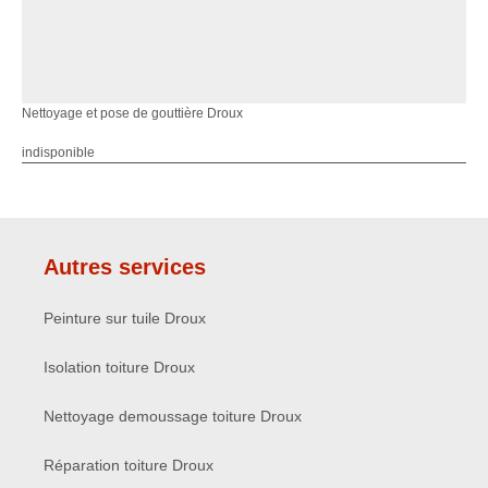
Nettoyage et pose de gouttière Droux
indisponible
Autres services
Peinture sur tuile Droux
Isolation toiture Droux
Nettoyage demoussage toiture Droux
Réparation toiture Droux