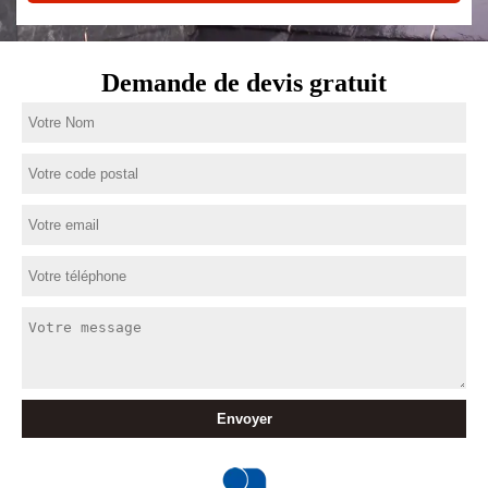
Demande de devis gratuit