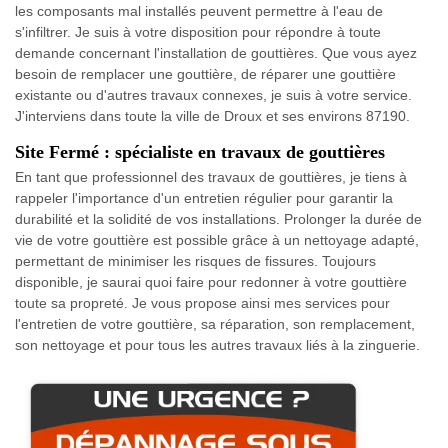
les composants mal installés peuvent permettre à l'eau de
s'infiltrer. Je suis à votre disposition pour répondre à toute
demande concernant l'installation de gouttières. Que vous ayez
besoin de remplacer une gouttière, de réparer une gouttière
existante ou d'autres travaux connexes, je suis à votre service.
J'interviens dans toute la ville de Droux et ses environs 87190.
Site Fermé : spécialiste en travaux de gouttières
En tant que professionnel des travaux de gouttières, je tiens à
rappeler l'importance d'un entretien régulier pour garantir la
durabilité et la solidité de vos installations. Prolonger la durée de
vie de votre gouttière est possible grâce à un nettoyage adapté,
permettant de minimiser les risques de fissures. Toujours
disponible, je saurai quoi faire pour redonner à votre gouttière
toute sa propreté. Je vous propose ainsi mes services pour
l'entretien de votre gouttière, sa réparation, son remplacement,
son nettoyage et pour tous les autres travaux liés à la zinguerie.