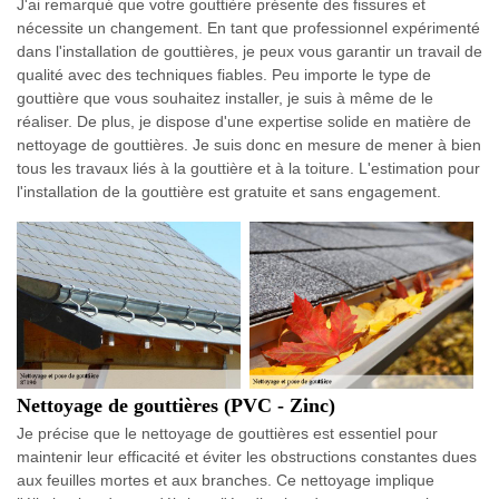
J'ai remarqué que votre gouttière présente des fissures et
nécessite un changement. En tant que professionnel expérimenté
dans l'installation de gouttières, je peux vous garantir un travail de
qualité avec des techniques fiables. Peu importe le type de
gouttière que vous souhaitez installer, je suis à même de le
réaliser. De plus, je dispose d'une expertise solide en matière de
nettoyage de gouttières. Je suis donc en mesure de mener à bien
tous les travaux liés à la gouttière et à la toiture. L'estimation pour
l'installation de la gouttière est gratuite et sans engagement.
Nettoyage de gouttières (PVC - Zinc)
Je précise que le nettoyage de gouttières est essentiel pour
maintenir leur efficacité et éviter les obstructions constantes dues
aux feuilles mortes et aux branches. Ce nettoyage implique