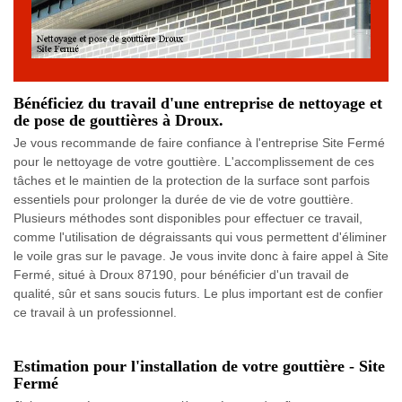
Bénéficiez du travail d'une entreprise de nettoyage et
de pose de gouttières à Droux.
Je vous recommande de faire confiance à l'entreprise Site Fermé
pour le nettoyage de votre gouttière. L'accomplissement de ces
tâches et le maintien de la protection de la surface sont parfois
essentiels pour prolonger la durée de vie de votre gouttière.
Plusieurs méthodes sont disponibles pour effectuer ce travail,
comme l'utilisation de dégraissants qui vous permettent d'éliminer
le voile gras sur le pavage. Je vous invite donc à faire appel à Site
Fermé, situé à Droux 87190, pour bénéficier d'un travail de
qualité, sûr et sans soucis futurs. Le plus important est de confier
ce travail à un professionnel.
Estimation pour l'installation de votre gouttière - Site
Fermé