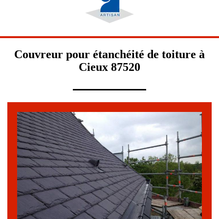
Couvreur pour étanchéité de toiture à
Cieux 87520