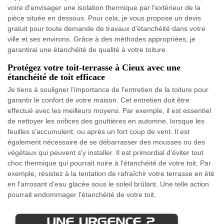
voire d'envisager une isolation thermique par l'extérieur de la
pièce située en dessous. Pour cela, je vous propose un devis
gratuit pour toute demande de travaux d'étanchéité dans votre
ville et ses environs. Grâce à des méthodes appropriées, je
garantirai une étanchéité de qualité à votre toiture.
Protégez votre toit-terrasse à Cieux avec une
étanchéité de toit efficace
Je tiens à souligner l'importance de l'entretien de la toiture pour
garantir le confort de votre maison. Cet entretien doit être
effectué avec les meilleurs moyens. Par exemple, il est essentiel
de nettoyer les orifices des gouttières en automne, lorsque les
feuilles s'accumulent, ou après un fort coup de vent. Il est
également nécessaire de se débarrasser des mousses ou des
végétaux qui peuvent s'y installer. Il est primordial d'éviter tout
choc thermique qui pourrait nuire à l'étanchéité de votre toit. Par
exemple, résistez à la tentation de rafraîchir votre terrasse en été
en l'arrosant d'eau glacée sous le soleil brûlant. Une telle action
pourrait endommager l'étanchéité de votre toit.