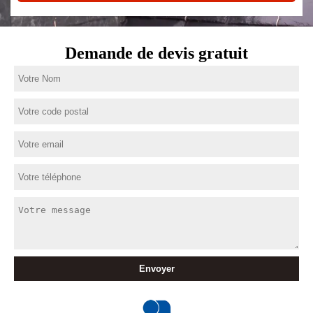
Demande de devis gratuit