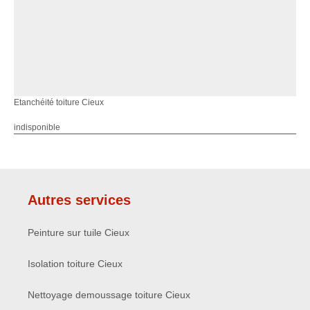
Etanchéité toiture Cieux
indisponible
Autres services
Peinture sur tuile Cieux
Isolation toiture Cieux
Nettoyage demoussage toiture Cieux