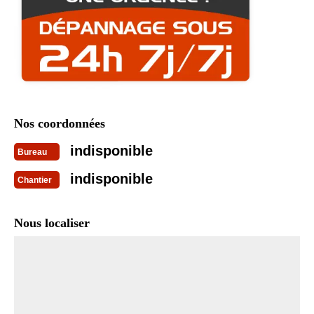
Nos coordonnées
indisponible
Bureau
indisponible
Chantier
Nous localiser