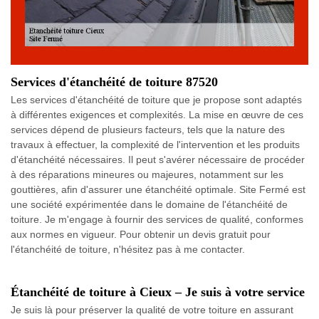
Services d'étanchéité de toiture 87520
Les services d'étanchéité de toiture que je propose sont adaptés
à différentes exigences et complexités. La mise en œuvre de ces
services dépend de plusieurs facteurs, tels que la nature des
travaux à effectuer, la complexité de l'intervention et les produits
d'étanchéité nécessaires. Il peut s'avérer nécessaire de procéder
à des réparations mineures ou majeures, notamment sur les
gouttières, afin d'assurer une étanchéité optimale. Site Fermé est
une société expérimentée dans le domaine de l'étanchéité de
toiture. Je m'engage à fournir des services de qualité, conformes
aux normes en vigueur. Pour obtenir un devis gratuit pour
l'étanchéité de toiture, n'hésitez pas à me contacter.
Étanchéité de toiture à Cieux – Je suis à votre service
Je suis là pour préserver la qualité de votre toiture en assurant