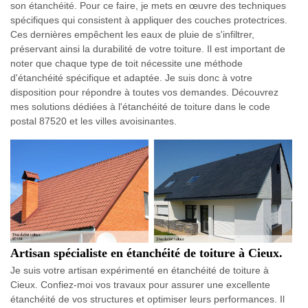
son étanchéité. Pour ce faire, je mets en œuvre des techniques
spécifiques qui consistent à appliquer des couches protectrices.
Ces dernières empêchent les eaux de pluie de s'infiltrer,
préservant ainsi la durabilité de votre toiture. Il est important de
noter que chaque type de toit nécessite une méthode
d'étanchéité spécifique et adaptée. Je suis donc à votre
disposition pour répondre à toutes vos demandes. Découvrez
mes solutions dédiées à l'étanchéité de toiture dans le code
postal 87520 et les villes avoisinantes.
Artisan spécialiste en étanchéité de toiture à Cieux.
Je suis votre artisan expérimenté en étanchéité de toiture à
Cieux. Confiez-moi vos travaux pour assurer une excellente
étanchéité de vos structures et optimiser leurs performances. Il