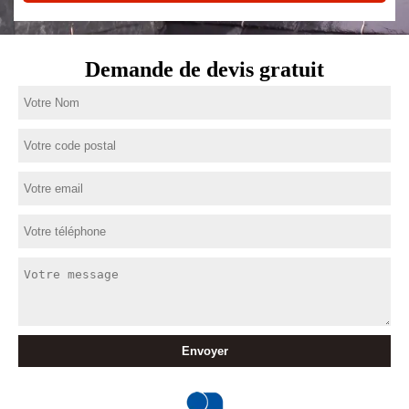
Demande de devis gratuit