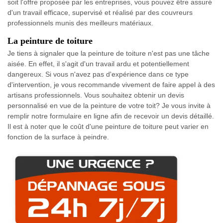
soit l'offre proposée par les entreprises, vous pouvez être assuré
d'un travail efficace, supervisé et réalisé par des couvreurs
professionnels munis des meilleurs matériaux.
La peinture de toiture
Je tiens à signaler que la peinture de toiture n'est pas une tâche
aisée. En effet, il s'agit d'un travail ardu et potentiellement
dangereux. Si vous n'avez pas d'expérience dans ce type
d'intervention, je vous recommande vivement de faire appel à des
artisans professionnels. Vous souhaitez obtenir un devis
personnalisé en vue de la peinture de votre toit? Je vous invite à
remplir notre formulaire en ligne afin de recevoir un devis détaillé.
Il est à noter que le coût d'une peinture de toiture peut varier en
fonction de la surface à peindre.