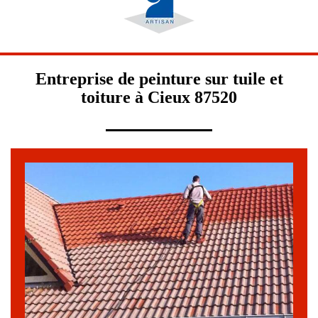
Entreprise de peinture sur tuile et
toiture à Cieux 87520