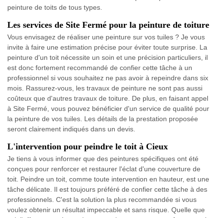
peinture de toits de tous types.
Les services de Site Fermé pour la peinture de toiture
Vous envisagez de réaliser une peinture sur vos tuiles ? Je vous
invite à faire une estimation précise pour éviter toute surprise. La
peinture d'un toit nécessite un soin et une précision particuliers, il
est donc fortement recommandé de confier cette tâche à un
professionnel si vous souhaitez ne pas avoir à repeindre dans six
mois. Rassurez-vous, les travaux de peinture ne sont pas aussi
coûteux que d'autres travaux de toiture. De plus, en faisant appel
à Site Fermé, vous pouvez bénéficier d'un service de qualité pour
la peinture de vos tuiles. Les détails de la prestation proposée
seront clairement indiqués dans un devis.
L'intervention pour peindre le toit à Cieux
Je tiens à vous informer que des peintures spécifiques ont été
conçues pour renforcer et restaurer l'éclat d'une couverture de
toit. Peindre un toit, comme toute intervention en hauteur, est une
tâche délicate. Il est toujours préféré de confier cette tâche à des
professionnels. C'est la solution la plus recommandée si vous
voulez obtenir un résultat impeccable et sans risque. Quelle que