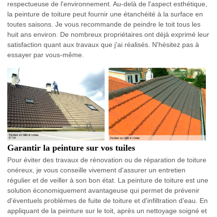
respectueuse de l'environnement. Au-delà de l'aspect esthétique,
la peinture de toiture peut fournir une étanchéité à la surface en
toutes saisons. Je vous recommande de peindre le toit tous les
huit ans environ. De nombreux propriétaires ont déjà exprimé leur
satisfaction quant aux travaux que j'ai réalisés. N'hésitez pas à
essayer par vous-même.
Garantir la peinture sur vos tuiles
Pour éviter des travaux de rénovation ou de réparation de toiture
onéreux, je vous conseille vivement d'assurer un entretien
régulier et de veiller à son bon état. La peinture de toiture est une
solution économiquement avantageuse qui permet de prévenir
d'éventuels problèmes de fuite de toiture et d'infiltration d'eau. En
appliquant de la peinture sur le toit, après un nettoyage soigné et