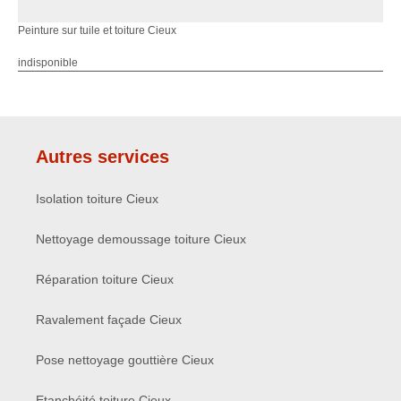
Peinture sur tuile et toiture Cieux
indisponible
Autres services
Isolation toiture Cieux
Nettoyage demoussage toiture Cieux
Réparation toiture Cieux
Ravalement façade Cieux
Pose nettoyage gouttière Cieux
Etanchéité toiture Cieux