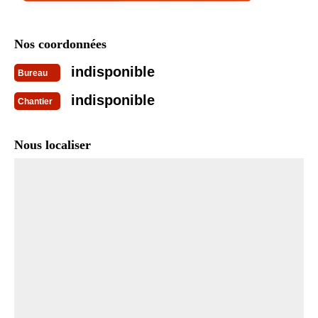
Nos coordonnées
indisponible
Bureau
indisponible
Chantier
Nous localiser