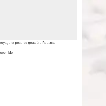
toyage et pose de gouttière Roussac
isponible