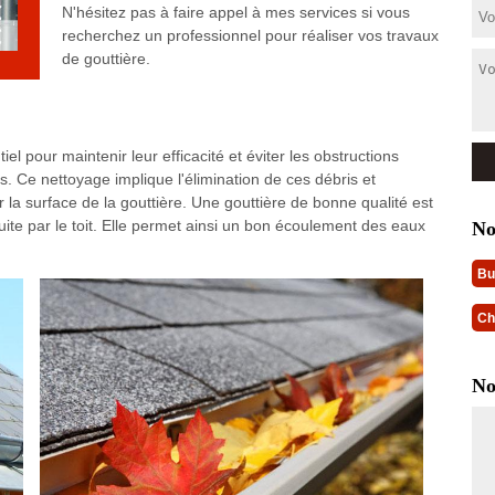
N'hésitez pas à faire appel à mes services si vous
recherchez un professionnel pour réaliser vos travaux
de gouttière.
el pour maintenir leur efficacité et éviter les obstructions
. Ce nettoyage implique l'élimination de ces débris et
 la surface de la gouttière. Une gouttière de bonne qualité est
 fuite par le toit. Elle permet ainsi un bon écoulement des eaux
No
Bu
Ch
No