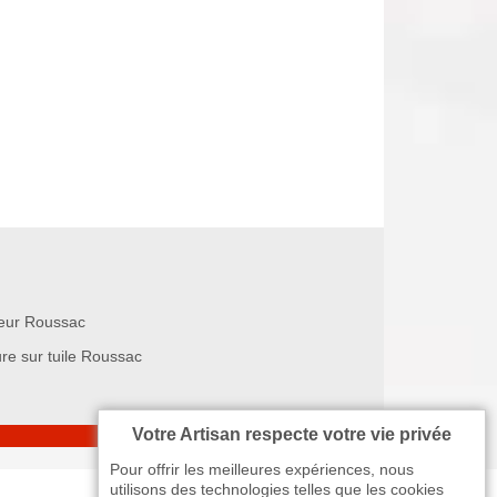
eur Roussac
ure sur tuile Roussac
Votre Artisan respecte votre vie privée
Pour offrir les meilleures expériences, nous
utilisons des technologies telles que les cookies