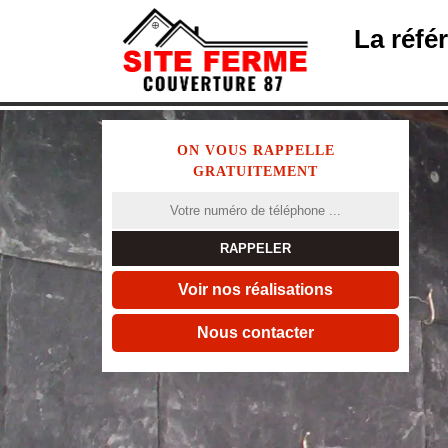
La réfé
ON VOUS RAPPELLE
GRATUITEMENT
Voir nos réalisations
Nous contacter