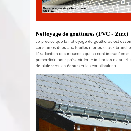
Nettoyage de gouttières (PVC - Zinc)
Je précise que le nettoyage de gouttières est essenti
constantes dues aux feuilles mortes et aux branches
l'éradication des mousses qui se sont incrustées sur
primordiale pour prévenir toute infiltration d'eau et
de pluie vers les égouts et les canalisations.