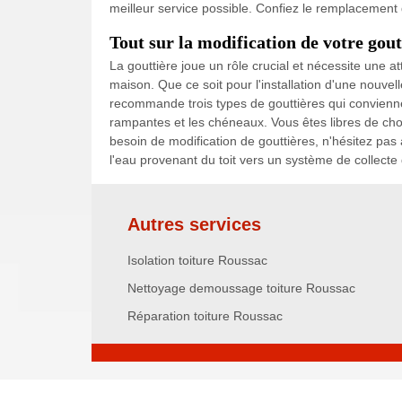
meilleur service possible. Confiez le remplacement
Tout sur la modification de votre gout
La gouttière joue un rôle crucial et nécessite une at
maison. Que ce soit pour l'installation d'une nouvell
recommande trois types de gouttières qui conviennen
rampantes et les chéneaux. Vous êtes libres de cho
besoin de modification de gouttières, n'hésitez pas
l'eau provenant du toit vers un système de collecte 
Autres services
Isolation toiture Roussac
Nettoyage demoussage toiture Roussac
Réparation toiture Roussac