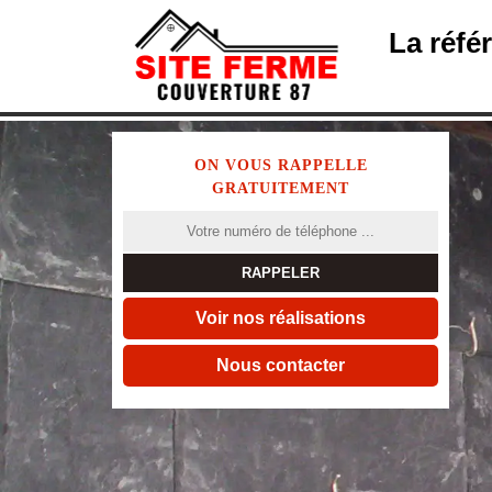
La réfé
ON VOUS RAPPELLE
GRATUITEMENT
Voir nos réalisations
Nous contacter