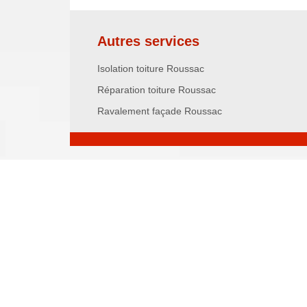
Autres services
Isolation toiture Roussac
Réparation toiture Roussac
Ravalement façade Roussac