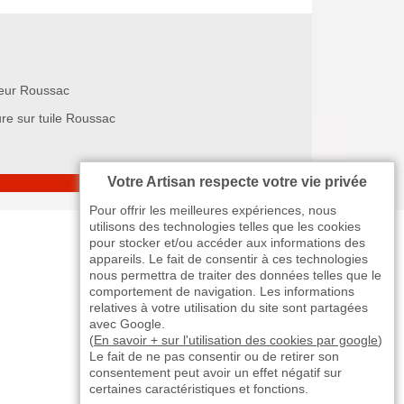
eur Roussac
ure sur tuile Roussac
Votre Artisan respecte votre vie privée
Pour offrir les meilleures expériences, nous
utilisons des technologies telles que les cookies
pour stocker et/ou accéder aux informations des
appareils. Le fait de consentir à ces technologies
nous permettra de traiter des données telles que le
comportement de navigation. Les informations
relatives à votre utilisation du site sont partagées
avec Google.
(
En savoir + sur l'utilisation des cookies par google
)
Le fait de ne pas consentir ou de retirer son
consentement peut avoir un effet négatif sur
certaines caractéristiques et fonctions.