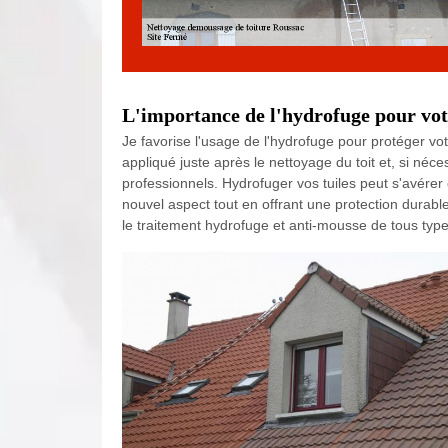
L'importance de l'hydrofuge pour vot
Je favorise l'usage de l'hydrofuge pour protéger vot
appliqué juste après le nettoyage du toit et, si néc
professionnels. Hydrofuger vos tuiles peut s'avérer ê
nouvel aspect tout en offrant une protection durabl
le traitement hydrofuge et anti-mousse de tous type